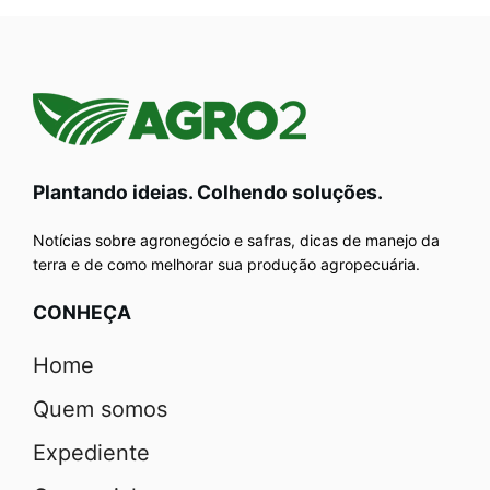
Plantando ideias. Colhendo soluções.
Notícias sobre agronegócio e safras, dicas de manejo da
terra e de como melhorar sua produção agropecuária.
CONHEÇA
Home
Quem somos
Expediente