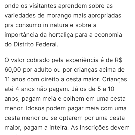
onde os visitantes aprendem sobre as
variedades de morango mais apropriadas
pra consumo in natura e sobre a
importância da hortaliça para a economia
do Distrito Federal.
O valor cobrado pela experiência é de R$
60,00 por adulto ou por crianças acima de
11 anos com direito a cesta maior. Crianças
até 4 anos não pagam. Já os de 5 a 10
anos, pagam meia e colhem em uma cesta
menor. Idosos podem pagar meia com uma
cesta menor ou se optarem por uma cesta
maior, pagam a inteira. As inscrições devem