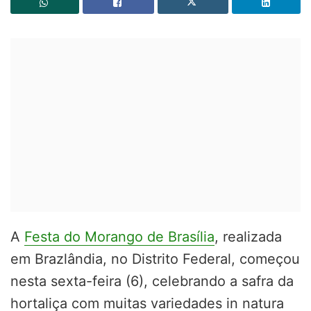
A
Festa do Morango de Brasília
, realizada
em Brazlândia, no Distrito Federal, começou
nesta sexta-feira (6), celebrando a safra da
hortaliça com muitas variedades in natura