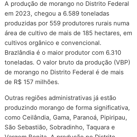
A produção de morango no Distrito Federal
em 2023, chegou a 6.589 toneladas
produzidas por 559 produtores rurais numa
área de cultivo de mais de 185 hectares, em
cultivos orgânico e convencional.
Brazlândia é o maior produtor com 6.310
toneladas. O valor bruto da produção (VBP)
de morango no Distrito Federal é de mais
de R$ 157 milhões.
Outras regiões administrativas já estão
produzindo morango de forma significativa,
como Ceilândia, Gama, Paranoá, Pipiripau,
São Sebastião, Sobradinho, Taquara e
Vargem Bonita. A produção no Distrito