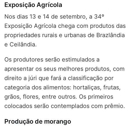
Exposição Agrícola
Nos dias 13 e 14 de setembro, a 34º
Exposição Agrícola chega com produtos das
propriedades rurais e urbanas de Brazlândia
e Ceilândia.
Os produtores serão estimulados a
apresentar os seus melhores produtos, com
direito a júri que fará a classificação por
categoria dos alimentos: hortaliças, frutas,
grãos, flores, entre outros. Os primeiros
colocados serão contemplados com prêmio.
Produção de morango