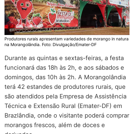
Produtores rurais apresentam variedades de morango in natura
na Morangolândia. Foto: Divulgação/Emater-DF
Durante as quintas e sextas-feiras, a festa
funcionará das 18h às 2h, e aos sábados e
domingos, das 10h às 2h. A Morangolândia
terá 42 estandes de produtores rurais, que
são atendidos pela Empresa de Assistência
Técnica e Extensão Rural (Emater-DF) em
Brazlândia, onde o visitante poderá comprar
morangos frescos, além de doces e