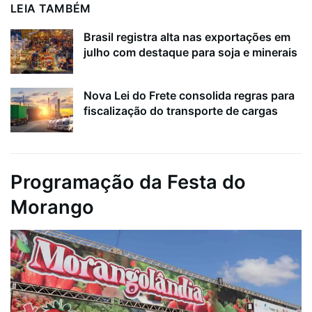
LEIA TAMBÉM
Brasil registra alta nas exportações em
julho com destaque para soja e minerais
Nova Lei do Frete consolida regras para
fiscalização do transporte de cargas
Programação da Festa do
Morango