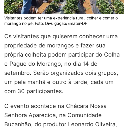
Visitantes podem ter uma experiência rural, colher e comer o
morango no pé. Foto: Divulgação/Emater-DF
Os visitantes que quiserem conhecer uma
propriedade de morangos e fazer sua
própria colheita podem participar do Colha
e Pague do Morango, no dia 14 de
setembro. Serão organizados dois grupos,
um pela manhã e outro à tarde, cada um
com 30 participantes.
O evento acontece na Chácara Nossa
Senhora Aparecida, na Comunidade
Bucanhão, do produtor Leonardo Oliveira,