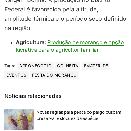
Federal é favorecida pela altitude,
amplitude térmica e o período seco definido
na região.
Agricultura:
Produção de morango é opção
lucrativa para o agricultor familiar
Tags:
AGRONEGÓCIO
COLHEITA
EMATER-DF
EVENTOS
FESTA DO MORANGO
Notícias relacionadas
Novas regras para pesca do pargo buscam
preservar estoques da espécie