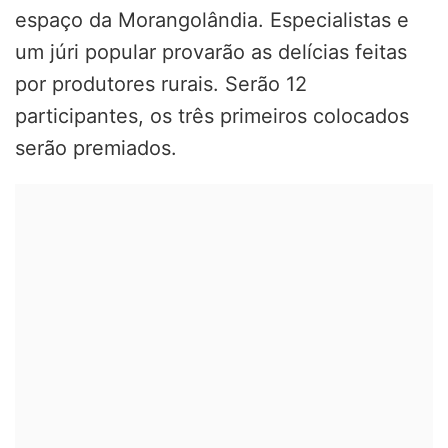
espaço da Morangolândia. Especialistas e
um júri popular provarão as delícias feitas
por produtores rurais. Serão 12
participantes, os três primeiros colocados
serão premiados.