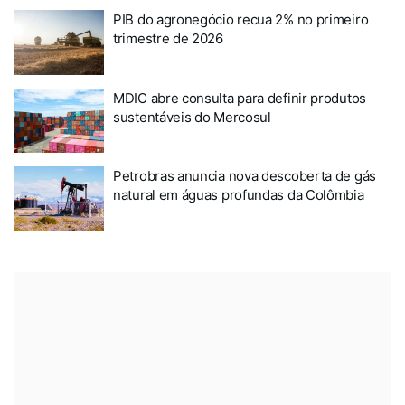
PIB do agronegócio recua 2% no primeiro
trimestre de 2026
MDIC abre consulta para definir produtos
sustentáveis do Mercosul
Petrobras anuncia nova descoberta de gás
natural em águas profundas da Colômbia