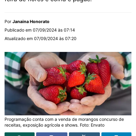
Por
Janaina Honorato
Publicado em 07/09/2024 às 07:14
Atualizado em 07/09/2024 às 07:20
Programação conta com a venda de morangos concurso de
receitas, exposição agrícola e shows. Foto: Envato