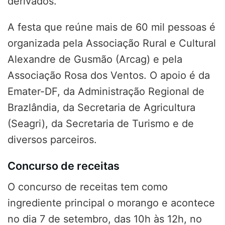
derivados.
A festa que reúne mais de 60 mil pessoas é
organizada pela Associação Rural e Cultural
Alexandre de Gusmão (Arcag) e pela
Associação Rosa dos Ventos. O apoio é da
Emater-DF, da Administração Regional de
Brazlândia, da Secretaria de Agricultura
(Seagri), da Secretaria de Turismo e de
diversos parceiros.
Concurso de receitas
O concurso de receitas tem como
ingrediente principal o morango e acontece
no dia 7 de setembro, das 10h às 12h, no