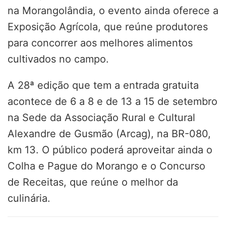
na Morangolândia, o evento ainda oferece a
Exposição Agrícola, que reúne produtores
para concorrer aos melhores alimentos
cultivados no campo.
A 28ª edição que tem a entrada gratuita
acontece de 6 a 8 e de 13 a 15 de setembro
na Sede da Associação Rural e Cultural
Alexandre de Gusmão (Arcag), na BR-080,
km 13. O público poderá aproveitar ainda o
Colha e Pague do Morango e o Concurso
de Receitas, que reúne o melhor da
culinária.