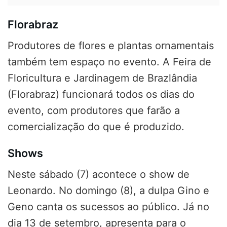
Florabraz
Produtores de flores e plantas ornamentais
também tem espaço no evento. A Feira de
Floricultura e Jardinagem de Brazlândia
(Florabraz) funcionará todos os dias do
evento, com produtores que farão a
comercialização do que é produzido.
Shows
Neste sábado (7) acontece o show de
Leonardo. No domingo (8), a dulpa Gino e
Geno canta os sucessos ao público. Já no
dia 13 de setembro, apresenta para o