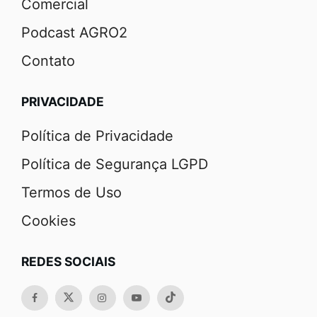
Comercial
Podcast AGRO2
Contato
PRIVACIDADE
Política de Privacidade
Política de Segurança LGPD
Termos de Uso
Cookies
REDES SOCIAIS