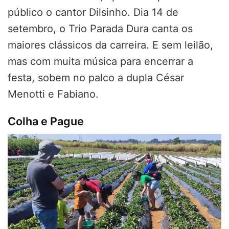
público o cantor Dilsinho. Dia 14 de
setembro, o Trio Parada Dura canta os
maiores clássicos da carreira. E sem leilão,
mas com muita música para encerrar a
festa, sobem no palco a dupla César
Menotti e Fabiano.
Colha e Pague