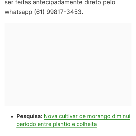
ser feitas antecipadamente direto pelo
whatsapp (61) 99817-3453.
Pesquisa:
Nova cultivar de morango diminui
período entre plantio e colheita