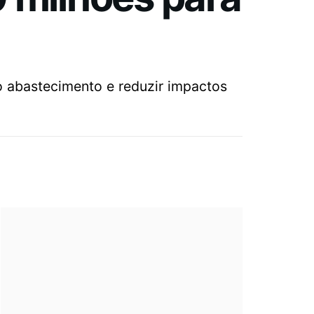
 o abastecimento e reduzir impactos