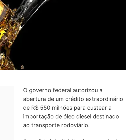
O governo federal autorizou a
abertura de um crédito extraordinário
de R$ 550 milhões para custear a
importação de óleo diesel destinado
ao transporte rodoviário.