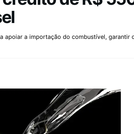
el
ra apoiar a importação do combustível, garantir