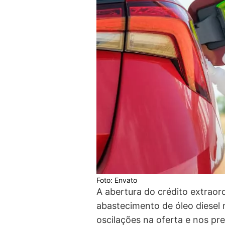
Foto: Envato
A abertura do crédito extraor
abastecimento de óleo diesel 
oscilações na oferta e nos pr