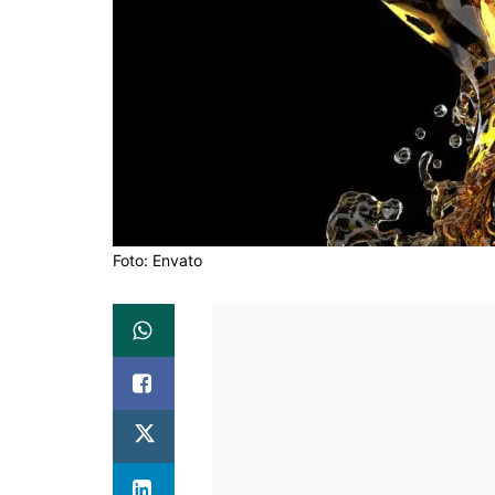
Foto: Envato