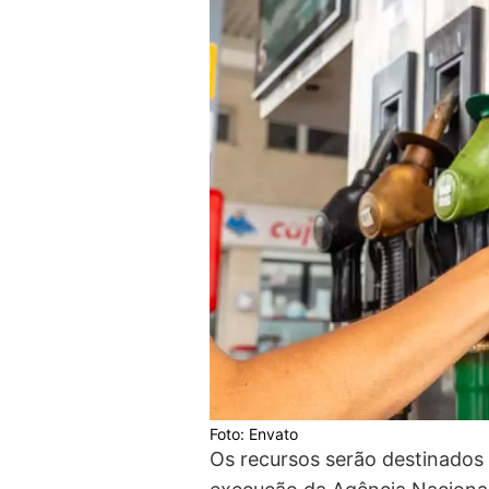
Foto: Envato
Os recursos serão destinados 