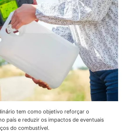
dinário tem como objetivo reforçar o
no país e reduzir os impactos de eventuais
eços do combustível.