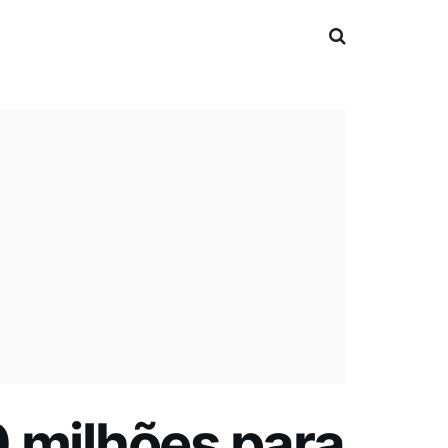
 milhões para