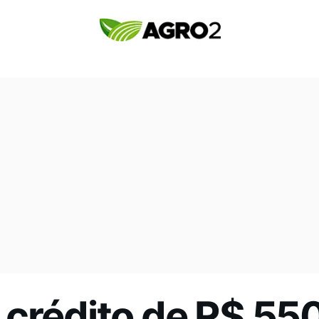
crédito de R$ 550