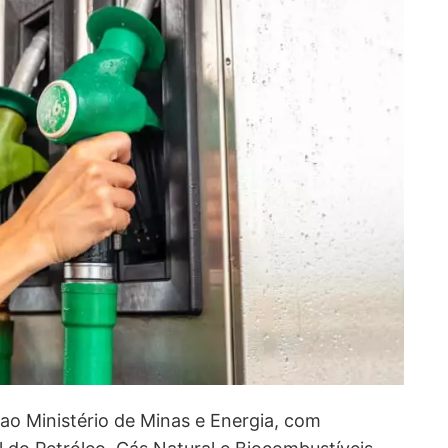
ao Ministério de Minas e Energia, com