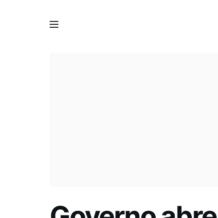
Governo abre 