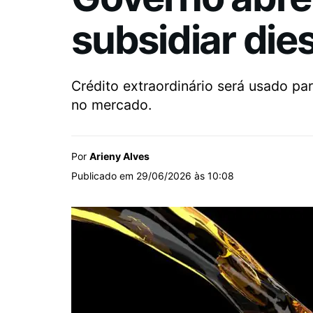
subsidiar dies
Crédito extraordinário será usado pa
no mercado.
Por
Arieny Alves
Publicado em 29/06/2026 às 10:08