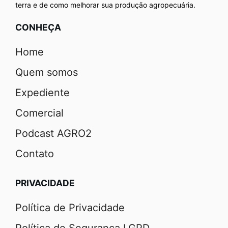
terra e de como melhorar sua produção agropecuária.
CONHEÇA
Home
Quem somos
Expediente
Comercial
Podcast AGRO2
Contato
PRIVACIDADE
Política de Privacidade