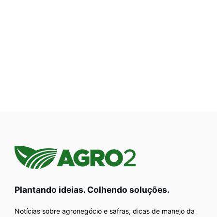
Plantando ideias. Colhendo soluções.
Notícias sobre agronegócio e safras, dicas de manejo da