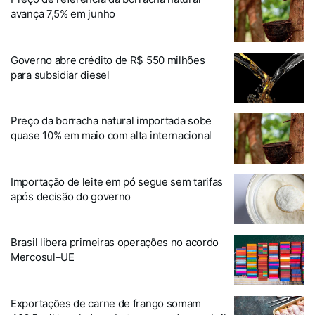
avança 7,5% em junho
Governo abre crédito de R$ 550 milhões
para subsidiar diesel
Preço da borracha natural importada sobe
quase 10% em maio com alta internacional
Importação de leite em pó segue sem tarifas
após decisão do governo
Brasil libera primeiras operações no acordo
Mercosul–UE
Exportações de carne de frango somam