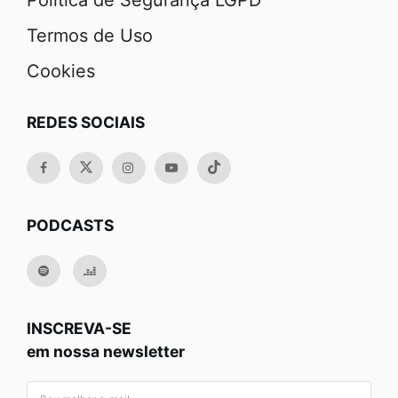
Política de Segurança LGPD
Termos de Uso
Cookies
REDES SOCIAIS
PODCASTS
INSCREVA-SE
em nossa newsletter