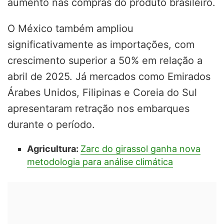
aumento nas compras do produto brasileiro.
O México também ampliou
significativamente as importações, com
crescimento superior a 50% em relação a
abril de 2025. Já mercados como Emirados
Árabes Unidos, Filipinas e Coreia do Sul
apresentaram retração nos embarques
durante o período.
Agricultura:
Zarc do girassol ganha nova
metodologia para análise climática