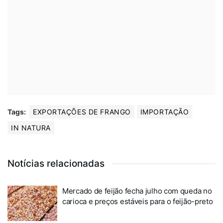
Tags:
EXPORTAÇÕES DE FRANGO
IMPORTAÇÃO
IN NATURA
Notícias relacionadas
Mercado de feijão fecha julho com queda no
carioca e preços estáveis para o feijão-preto