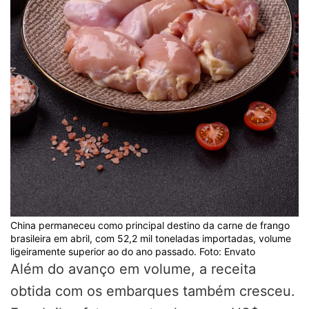
China permaneceu como principal destino da carne de frango
brasileira em abril, com 52,2 mil toneladas importadas, volume
ligeiramente superior ao do ano passado. Foto: Envato
Além do avanço em volume, a receita
obtida com os embarques também cresceu.