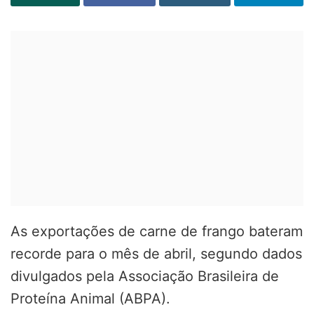
As exportações de carne de frango bateram
recorde para o mês de abril, segundo dados
divulgados pela Associação Brasileira de
Proteína Animal (ABPA).