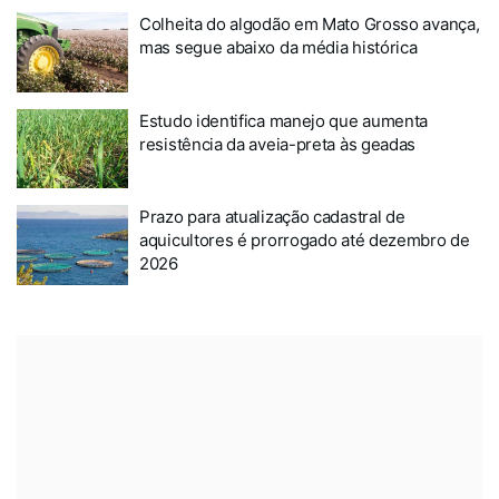
Colheita do algodão em Mato Grosso avança,
mas segue abaixo da média histórica
Estudo identifica manejo que aumenta
resistência da aveia-preta às geadas
Prazo para atualização cadastral de
aquicultores é prorrogado até dezembro de
2026