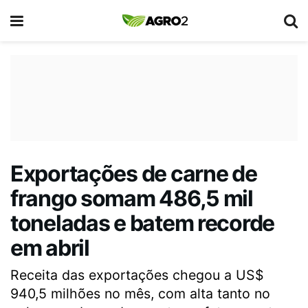
Exportações de carne de
frango somam 486,5 mil
toneladas e batem recorde
em abril
Receita das exportações chegou a US$
940,5 milhões no mês, com alta tanto no