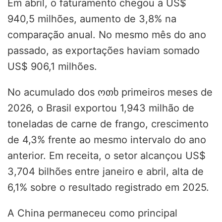
Em abril, o faturamento chegou a US$
940,5 milhões, aumento de 3,8% na
comparação anual. No mesmo mês do ano
passado, as exportações haviam somado
US$ 906,1 milhões.
No acumulado dos ოთხ primeiros meses de
2026, o Brasil exportou 1,943 milhão de
toneladas de carne de frango, crescimento
de 4,3% frente ao mesmo intervalo do ano
anterior. Em receita, o setor alcançou US$
3,704 bilhões entre janeiro e abril, alta de
6,1% sobre o resultado registrado em 2025.
A China permaneceu como principal