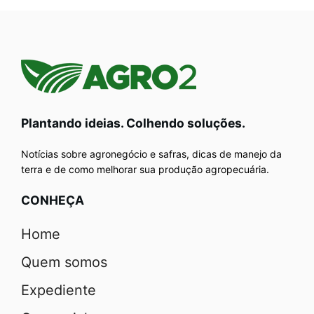
Plantando ideias. Colhendo soluções.
Notícias sobre agronegócio e safras, dicas de manejo da
terra e de como melhorar sua produção agropecuária.
CONHEÇA
Home
Quem somos
Expediente