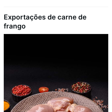
Exportações de carne de
frango