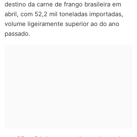
destino da carne de frango brasileira em
abril, com 52,2 mil toneladas importadas,
volume ligeiramente superior ao do ano
passado.