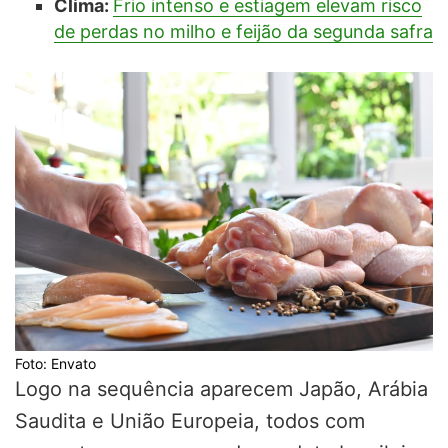
Clima:
Frio intenso e estiagem elevam risco
de perdas no milho e feijão da segunda safra
Foto: Envato
Logo na sequência aparecem Japão, Arábia
Saudita e União Europeia, todos com