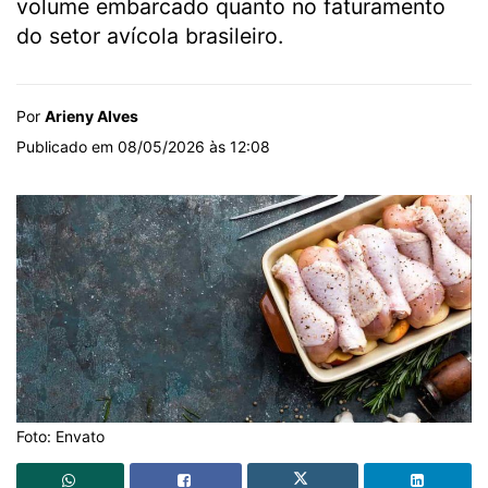
volume embarcado quanto no faturamento
do setor avícola brasileiro.
Por
Arieny Alves
Publicado em 08/05/2026 às 12:08
Foto: Envato