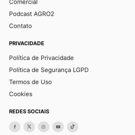
Comercial
Podcast AGRO2
Contato
PRIVACIDADE
Política de Privacidade
Política de Segurança LGPD
Termos de Uso
Cookies
REDES SOCIAIS