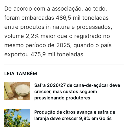
De acordo com a associação, ao todo,
foram embarcadas 486,5 mil toneladas
entre produtos in natura e processados,
volume 2,2% maior que o registrado no
mesmo período de 2025, quando o país
exportou 475,9 mil toneladas.
LEIA TAMBÉM
Safra 2026/27 de cana-de-açúcar deve
crescer, mas custos seguem
pressionando produtores
Produção de citros avança e safra de
laranja deve crescer 9,8% em Goiás