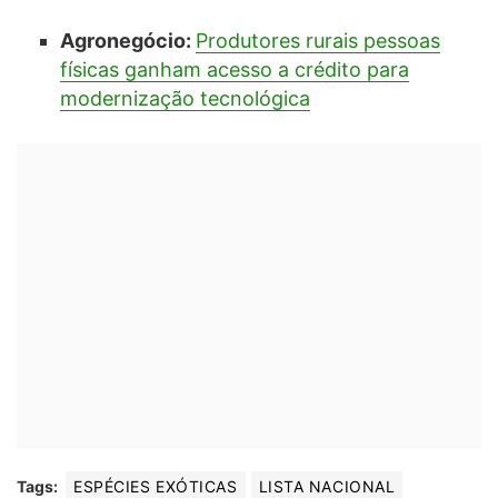
Agronegócio:
Produtores rurais pessoas
físicas ganham acesso a crédito para
modernização tecnológica
Tags:
ESPÉCIES EXÓTICAS
LISTA NACIONAL