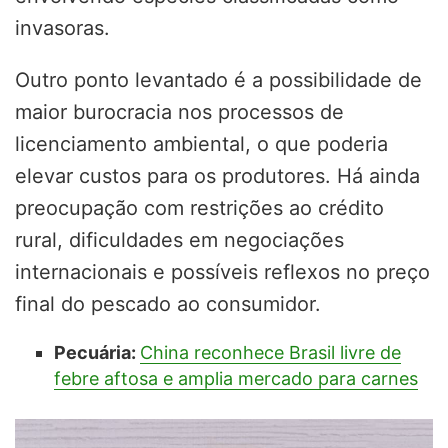
invasoras.
Outro ponto levantado é a possibilidade de
maior burocracia nos processos de
licenciamento ambiental, o que poderia
elevar custos para os produtores. Há ainda
preocupação com restrições ao crédito
rural, dificuldades em negociações
internacionais e possíveis reflexos no preço
final do pescado ao consumidor.
Pecuária:
China reconhece Brasil livre de
febre aftosa e amplia mercado para carnes