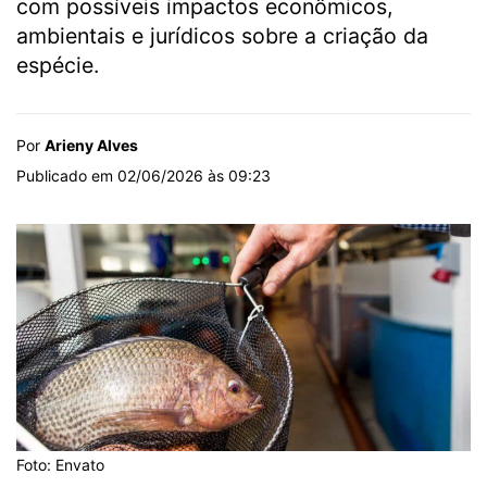
com possíveis impactos econômicos,
ambientais e jurídicos sobre a criação da
espécie.
Por
Arieny Alves
Publicado em 02/06/2026 às 09:23
Foto: Envato