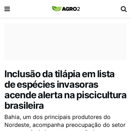
Inclusão da tilápia em lista
de espécies invasoras
acende alerta na piscicultura
brasileira
Bahia, um dos principais produtores do
Nordeste, acompanha preocupação do setor