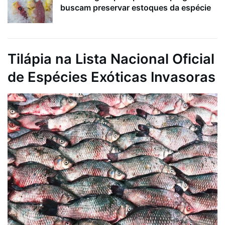
buscam preservar estoques da espécie
Tilápia na Lista Nacional Oficial
de Espécies Exóticas Invasoras