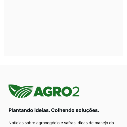
Plantando ideias. Colhendo soluções.
Notícias sobre agronegócio e safras, dicas de manejo da