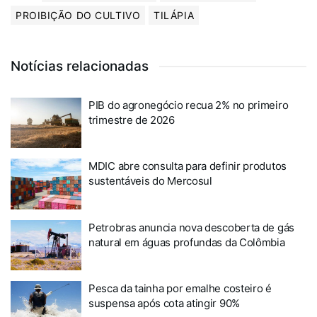
PROIBIÇÃO DO CULTIVO
TILÁPIA
Notícias relacionadas
PIB do agronegócio recua 2% no primeiro
trimestre de 2026
MDIC abre consulta para definir produtos
sustentáveis do Mercosul
Petrobras anuncia nova descoberta de gás
natural em águas profundas da Colômbia
Pesca da tainha por emalhe costeiro é
suspensa após cota atingir 90%