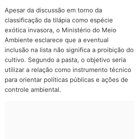
Apesar da discussão em torno da
classificação da tilápia como espécie
exótica invasora, o Ministério do Meio
Ambiente esclarece que a eventual
inclusão na lista não significa a proibição do
cultivo. Segundo a pasta, o objetivo seria
utilizar a relação como instrumento técnico
para orientar políticas públicas e ações de
controle ambiental.