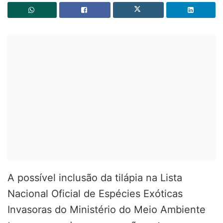
A possível inclusão da tilápia na Lista
Nacional Oficial de Espécies Exóticas
Invasoras do Ministério do Meio Ambiente