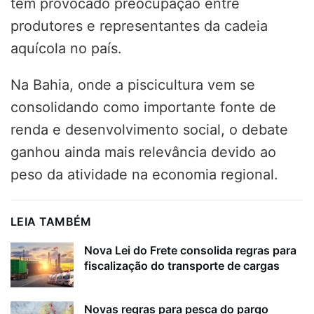
tem provocado preocupação entre
produtores e representantes da cadeia
aquícola no país.
Na Bahia, onde a piscicultura vem se
consolidando como importante fonte de
renda e desenvolvimento social, o debate
ganhou ainda mais relevância devido ao
peso da atividade na economia regional.
LEIA TAMBÉM
Nova Lei do Frete consolida regras para
fiscalização do transporte de cargas
Novas regras para pesca do pargo