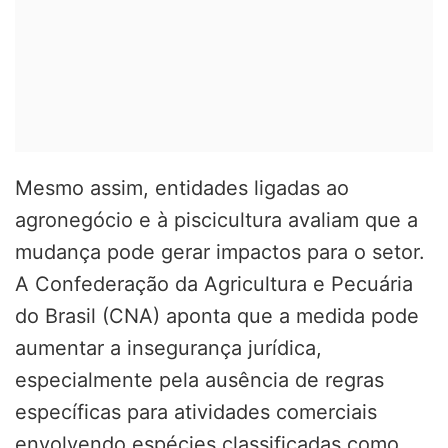
Mesmo assim, entidades ligadas ao
agronegócio e à piscicultura avaliam que a
mudança pode gerar impactos para o setor.
A Confederação da Agricultura e Pecuária
do Brasil (CNA) aponta que a medida pode
aumentar a insegurança jurídica,
especialmente pela ausência de regras
específicas para atividades comerciais
envolvendo espécies classificadas como