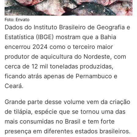
Foto: Envato
Dados do Instituto Brasileiro de Geografia e
Estatística (IBGE) mostram que a Bahia
encerrou 2024 como o terceiro maior
produtor de aquicultura do Nordeste, com
cerca de 12 mil toneladas produzidas,
ficando atrás apenas de Pernambuco e
Ceará.
Grande parte desse volume vem da criação
de tilápia, espécie que se tornou uma das
mais consumidas no Brasil e tem forte
presença em diferentes estados brasileiros.