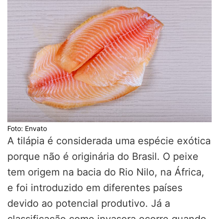
Foto: Envato
A tilápia é considerada uma espécie exótica
porque não é originária do Brasil. O peixe
tem origem na bacia do Rio Nilo, na África,
e foi introduzido em diferentes países
devido ao potencial produtivo. Já a
classificação como invasora ocorre quando