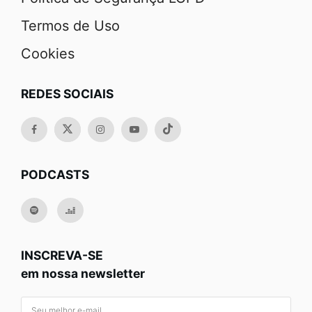
Termos de Uso
Cookies
REDES SOCIAIS
PODCASTS
INSCREVA-SE
em nossa newsletter