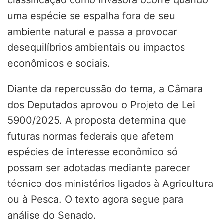
uma espécie se espalha fora de seu
ambiente natural e passa a provocar
desequilíbrios ambientais ou impactos
econômicos e sociais.
Diante da repercussão do tema, a Câmara
dos Deputados aprovou o Projeto de Lei
5900/2025. A proposta determina que
futuras normas federais que afetem
espécies de interesse econômico só
possam ser adotadas mediante parecer
técnico dos ministérios ligados à Agricultura
ou à Pesca. O texto agora segue para
análise do Senado.