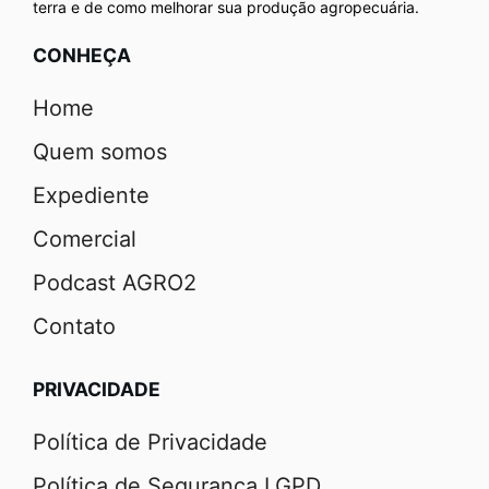
terra e de como melhorar sua produção agropecuária.
CONHEÇA
Home
Quem somos
Expediente
Comercial
Podcast AGRO2
Contato
PRIVACIDADE
Política de Privacidade
Política de Segurança LGPD