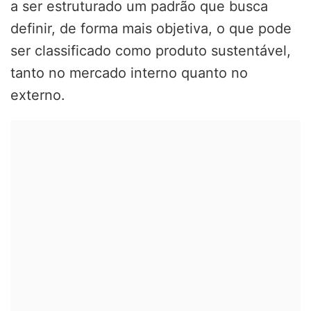
a ser estruturado um padrão que busca
definir, de forma mais objetiva, o que pode
ser classificado como produto sustentável,
tanto no mercado interno quanto no
externo.