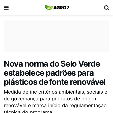
Nova norma do Selo Verde
estabelece padrões para
plásticos de fonte renovável
Medida define critérios ambientais, sociais e
de governança para produtos de origem
renovável e marca início da regulamentação
técnica do programa.