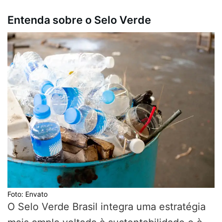
Entenda sobre o Selo Verde
Foto: Envato
O Selo Verde Brasil integra uma estratégia