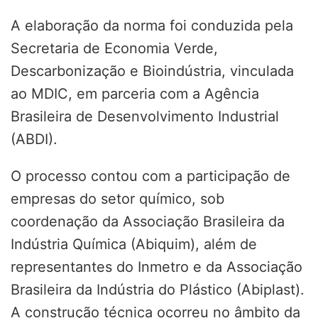
A elaboração da norma foi conduzida pela
Secretaria de Economia Verde,
Descarbonização e Bioindústria, vinculada
ao MDIC, em parceria com a Agência
Brasileira de Desenvolvimento Industrial
(ABDI).
O processo contou com a participação de
empresas do setor químico, sob
coordenação da Associação Brasileira da
Indústria Química (Abiquim), além de
representantes do Inmetro e da Associação
Brasileira da Indústria do Plástico (Abiplast).
A construção técnica ocorreu no âmbito da