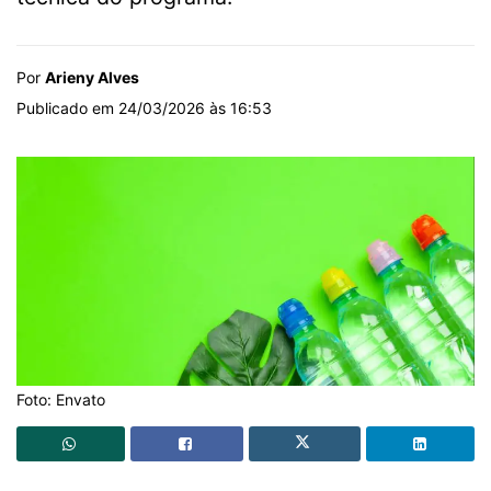
Por
Arieny Alves
Publicado em 24/03/2026 às 16:53
Foto: Envato