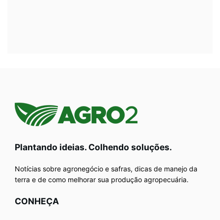
Plantando ideias. Colhendo soluções.
Notícias sobre agronegócio e safras, dicas de manejo da
terra e de como melhorar sua produção agropecuária.
CONHEÇA