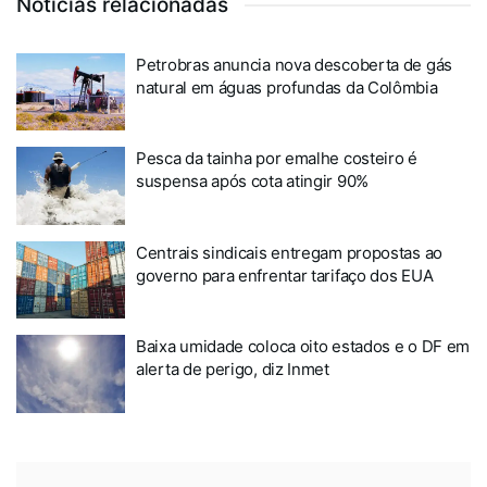
Notícias relacionadas
Petrobras anuncia nova descoberta de gás
natural em águas profundas da Colômbia
Pesca da tainha por emalhe costeiro é
suspensa após cota atingir 90%
Centrais sindicais entregam propostas ao
governo para enfrentar tarifaço dos EUA
Baixa umidade coloca oito estados e o DF em
alerta de perigo, diz Inmet