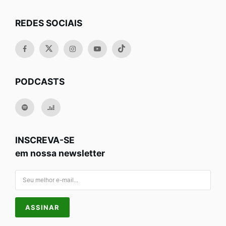
REDES SOCIAIS
PODCASTS
INSCREVA-SE
em nossa newsletter