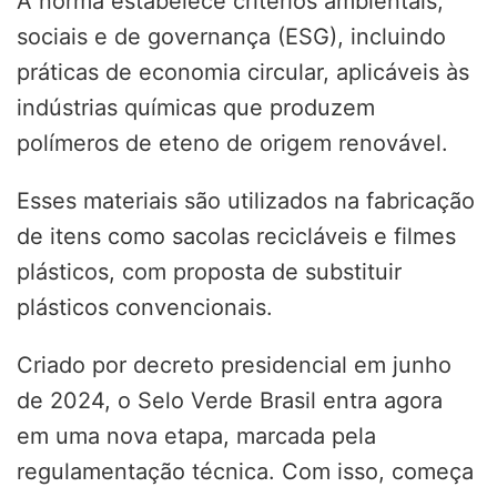
A norma estabelece critérios ambientais,
sociais e de governança (ESG), incluindo
práticas de economia circular, aplicáveis às
indústrias químicas que produzem
polímeros de eteno de origem renovável.
Esses materiais são utilizados na fabricação
de itens como sacolas recicláveis e filmes
plásticos, com proposta de substituir
plásticos convencionais.
Criado por decreto presidencial em junho
de 2024, o Selo Verde Brasil entra agora
em uma nova etapa, marcada pela
regulamentação técnica. Com isso, começa