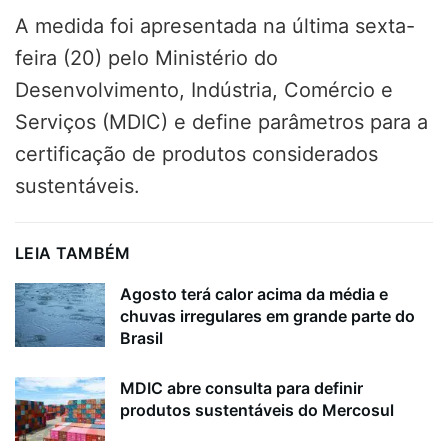
A medida foi apresentada na última sexta-
feira (20) pelo Ministério do
Desenvolvimento, Indústria, Comércio e
Serviços (MDIC) e define parâmetros para a
certificação de produtos considerados
sustentáveis.
LEIA TAMBÉM
Agosto terá calor acima da média e
chuvas irregulares em grande parte do
Brasil
MDIC abre consulta para definir
produtos sustentáveis do Mercosul