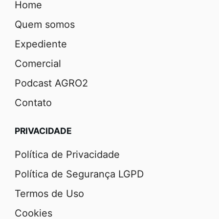
Home
Quem somos
Expediente
Comercial
Podcast AGRO2
Contato
PRIVACIDADE
Política de Privacidade
Política de Segurança LGPD
Termos de Uso
Cookies