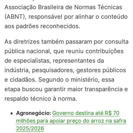
Associação Brasileira de Normas Técnicas
(ABNT), responsável por alinhar o conteúdo
aos padrões reconhecidos.
As diretrizes também passaram por consulta
pública nacional, que reuniu contribuições
de especialistas, representantes da
indústria, pesquisadores, gestores públicos
e cidadãos. Segundo o ministério, essa
etapa buscou garantir maior transparência e
respaldo técnico à norma.
Agronegócio:
Governo destina até R$ 70
milhões para apoiar preço do arroz na safra
2025/2026