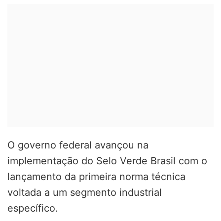
O governo federal avançou na
implementação do Selo Verde Brasil com o
lançamento da primeira norma técnica
voltada a um segmento industrial
específico.