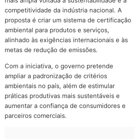
mais ampla voltada à sustentabilidade e à
competitividade da indústria nacional. A
proposta é criar um sistema de certificação
ambiental para produtos e serviços,
alinhado às exigências internacionais e às
metas de redução de emissões.
Com a iniciativa, o governo pretende
ampliar a padronização de critérios
ambientais no país, além de estimular
práticas produtivas mais sustentáveis e
aumentar a confiança de consumidores e
parceiros comerciais.