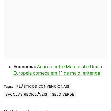
Economia:
Acordo entre Mercosul e União
Europeia começa em 1º de maio; entenda
Tags:
PLÁSTICOS CONVENCIONAIS
SACOLAS RECICLÁVEIS
SELO VERDE