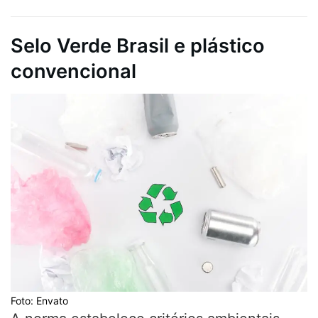
Selo Verde Brasil e plástico
convencional
Foto: Envato