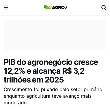
PIB do agronegócio cresce
12,2% e alcança R$ 3,2
trilhões em 2025
Crescimento foi puxado pelo setor primário,
enquanto agricultura teve avanço mais
moderado.