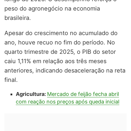
peso do agronegócio na economia
brasileira.
Apesar do crescimento no acumulado do
ano, houve recuo no fim do período. No
quarto trimestre de 2025, o PIB do setor
caiu 1,11% em relação aos três meses
anteriores, indicando desaceleração na reta
final.
Agricultura:
Mercado de feijão fecha abril
com reação nos preços após queda inicial