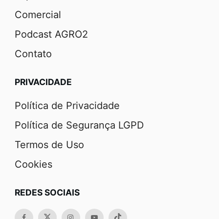
Comercial
Podcast AGRO2
Contato
PRIVACIDADE
Política de Privacidade
Política de Segurança LGPD
Termos de Uso
Cookies
REDES SOCIAIS