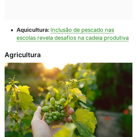
Aquicultura:
Inclusão de pescado nas
escolas revela desafios na cadeia produtiva
Agricultura