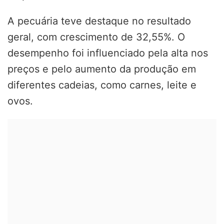
A pecuária teve destaque no resultado
geral, com crescimento de 32,55%. O
desempenho foi influenciado pela alta nos
preços e pelo aumento da produção em
diferentes cadeias, como carnes, leite e
ovos.