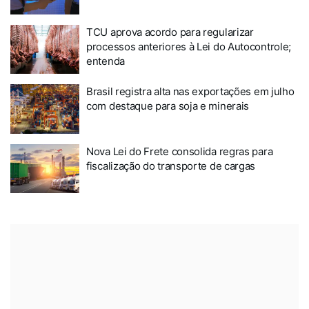
TCU aprova acordo para regularizar
processos anteriores à Lei do Autocontrole;
entenda
Brasil registra alta nas exportações em julho
com destaque para soja e minerais
Nova Lei do Frete consolida regras para
fiscalização do transporte de cargas