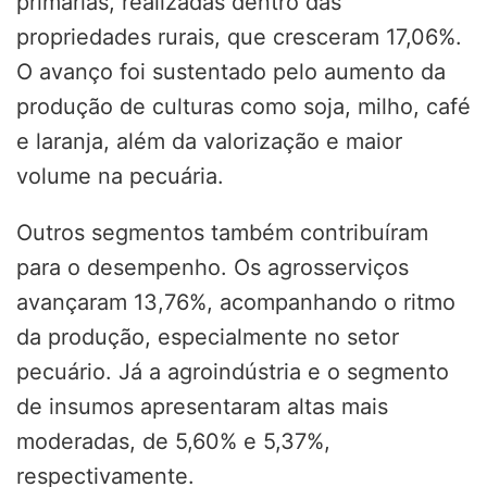
primárias, realizadas dentro das
propriedades rurais, que cresceram 17,06%.
O avanço foi sustentado pelo aumento da
produção de culturas como soja, milho, café
e laranja, além da valorização e maior
volume na pecuária.
Outros segmentos também contribuíram
para o desempenho. Os agrosserviços
avançaram 13,76%, acompanhando o ritmo
da produção, especialmente no setor
pecuário. Já a agroindústria e o segmento
de insumos apresentaram altas mais
moderadas, de 5,60% e 5,37%,
respectivamente.