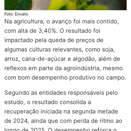
Foto: Envato
Na agricultura, o avanço foi mais contido,
com alta de 3,40%. O resultado foi
impactado pela queda de preços de
algumas culturas relevantes, como soja,
arroz, cana-de-açúcar e algodão, além de
reflexos em parte da agroindústria, mesmo
com bom desempenho produtivo no campo.
Segundo as entidades responsáveis pelo
estudo, o resultado consolida a
recuperação iniciada na segunda metade
de 2024, ainda que com perda de ritmo ao
longo de 2025. O desempenho reforça o