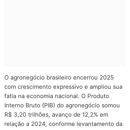
O agronegócio brasileiro encerrou 2025
com crescimento expressivo e ampliou sua
fatia na economia nacional. O Produto
Interno Bruto (PIB) do agronegócio somou
R$ 3,20 trilhões, avanço de 12,2% em
relação a 2024, conforme levantamento da