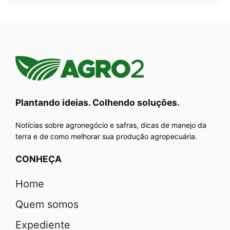
Plantando ideias. Colhendo soluções.
Notícias sobre agronegócio e safras, dicas de manejo da
terra e de como melhorar sua produção agropecuária.
CONHEÇA
Home
Quem somos
Expediente