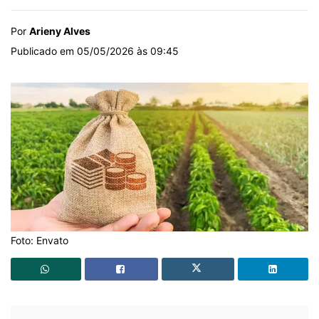
Por
Arieny Alves
Publicado em 05/05/2026 às 09:45
Foto: Envato