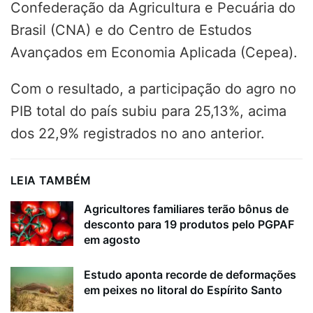
Confederação da Agricultura e Pecuária do
Brasil (CNA) e do Centro de Estudos
Avançados em Economia Aplicada (Cepea).
Com o resultado, a participação do agro no
PIB total do país subiu para 25,13%, acima
dos 22,9% registrados no ano anterior.
LEIA TAMBÉM
Agricultores familiares terão bônus de
desconto para 19 produtos pelo PGPAF
em agosto
Estudo aponta recorde de deformações
em peixes no litoral do Espírito Santo