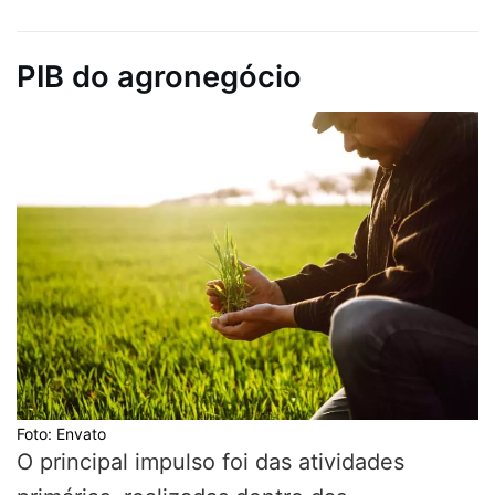
PIB do agronegócio
Foto: Envato
O principal impulso foi das atividades