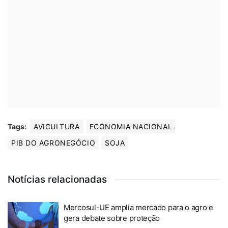
Tags:
AVICULTURA
ECONOMIA NACIONAL
PIB DO AGRONEGÓCIO
SOJA
Notícias relacionadas
Mercosul-UE amplia mercado para o agro e
gera debate sobre proteção