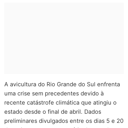
A avicultura do Rio Grande do Sul enfrenta
uma crise sem precedentes devido à
recente catástrofe climática que atingiu o
estado desde o final de abril. Dados
preliminares divulgados entre os dias 5 e 20