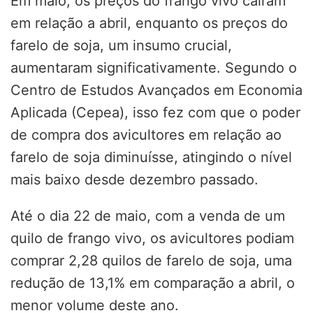
Em maio, os preços do frango vivo caíram
em relação a abril, enquanto os preços do
farelo de soja, um insumo crucial,
aumentaram significativamente. Segundo o
Centro de Estudos Avançados em Economia
Aplicada (Cepea), isso fez com que o poder
de compra dos avicultores em relação ao
farelo de soja diminuísse, atingindo o nível
mais baixo desde dezembro passado.
Até o dia 22 de maio, com a venda de um
quilo de frango vivo, os avicultores podiam
comprar 2,28 quilos de farelo de soja, uma
redução de 13,1% em comparação a abril, o
menor volume deste ano.