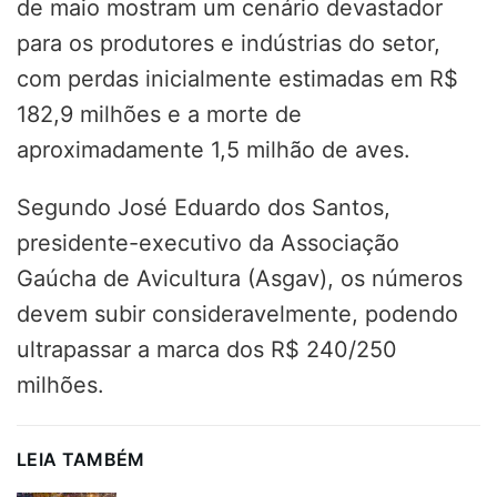
de maio mostram um cenário devastador
para os produtores e indústrias do setor,
com perdas inicialmente estimadas em R$
182,9 milhões e a morte de
aproximadamente 1,5 milhão de aves.
Segundo José Eduardo dos Santos,
presidente-executivo da Associação
Gaúcha de Avicultura (Asgav), os números
devem subir consideravelmente, podendo
ultrapassar a marca dos R$ 240/250
milhões.
LEIA TAMBÉM