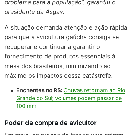
problema para a população”, garantiu o
presidente da Asgav.
A situação demanda atenção e ação rápida
para que a avicultura gaúcha consiga se
recuperar e continuar a garantir o
fornecimento de produtos essenciais à
mesa dos brasileiros, minimizando ao
máximo os impactos dessa catástrofe.
Enchentes no RS:
Chuvas retornam ao Rio
Grande do Sul; volumes podem passar de
100 mm
Poder de compra de avicultor