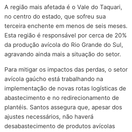
A região mais afetada é o Vale do Taquari,
no centro do estado, que sofreu sua
terceira enchente em menos de seis meses.
Esta região é responsável por cerca de 20%
da produção avícola do Rio Grande do Sul,
agravando ainda mais a situação do setor.
Para mitigar os impactos das perdas, o setor
avícola gaúcho está trabalhando na
implementação de novas rotas logísticas de
abastecimento e no redirecionamento de
plantéis. Santos assegura que, apesar dos
ajustes necessários, não haverá
desabastecimento de produtos avícolas