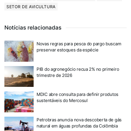
SETOR DE AVICULTURA
Notícias relacionadas
Novas regras para pesca do pargo buscam
preservar estoques da espécie
PIB do agronegócio recua 2% no primeiro
trimestre de 2026
MDIC abre consulta para definir produtos
sustentáveis do Mercosul
Petrobras anuncia nova descoberta de gás
natural em águas profundas da Colômbia