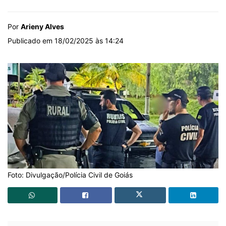
Por
Arieny Alves
Publicado em 18/02/2025 às 14:24
Foto: Divulgação/Polícia Civil de Goiás