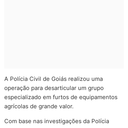
A Polícia Civil de Goiás realizou uma
operação para desarticular um grupo
especializado em furtos de equipamentos
agrícolas de grande valor.
Com base nas investigações da Polícia