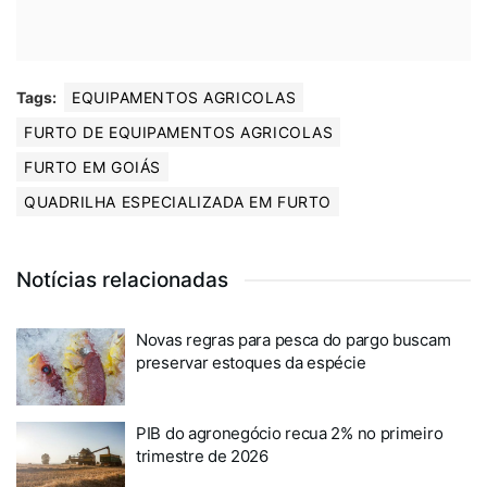
Tags:
EQUIPAMENTOS AGRICOLAS
FURTO DE EQUIPAMENTOS AGRICOLAS
FURTO EM GOIÁS
QUADRILHA ESPECIALIZADA EM FURTO
Notícias relacionadas
Novas regras para pesca do pargo buscam
preservar estoques da espécie
PIB do agronegócio recua 2% no primeiro
trimestre de 2026