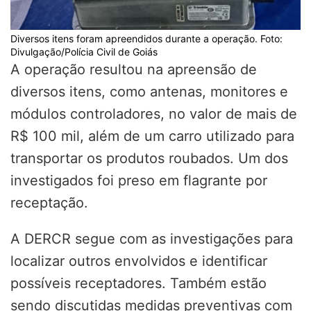
Diversos itens foram apreendidos durante a operação. Foto:
Divulgação/Polícia Civil de Goiás
A operação resultou na apreensão de
diversos itens, como antenas, monitores e
módulos controladores, no valor de mais de
R$ 100 mil, além de um carro utilizado para
transportar os produtos roubados. Um dos
investigados foi preso em flagrante por
receptação.
A DERCR segue com as investigações para
localizar outros envolvidos e identificar
possíveis receptadores. Também estão
sendo discutidas medidas preventivas com