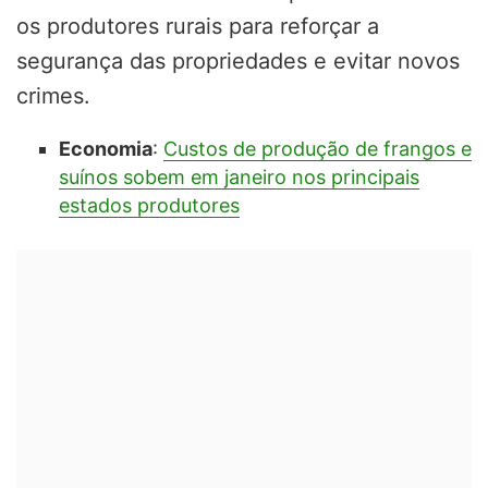
os produtores rurais para reforçar a
segurança das propriedades e evitar novos
crimes.
Economia
:
Custos de produção de frangos e
suínos sobem em janeiro nos principais
estados produtores