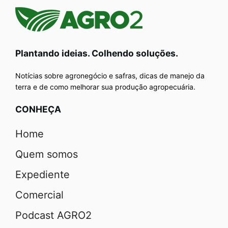
Plantando ideias. Colhendo soluções.
Notícias sobre agronegócio e safras, dicas de manejo da
terra e de como melhorar sua produção agropecuária.
CONHEÇA
Home
Quem somos
Expediente
Comercial
Podcast AGRO2