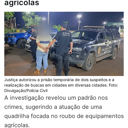
agrícolas
Justiça autorizou a prisão temporária de dois suspeitos e a
realização de buscas em cidades em diversas cidades. Foto:
Divulgação/Polícia Civil
A investigação revelou um padrão nos
crimes, sugerindo a atuação de uma
quadrilha focada no roubo de equipamentos
agrícolas.