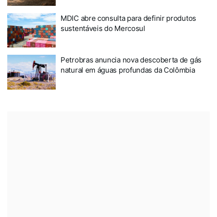
MDIC abre consulta para definir produtos
sustentáveis do Mercosul
Petrobras anuncia nova descoberta de gás
natural em águas profundas da Colômbia