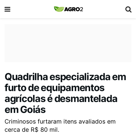
Quadrilha especializada em
furto de equipamentos
agrícolas é desmantelada
em Goiás
Criminosos furtaram itens avaliados em
cerca de R$ 80 mil.