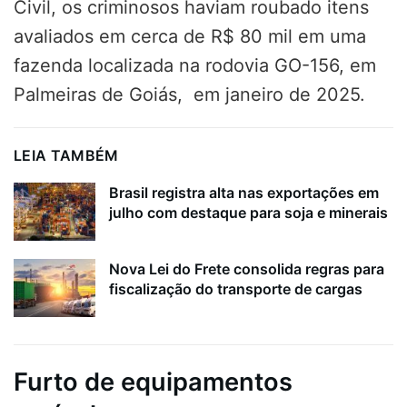
Civil, os criminosos haviam roubado itens
avaliados em cerca de R$ 80 mil em uma
fazenda localizada na rodovia GO-156, em
Palmeiras de Goiás, em janeiro de 2025.
LEIA TAMBÉM
Brasil registra alta nas exportações em
julho com destaque para soja e minerais
Nova Lei do Frete consolida regras para
fiscalização do transporte de cargas
Furto de equipamentos