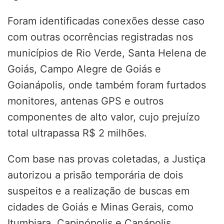
Foram identificadas conexões desse caso
com outras ocorrências registradas nos
municípios de Rio Verde, Santa Helena de
Goiás, Campo Alegre de Goiás e
Goianápolis, onde também foram furtados
monitores, antenas GPS e outros
componentes de alto valor, cujo prejuízo
total ultrapassa R$ 2 milhões.
Com base nas provas coletadas, a Justiça
autorizou a prisão temporária de dois
suspeitos e a realização de buscas em
cidades de Goiás e Minas Gerais, como
Itumbiara, Capinópolis e Canápolis.