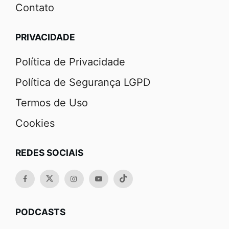
Contato
PRIVACIDADE
Política de Privacidade
Política de Segurança LGPD
Termos de Uso
Cookies
REDES SOCIAIS
PODCASTS