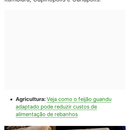
Agricultura:
Veja como o feijão guandu
adaptado pode reduzir custos de
alimentação de rebanhos