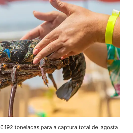
6.192 toneladas para a captura total de lagosta