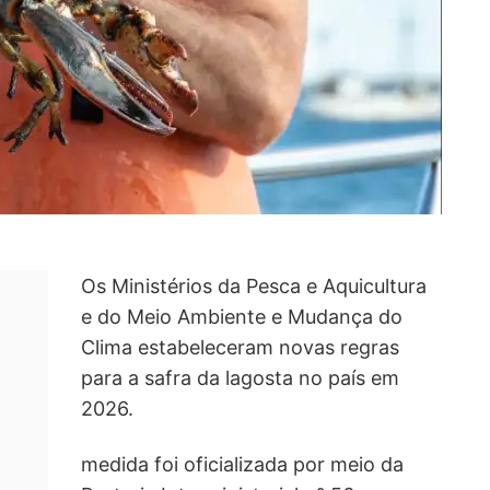
Os Ministérios da Pesca e Aquicultura
e do Meio Ambiente e Mudança do
Clima estabeleceram novas regras
para a safra da lagosta no país em
2026.
medida foi oficializada por meio da