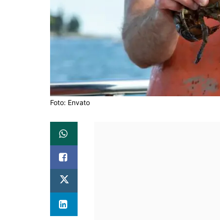
Foto: Envato