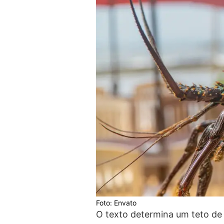
Foto: Envato
O texto determina um teto de 