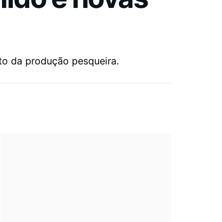
to da produção pesqueira.