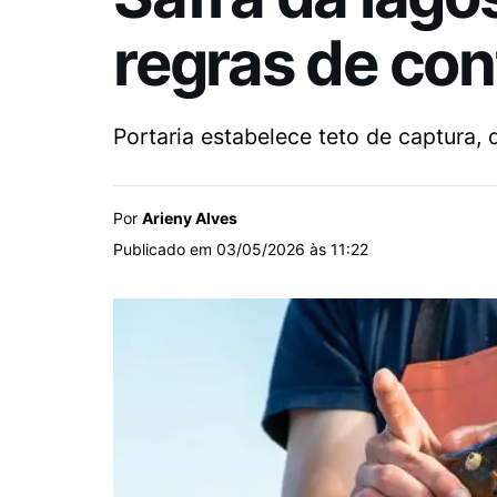
regras de con
Portaria estabelece teto de captura
Por
Arieny Alves
Publicado em 03/05/2026 às 11:22