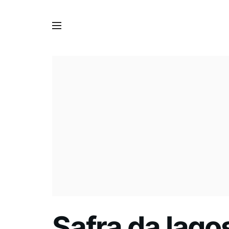
Safra da lago