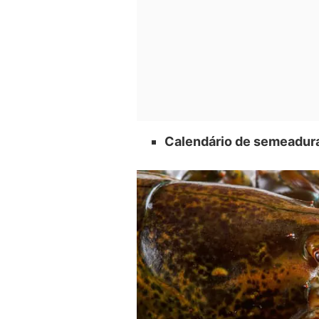
Calendário de semeadur