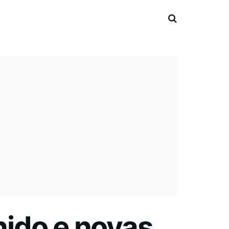
nido e novas