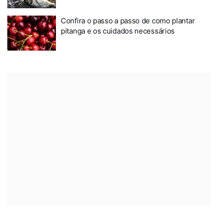
Confira o passo a passo de como plantar
pitanga e os cuidados necessários