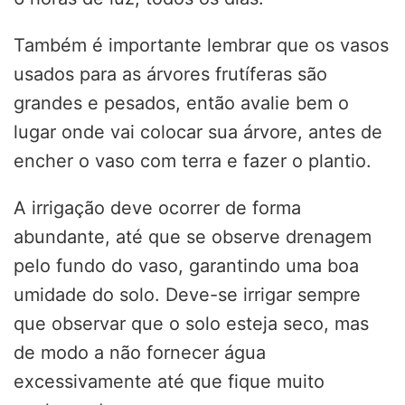
Também é importante lembrar que os vasos
usados para as árvores frutíferas são
grandes e pesados, então avalie bem o
lugar onde vai colocar sua árvore, antes de
encher o vaso com terra e fazer o plantio.
A irrigação deve ocorrer de forma
abundante, até que se observe drenagem
pelo fundo do vaso, garantindo uma boa
umidade do solo. Deve-se irrigar sempre
que observar que o solo esteja seco, mas
de modo a não fornecer água
excessivamente até que fique muito