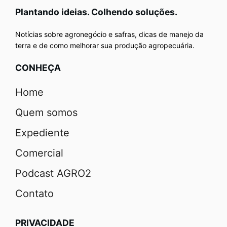
Plantando ideias. Colhendo soluções.
Notícias sobre agronegócio e safras, dicas de manejo da
terra e de como melhorar sua produção agropecuária.
CONHEÇA
Home
Quem somos
Expediente
Comercial
Podcast AGRO2
Contato
PRIVACIDADE