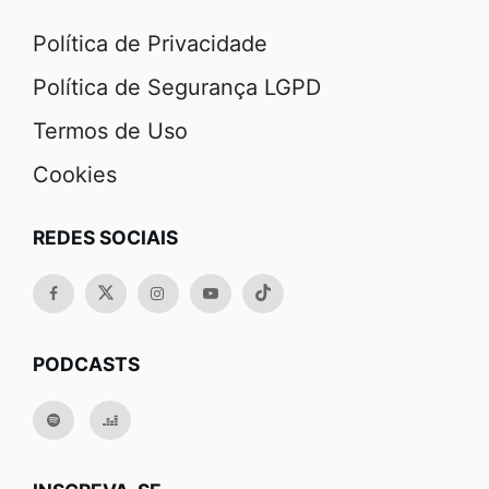
Política de Privacidade
Política de Segurança LGPD
Termos de Uso
Cookies
REDES SOCIAIS
PODCASTS