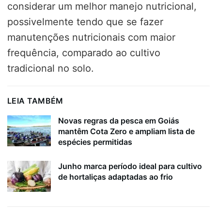
considerar um melhor manejo nutricional,
possivelmente tendo que se fazer
manutenções nutricionais com maior
frequência, comparado ao cultivo
tradicional no solo.
LEIA TAMBÉM
Novas regras da pesca em Goiás
mantêm Cota Zero e ampliam lista de
espécies permitidas
Junho marca período ideal para cultivo
de hortaliças adaptadas ao frio