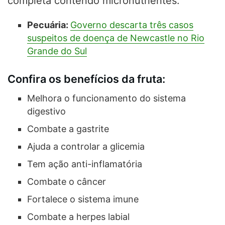
completa contendo micronutrientes.
Pecuária:
Governo descarta três casos
suspeitos de doença de Newcastle no Rio
Grande do Sul
Confira os benefícios da fruta:
Melhora o funcionamento do sistema
digestivo
Combate a gastrite
Ajuda a controlar a glicemia
Tem ação anti-inflamatória
Combate o câncer
Fortalece o sistema imune
Combate a herpes labial