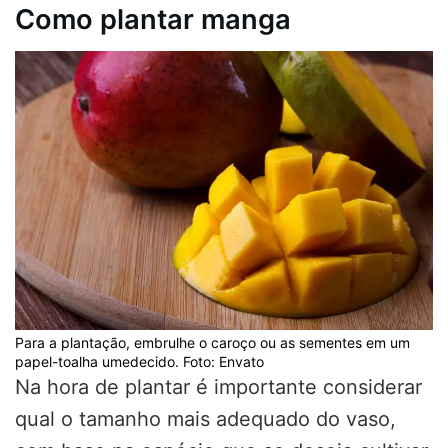
Como plantar manga
Para a plantação, embrulhe o caroço ou as sementes em um
papel-toalha umedecido. Foto: Envato
Na hora de plantar é importante considerar
qual o tamanho mais adequado do vaso,