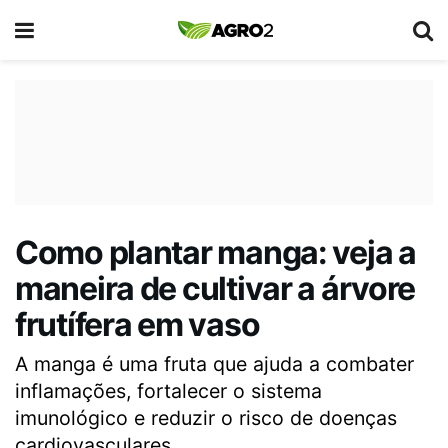
Como plantar manga: veja a
maneira de cultivar a árvore
frutífera em vaso
A manga é uma fruta que ajuda a combater
inflamações, fortalecer o sistema
imunológico e reduzir o risco de doenças
cardiovasculares.