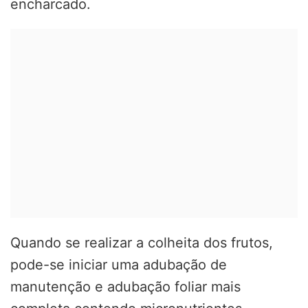
encharcado.
Quando se realizar a colheita dos frutos,
pode-se iniciar uma adubação de
manutenção e adubação foliar mais