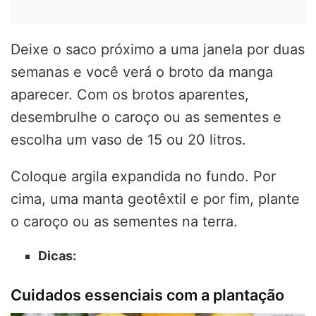
Deixe o saco próximo a uma janela por duas
semanas e você verá o broto da manga
aparecer. Com os brotos aparentes,
desembrulhe o caroço ou as sementes e
escolha um vaso de 15 ou 20 litros.
Coloque argila expandida no fundo. Por
cima, uma manta geotêxtil e por fim, plante
o caroço ou as sementes na terra.
Dicas:
Cuidados essenciais com a plantação