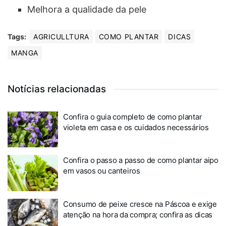
Melhora a qualidade da pele
Tags:
AGRICULLTURA
COMO PLANTAR
DICAS
MANGA
Notícias relacionadas
Confira o guia completo de como plantar
violeta em casa e os cuidados necessários
Confira o passo a passo de como plantar aipo
em vasos ou canteiros
Consumo de peixe cresce na Páscoa e exige
atenção na hora da compra; confira as dicas