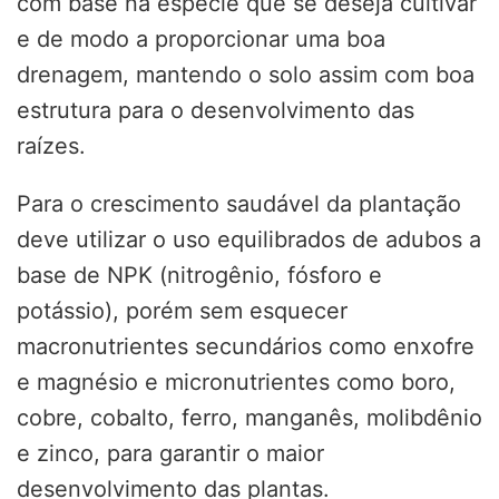
com base na espécie que se deseja cultivar
e de modo a proporcionar uma boa
drenagem, mantendo o solo assim com boa
estrutura para o desenvolvimento das
raízes.
Para o crescimento saudável da plantação
deve utilizar o uso equilibrados de adubos a
base de NPK (nitrogênio, fósforo e
potássio), porém sem esquecer
macronutrientes secundários como enxofre
e magnésio e micronutrientes como boro,
cobre, cobalto, ferro, manganês, molibdênio
e zinco, para garantir o maior
desenvolvimento das plantas.