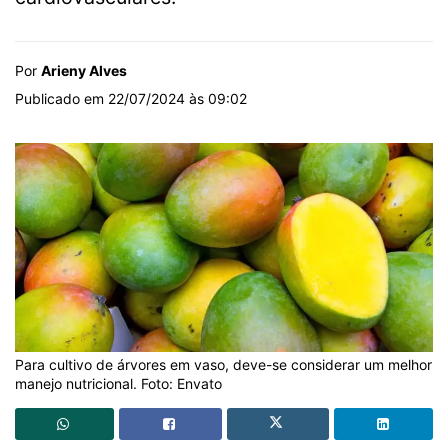
Por
Arieny Alves
Publicado em 22/07/2024 às 09:02
Para cultivo de árvores em vaso, deve-se considerar um melhor
manejo nutricional. Foto: Envato