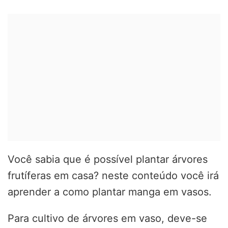
Você sabia que é possível plantar árvores
frutíferas em casa? neste conteúdo você irá
aprender a como plantar manga em vasos.
Para cultivo de árvores em vaso, deve-se