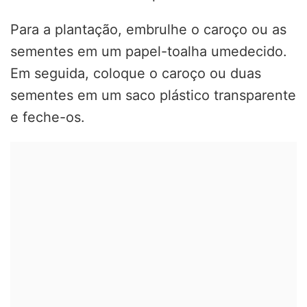
Para a plantação, embrulhe o caroço ou as
sementes em um papel-toalha umedecido.
Em seguida, coloque o caroço ou duas
sementes em um saco plástico transparente
e feche-os.