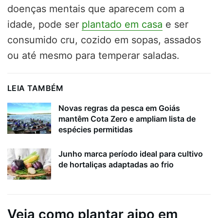
doenças mentais que aparecem com a
idade, pode ser
plantado em casa
e ser
consumido cru, cozido em sopas, assados
ou até mesmo para temperar saladas.
LEIA TAMBÉM
Novas regras da pesca em Goiás
mantêm Cota Zero e ampliam lista de
espécies permitidas
Junho marca período ideal para cultivo
de hortaliças adaptadas ao frio
Veja como plantar aipo em