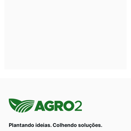
Plantando ideias. Colhendo soluções.