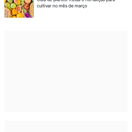
cultivar no mês de março