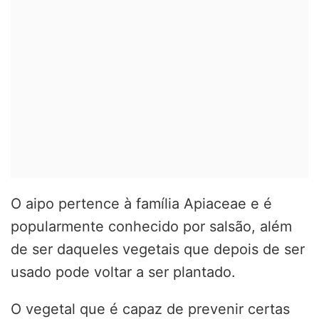
O aipo pertence à família Apiaceae e é
popularmente conhecido por salsão, além
de ser daqueles vegetais que depois de ser
usado pode voltar a ser plantado.
O vegetal que é capaz de prevenir certas