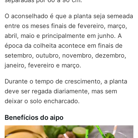
separadas por 60 a 90 cm.
O aconselhado é que a planta seja semeada
entre os meses finais de fevereiro, março,
abril, maio e principalmente em junho. A
época da colheita acontece em finais de
setembro, outubro, novembro, dezembro,
janeiro, fevereiro e março.
Durante o tempo de crescimento, a planta
deve ser regada diariamente, mas sem
deixar o solo encharcado.
Benefícios do aipo