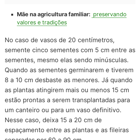
Mãe na agricultura familiar:
preservando
valores e tradições
No caso de vasos de 20 centímetros,
semente cinco sementes com 5 cm entre as
sementes, mesmo elas sendo minúsculas.
Quando as sementes germinarem e tiverem
8 a 10 cm desbaste as menores. Já quando
as plantas atingirem mais ou menos 15 cm
estão prontas a serem transplantadas para
um canteiro ou para um vaso definitivo.
Nesse caso, deixa 15 a 20 cm de
espaçamento entre as plantas e as fileiras