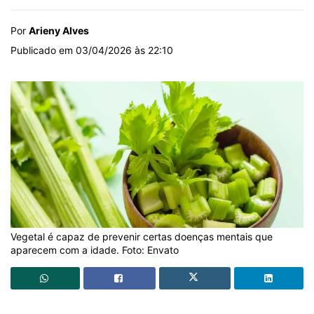
Por
Arieny Alves
Publicado em 03/04/2026 às 22:10
Vegetal é capaz de prevenir certas doenças mentais que
aparecem com a idade. Foto: Envato