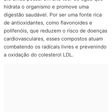
hidrata o organismo e promove uma
digestão saudável. Por ser uma fonte rica
de antioxidantes, como flavonoides e
polifenóis, que reduzem o risco de doenças
cardiovasculares, esses compostos atuam
combatendo os radicais livres e prevenindo
a oxidação do colesterol LDL.