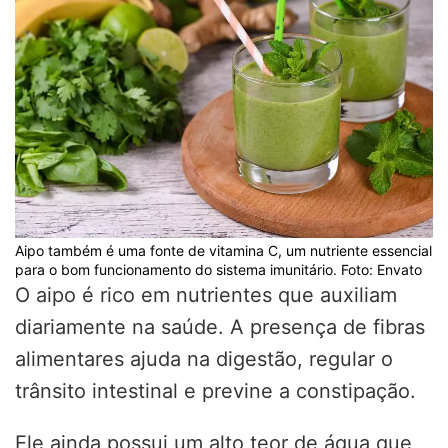
Aipo também é uma fonte de vitamina C, um nutriente essencial
para o bom funcionamento do sistema imunitário. Foto: Envato
O aipo é rico em nutrientes que auxiliam
diariamente na saúde. A presença de fibras
alimentares ajuda na digestão, regular o
trânsito intestinal e previne a constipação.
Ele ainda possui um alto teor de água que