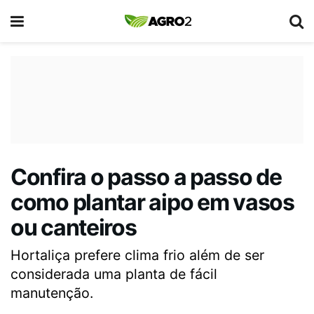
Confira o passo a passo de
como plantar aipo em vasos
ou canteiros
Hortaliça prefere clima frio além de ser
considerada uma planta de fácil
manutenção.