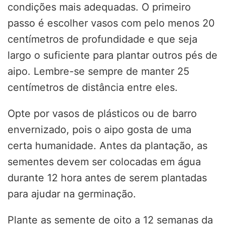
condições mais adequadas. O primeiro
passo é escolher vasos com pelo menos 20
centímetros de profundidade e que seja
largo o suficiente para plantar outros pés de
aipo. Lembre-se sempre de manter 25
centímetros de distância entre eles.
Opte por vasos de plásticos ou de barro
envernizado, pois o aipo gosta de uma
certa humanidade. Antes da plantação, as
sementes devem ser colocadas em água
durante 12 hora antes de serem plantadas
para ajudar na germinação.
Plante as semente de oito a 12 semanas da