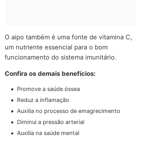
O aipo também é uma fonte de vitamina C,
um nutriente essencial para o bom
funcionamento do sistema imunitário.
Confira os demais benefícios:
Promove a saúde óssea
Reduz a inflamação
Auxilia no processo de emagrecimento
Diminui a pressão arterial
Auxilia na saúde mental