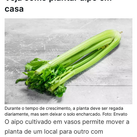
casa
Durante o tempo de crescimento, a planta deve ser regada
diariamente, mas sem deixar o solo encharcado. Foto: Envato
O aipo cultivado em vasos permite mover a
planta de um local para outro com