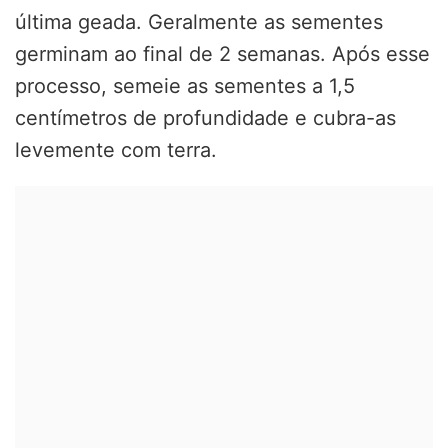
última geada. Geralmente as sementes
germinam ao final de 2 semanas. Após esse
processo, semeie as sementes a 1,5
centímetros de profundidade e cubra-as
levemente com terra.