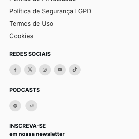
Política de Segurança LGPD
Termos de Uso
Cookies
REDES SOCIAIS
PODCASTS
INSCREVA-SE
em nossa newsletter