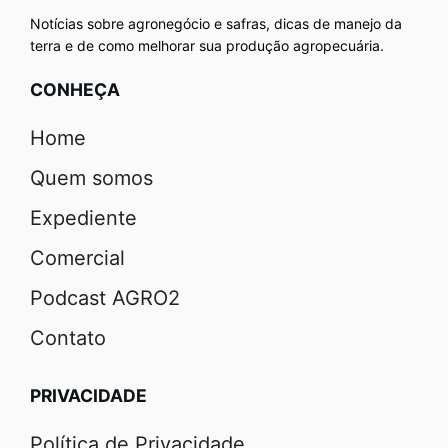
Notícias sobre agronegócio e safras, dicas de manejo da
terra e de como melhorar sua produção agropecuária.
CONHEÇA
Home
Quem somos
Expediente
Comercial
Podcast AGRO2
Contato
PRIVACIDADE
Política de Privacidade