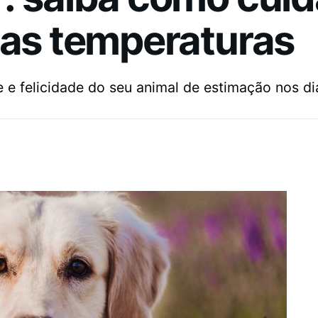
tas temperaturas
e felicidade do seu animal de estimação nos di