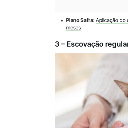
Plano Safra:
Aplicação do 
meses
3 – Escovação regula