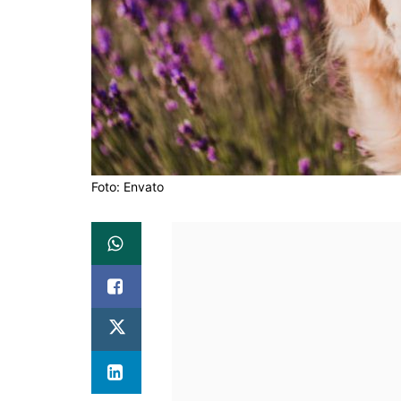
Foto: Envato