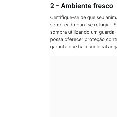
2 – Ambiente fresco
Certifique-se de que seu anim
sombreado para se refugiar. 
sombra utilizando um guarda-
possa oferecer proteção contra
garanta que haja um local arej