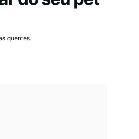
as quentes.