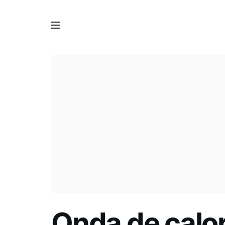
Onda de calor