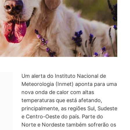
Um alerta do Instituto Nacional de
Meteorologia (Inmet) aponta para uma
nova onda de calor com altas
temperaturas que está afetando,
principalmente, as regiões Sul, Sudeste
e Centro-Oeste do país. Parte do
Norte e Nordeste também sofrerão os