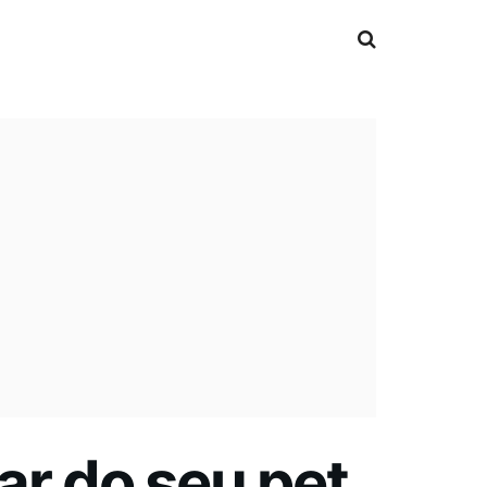
ar do seu pet