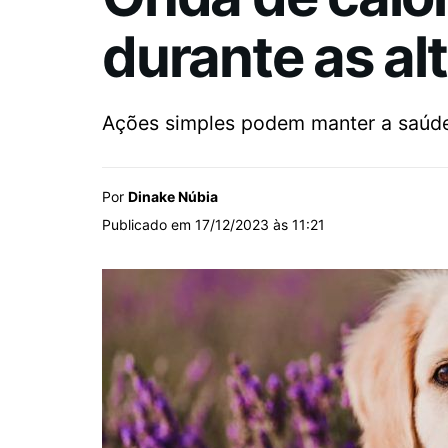
durante as al
Ações simples podem manter a saúde 
Por
Dinake Núbia
Publicado em 17/12/2023 às 11:21