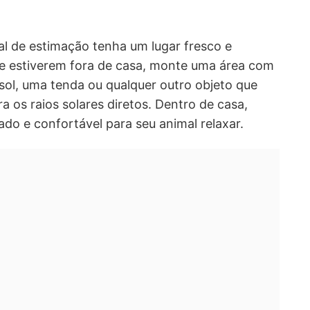
al de estimação tenha um lugar fresco e
Se estiverem fora de casa, monte uma área com
sol, uma tenda ou qualquer outro objeto que
 os raios solares diretos. Dentro de casa,
ado e confortável para seu animal relaxar.