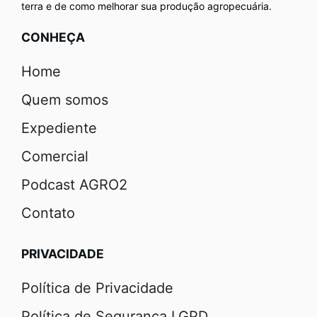
terra e de como melhorar sua produção agropecuária.
CONHEÇA
Home
Quem somos
Expediente
Comercial
Podcast AGRO2
Contato
PRIVACIDADE
Política de Privacidade
Política de Segurança LGPD