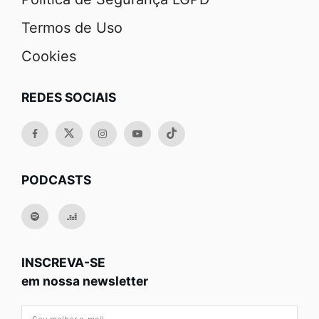
Termos de Uso
Cookies
REDES SOCIAIS
PODCASTS
INSCREVA-SE
em nossa newsletter