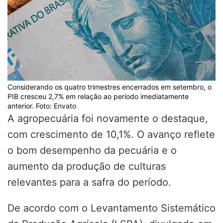
Considerando os quatro trimestres encerrados em setembro, o
PIB cresceu 2,7% em relação ao período imediatamente
anterior. Foto: Envato
A agropecuária foi novamente o destaque,
com crescimento de 10,1%. O avanço reflete
o bom desempenho da pecuária e o
aumento da produção de culturas
relevantes para a safra do período.
De acordo com o Levantamento Sistemático