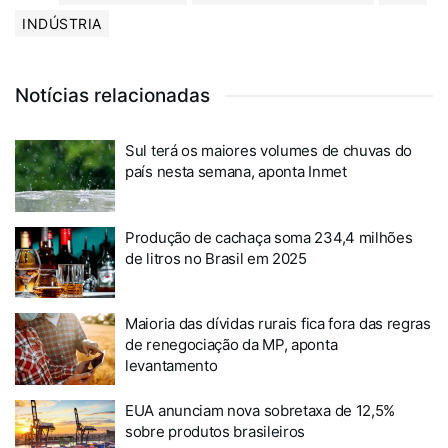
INDÚSTRIA
Notícias relacionadas
Sul terá os maiores volumes de chuvas do
país nesta semana, aponta Inmet
Produção de cachaça soma 234,4 milhões
de litros no Brasil em 2025
Maioria das dívidas rurais fica fora das regras
de renegociação da MP, aponta
levantamento
EUA anunciam nova sobretaxa de 12,5%
sobre produtos brasileiros