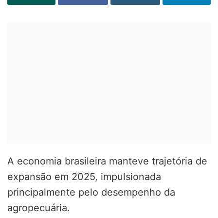
A economia brasileira manteve trajetória de
expansão em 2025, impulsionada
principalmente pelo desempenho da
agropecuária.