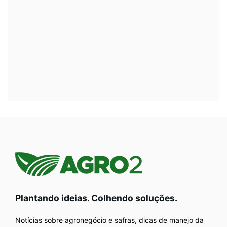
Plantando ideias. Colhendo soluções.
Notícias sobre agronegócio e safras, dicas de manejo da