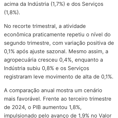
acima da Indústria (1,7%) e dos Serviços
(1,8%).
No recorte trimestral, a atividade
econômica praticamente repetiu o nível do
segundo trimestre, com variação positiva de
0,1% após ajuste sazonal. Mesmo assim, a
agropecuária cresceu 0,4%, enquanto a
Indústria subiu 0,8% e os Serviços
registraram leve movimento de alta de 0,1%.
A comparação anual mostra um cenário
mais favorável. Frente ao terceiro trimestre
de 2024, o PIB aumentou 1,8%,
impulsionado pelo avanço de 1,9% no Valor