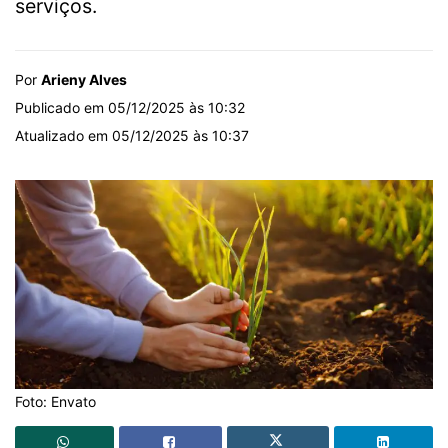
serviços.
Por
Arieny Alves
Publicado em 05/12/2025 às 10:32
Atualizado em 05/12/2025 às 10:37
Foto: Envato