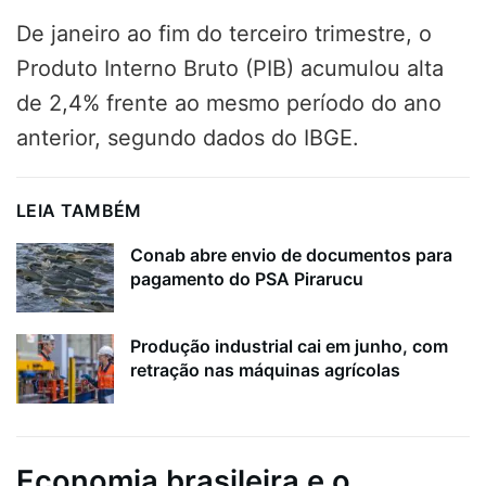
De janeiro ao fim do terceiro trimestre, o
Produto Interno Bruto (PIB) acumulou alta
de 2,4% frente ao mesmo período do ano
anterior, segundo dados do IBGE.
LEIA TAMBÉM
Conab abre envio de documentos para
pagamento do PSA Pirarucu
Produção industrial cai em junho, com
retração nas máquinas agrícolas
Economia brasileira e o