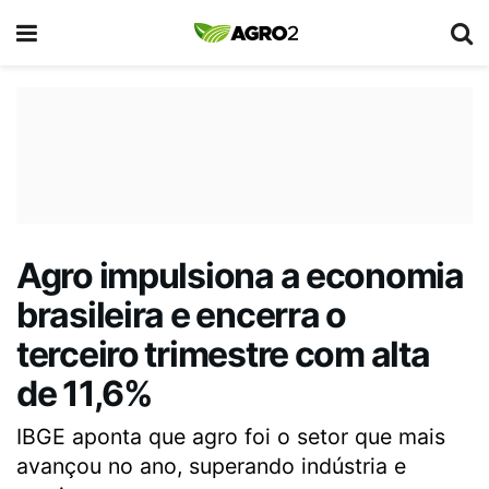
Agro impulsiona a economia
brasileira e encerra o
terceiro trimestre com alta
de 11,6%
IBGE aponta que agro foi o setor que mais
avançou no ano, superando indústria e