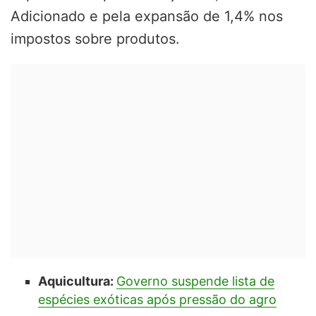
Adicionado e pela expansão de 1,4% nos
impostos sobre produtos.
Aquicultura:
Governo suspende lista de
espécies exóticas após pressão do agro