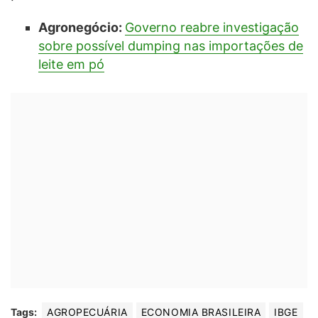
Agronegócio:
Governo reabre investigação
sobre possível dumping nas importações de
leite em pó
Tags:
AGROPECUÁRIA
ECONOMIA BRASILEIRA
IBGE