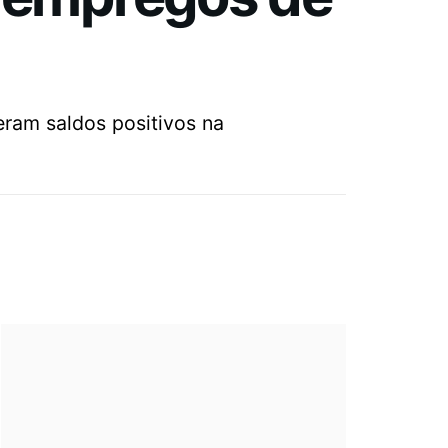
eram saldos positivos na