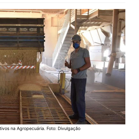
tivos na Agropecuária. Foto: Divulgação