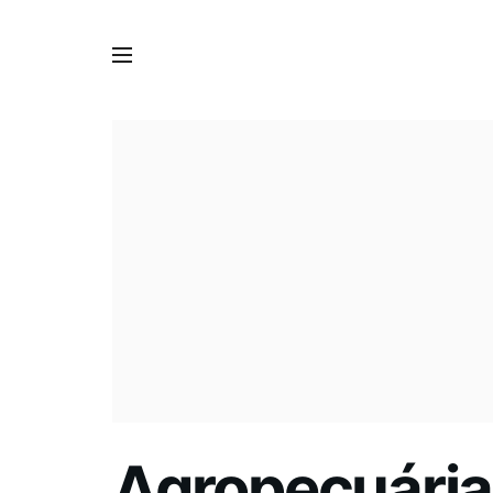
Agropecuária