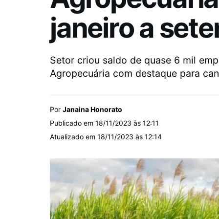
janeiro a set
Setor criou saldo de quase 6 mil emp
Agropecuária com destaque para can
Por
Janaina Honorato
Publicado em 18/11/2023 às 12:11
Atualizado em 18/11/2023 às 12:14