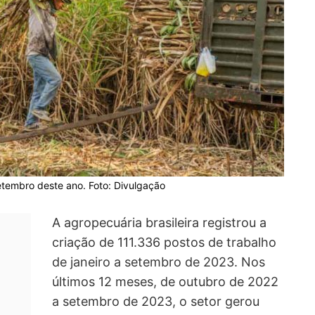
tembro deste ano. Foto: Divulgação
A agropecuária brasileira registrou a
criação de 111.336 postos de trabalho
de janeiro a setembro de 2023. Nos
últimos 12 meses, de outubro de 2022
a setembro de 2023, o setor gerou