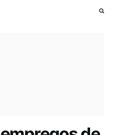
l empregos de