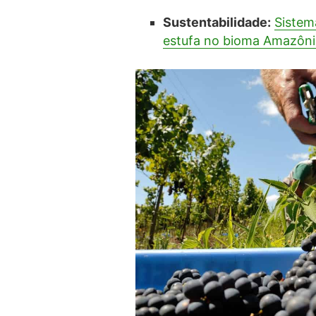
Sustentabilidade:
Sistem
estufa no bioma Amazôni