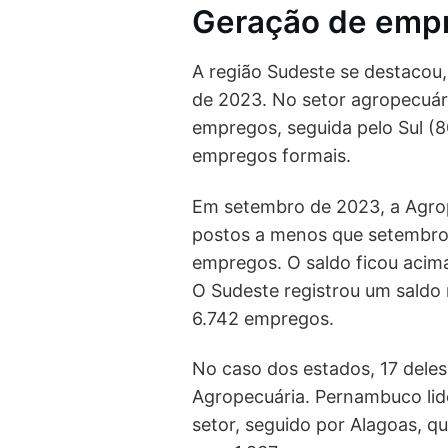
Geração de empr
A região Sudeste se destacou
de 2023. No setor agropecuári
empregos, seguida pelo Sul (
empregos formais.
Em setembro de 2023, a Agro
postos a menos que setembro
empregos. O saldo ficou acim
O Sudeste registrou um saldo
6.742 empregos.
No caso dos estados, 17 deles
Agropecuária. Pernambuco li
setor, seguido por Alagoas, qu