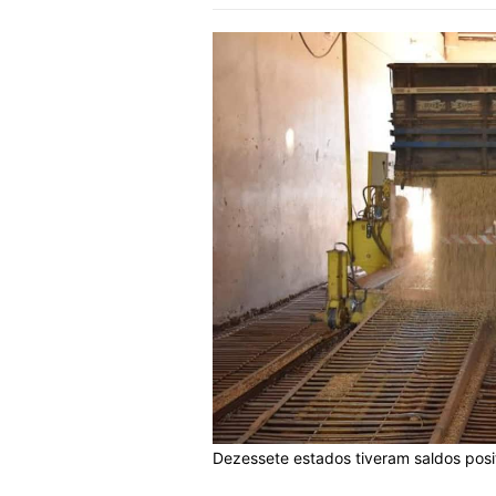
Dezessete estados tiveram saldos posi