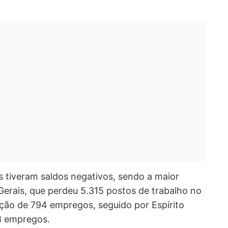
 tiveram saldos negativos, sendo a maior
erais, que perdeu 5.315 postos de trabalho no
ção de 794 empregos, seguido por Espírito
8 empregos.