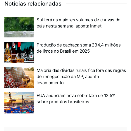
Notícias relacionadas
Sul terá os maiores volumes de chuvas do
país nesta semana, aponta Inmet
Produção de cachaça soma 234,4 milhões
de litros no Brasil em 2025
Maioria das dívidas rurais fica fora das regras
de renegociação da MP, aponta
levantamento
EUA anunciam nova sobretaxa de 12,5%
sobre produtos brasileiros