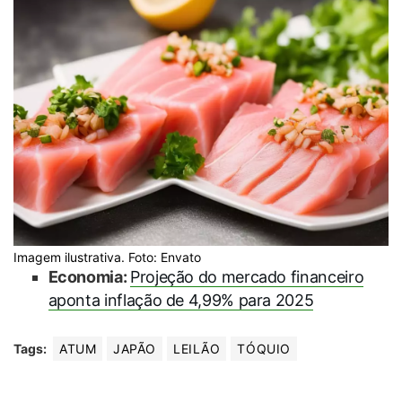
Imagem ilustrativa. Foto: Envato
Economia:
Projeção do mercado financeiro
aponta inflação de 4,99% para 2025
Tags:
ATUM
JAPÃO
LEILÃO
TÓQUIO