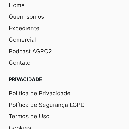
Home
Quem somos
Expediente
Comercial
Podcast AGRO2
Contato
PRIVACIDADE
Política de Privacidade
Política de Segurança LGPD
Termos de Uso
Cookies