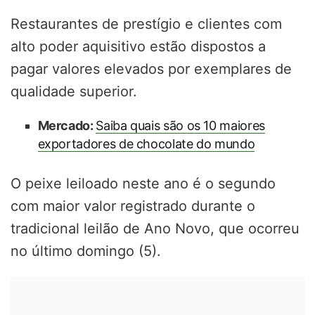
Restaurantes de prestígio e clientes com
alto poder aquisitivo estão dispostos a
pagar valores elevados por exemplares de
qualidade superior.
Mercado:
Saiba quais são os 10 maiores
exportadores de chocolate do mundo
O peixe leiloado neste ano é o segundo
com maior valor registrado durante o
tradicional leilão de Ano Novo, que ocorreu
no último domingo (5).