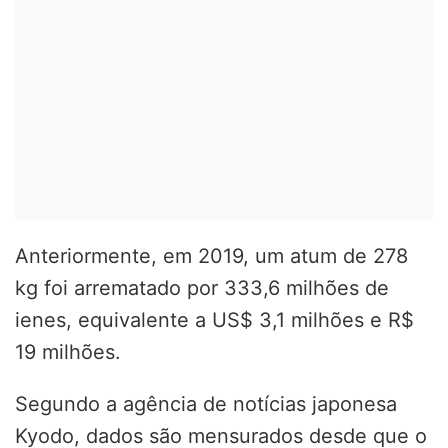
Anteriormente, em 2019, um atum de 278
kg foi arrematado por 333,6 milhões de
ienes, equivalente a US$ 3,1 milhões e R$
19 milhões.
Segundo a agência de notícias japonesa
Kyodo, dados são mensurados desde que o