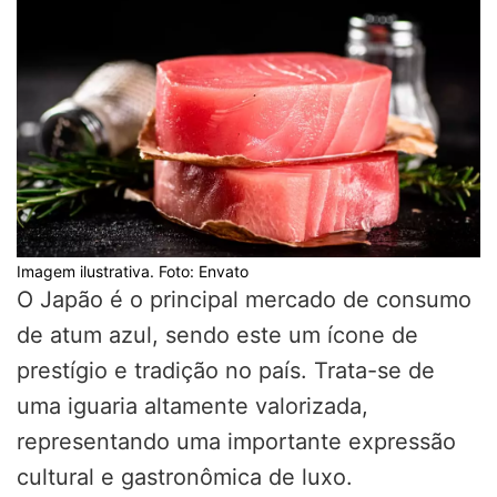
Imagem ilustrativa. Foto: Envato
O Japão é o principal mercado de consumo
de atum azul, sendo este um ícone de
prestígio e tradição no país. Trata-se de
uma iguaria altamente valorizada,
representando uma importante expressão
cultural e gastronômica de luxo.