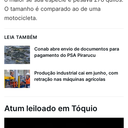
O tamanho é comparado ao de uma
motocicleta.
LEIA TAMBÉM
Conab abre envio de documentos para
pagamento do PSA Pirarucu
Produção industrial cai em junho, com
retração nas máquinas agrícolas
Atum leiloado em Tóquio