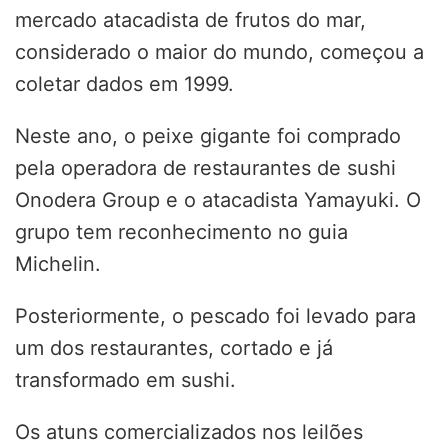
mercado atacadista de frutos do mar,
considerado o maior do mundo, começou a
coletar dados em 1999.
Neste ano, o peixe gigante foi comprado
pela operadora de restaurantes de sushi
Onodera Group e o atacadista Yamayuki. O
grupo tem reconhecimento no guia
Michelin.
Posteriormente, o pescado foi levado para
um dos restaurantes, cortado e já
transformado em sushi.
Os atuns comercializados nos leilões