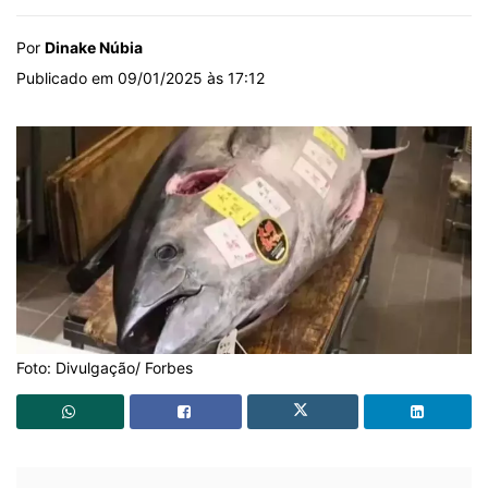
Por
Dinake Núbia
Publicado em 09/01/2025 às 17:12
Foto: Divulgação/ Forbes