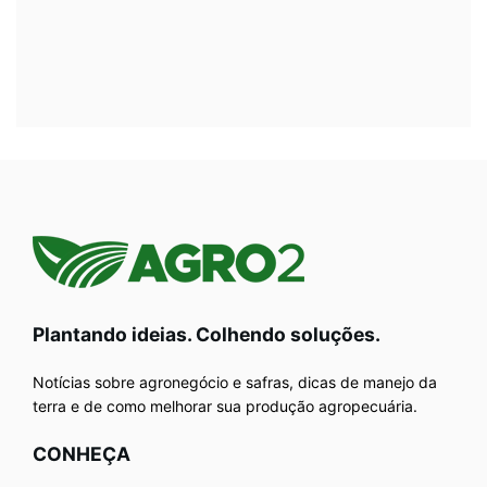
Plantando ideias. Colhendo soluções.
Notícias sobre agronegócio e safras, dicas de manejo da
terra e de como melhorar sua produção agropecuária.
CONHEÇA