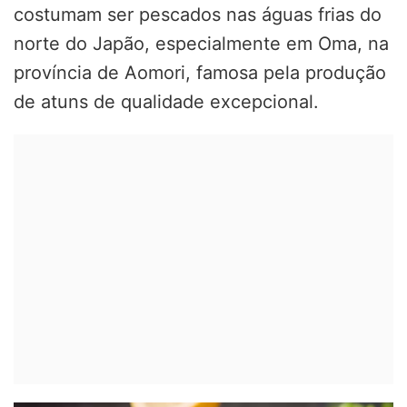
costumam ser pescados nas águas frias do
norte do Japão, especialmente em Oma, na
província de Aomori, famosa pela produção
de atuns de qualidade excepcional.