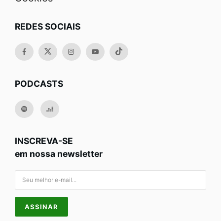
REDES SOCIAIS
PODCASTS
INSCREVA-SE
em nossa newsletter