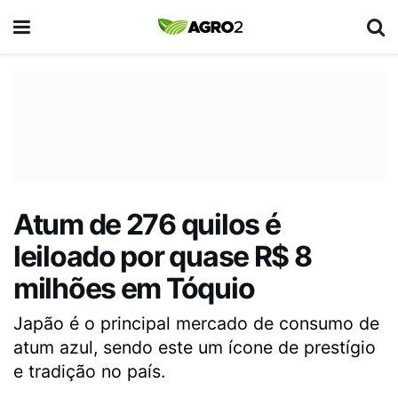
Atum de 276 quilos é
leiloado por quase R$ 8
milhões em Tóquio
Japão é o principal mercado de consumo de
atum azul, sendo este um ícone de prestígio
e tradição no país.