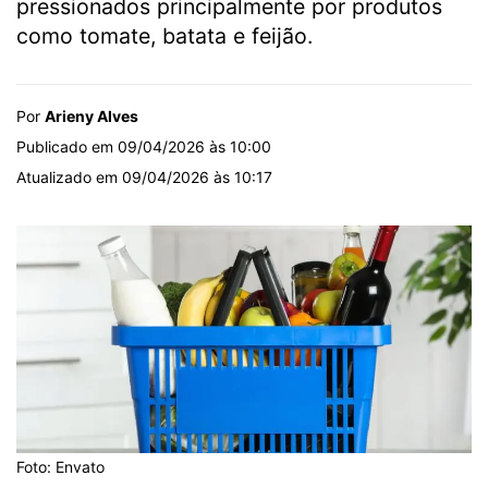
pressionados principalmente por produtos
como tomate, batata e feijão.
Por
Arieny Alves
Publicado em 09/04/2026 às 10:00
Atualizado em 09/04/2026 às 10:17
Foto: Envato