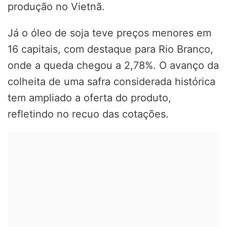
produção no Vietnã.
Já o óleo de soja teve preços menores em
16 capitais, com destaque para Rio Branco,
onde a queda chegou a 2,78%. O avanço da
colheita de uma safra considerada histórica
tem ampliado a oferta do produto,
refletindo no recuo das cotações.