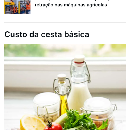
retração nas máquinas agrícolas
Custo da cesta básica