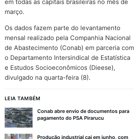
em todas as capitais brasileiras no mês de
março.
Os dados fazem parte do levantamento
mensal realizado pela Companhia Nacional
de Abastecimento (Conab) em parceria com
o Departamento Intersindical de Estatística
e Estudos Socioeconômicos (Dieese),
divulgado na quarta-feira (8).
LEIA TAMBÉM
Conab abre envio de documentos para
pagamento do PSA Pirarucu
Produção industrial cai em junho, com