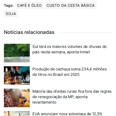
Tags:
CAFÉ E ÓLEO
CUSTO DA CESTA BÁSICA
SOJA
Notícias relacionadas
Sul terá os maiores volumes de chuvas do
país nesta semana, aponta Inmet
Produção de cachaça soma 234,4 milhões
de litros no Brasil em 2025
Maioria das dívidas rurais fica fora das regras
de renegociação da MP, aponta
levantamento
EUA anunciam nova sobretaxa de 12,5%