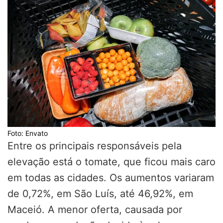
Foto: Envato
Entre os principais responsáveis pela
elevação está o tomate, que ficou mais caro
em todas as cidades. Os aumentos variaram
de 0,72%, em São Luís, até 46,92%, em
Maceió. A menor oferta, causada por