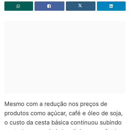
Mesmo com a redução nos preços de
produtos como açúcar, café e óleo de soja,
o custo da cesta básica continuou subindo