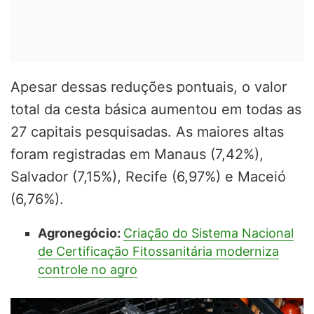
Apesar dessas reduções pontuais, o valor
total da cesta básica aumentou em todas as
27 capitais pesquisadas. As maiores altas
foram registradas em Manaus (7,42%),
Salvador (7,15%), Recife (6,97%) e Maceió
(6,76%).
Agronegócio:
Criação do Sistema Nacional
de Certificação Fitossanitária moderniza
controle no agro