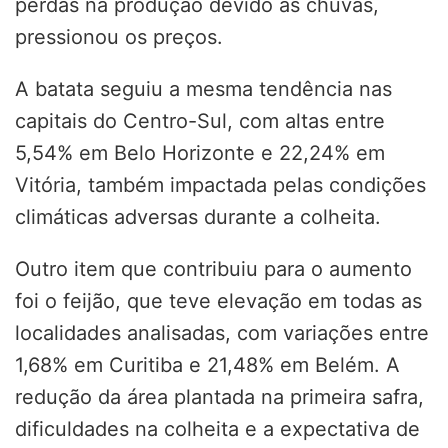
perdas na produção devido às chuvas,
pressionou os preços.
A batata seguiu a mesma tendência nas
capitais do Centro-Sul, com altas entre
5,54% em Belo Horizonte e 22,24% em
Vitória, também impactada pelas condições
climáticas adversas durante a colheita.
Outro item que contribuiu para o aumento
foi o feijão, que teve elevação em todas as
localidades analisadas, com variações entre
1,68% em Curitiba e 21,48% em Belém. A
redução da área plantada na primeira safra,
dificuldades na colheita e a expectativa de