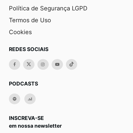
Política de Segurança LGPD
Termos de Uso
Cookies
REDES SOCIAIS
PODCASTS
INSCREVA-SE
em nossa newsletter