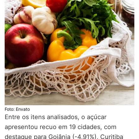
Foto: Envato
Entre os itens analisados, o açúcar
apresentou recuo em 19 cidades, com
destaque para Goiânia (-4,91%), Curitiba