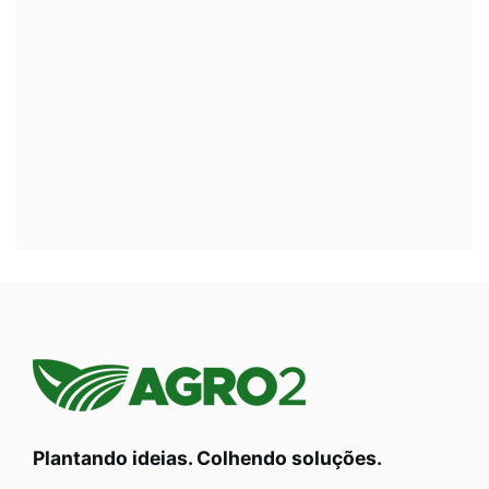
Plantando ideias. Colhendo soluções.