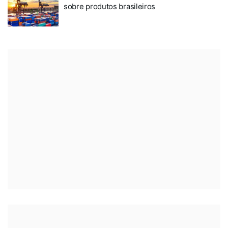
sobre produtos brasileiros