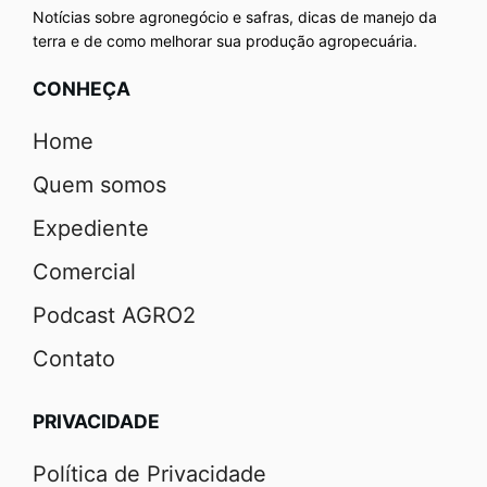
Notícias sobre agronegócio e safras, dicas de manejo da
terra e de como melhorar sua produção agropecuária.
CONHEÇA
Home
Quem somos
Expediente
Comercial
Podcast AGRO2
Contato
PRIVACIDADE
Política de Privacidade