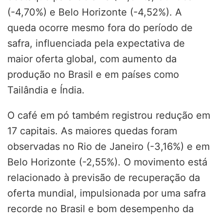
(-4,70%) e Belo Horizonte (-4,52%). A
queda ocorre mesmo fora do período de
safra, influenciada pela expectativa de
maior oferta global, com aumento da
produção no Brasil e em países como
Tailândia e Índia.
O café em pó também registrou redução em
17 capitais. As maiores quedas foram
observadas no Rio de Janeiro (-3,16%) e em
Belo Horizonte (-2,55%). O movimento está
relacionado à previsão de recuperação da
oferta mundial, impulsionada por uma safra
recorde no Brasil e bom desempenho da