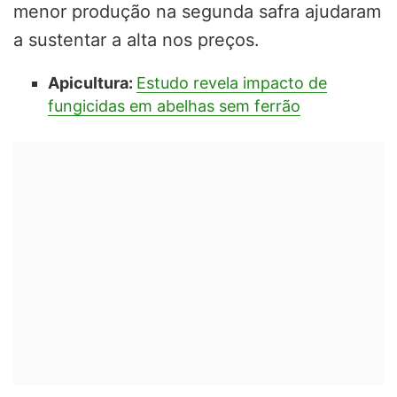
menor produção na segunda safra ajudaram
a sustentar a alta nos preços.
Apicultura:
Estudo revela impacto de
fungicidas em abelhas sem ferrão