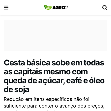
Cesta básica sobe em todas
as capitais mesmo com
queda de açúcar, café e óleo
de soja
Redução em itens específicos não foi
suficiente para conter o avanço dos preços,