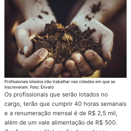
Profissionais lotados irão trabalhar nas cidades em que se
inscreveram. Foto: Envato
Os profissionais que serão lotados no
cargo, terão que cumprir 40 horas semanais
e a renumeração mensal é de R$ 2,5 mil,
além de um vale alimentação de R$ 500.