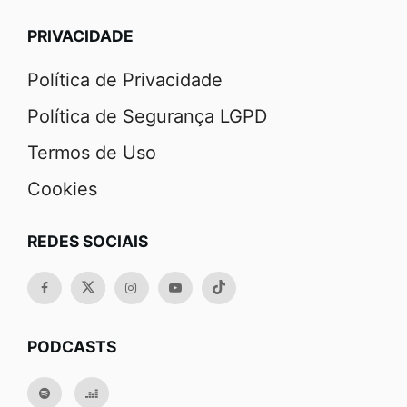
PRIVACIDADE
Política de Privacidade
Política de Segurança LGPD
Termos de Uso
Cookies
REDES SOCIAIS
PODCASTS