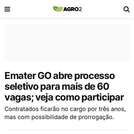
Emater GO abre processo
seletivo para mais de 60
vagas; veja como participar
Contratados ficarão no cargo por três anos,
mas com possibilidade de prorrogação.