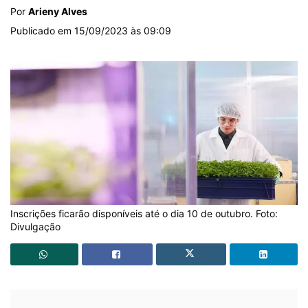
Por
Arieny Alves
Publicado em 15/09/2023 às 09:09
Inscrições ficarão disponíveis até o dia 10 de outubro. Foto:
Divulgação