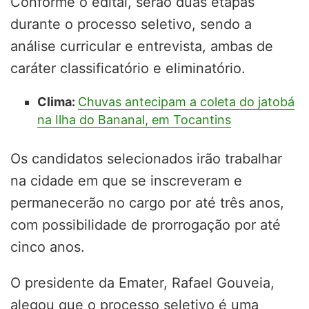
Conforme o edital, serão duas etapas
durante o processo seletivo, sendo a
análise curricular e entrevista, ambas de
caráter classificatório e eliminatório.
Clima:
Chuvas antecipam a coleta do jatobá
na Ilha do Bananal, em Tocantins
Os candidatos selecionados irão trabalhar
na cidade em que se inscreveram e
permanecerão no cargo por até três anos,
com possibilidade de prorrogação por até
cinco anos.
O presidente da Emater, Rafael Gouveia,
alegou que o processo seletivo é uma