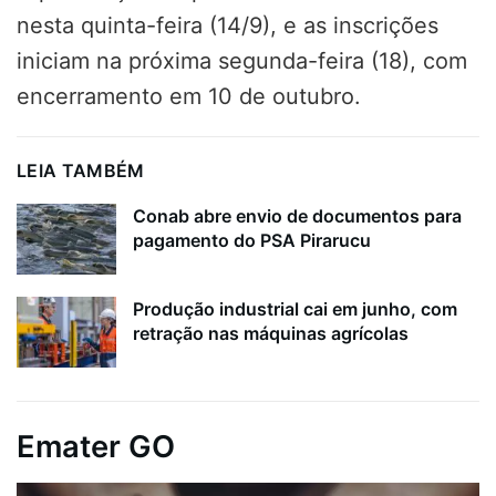
nesta quinta-feira (14/9), e as inscrições
iniciam na próxima segunda-feira (18), com
encerramento em 10 de outubro.
LEIA TAMBÉM
Conab abre envio de documentos para
pagamento do PSA Pirarucu
Produção industrial cai em junho, com
retração nas máquinas agrícolas
Emater GO