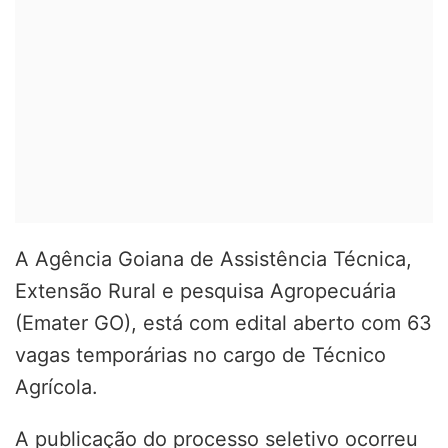
A Agência Goiana de Assistência Técnica,
Extensão Rural e pesquisa Agropecuária
(Emater GO), está com edital aberto com 63
vagas temporárias no cargo de Técnico
Agrícola.
A publicação do processo seletivo ocorreu