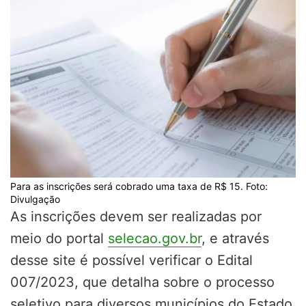
Para as inscrições será cobrado uma taxa de R$ 15. Foto:
Divulgação
As inscrições devem ser realizadas por
meio do portal
selecao.gov.br
, e através
desse site é possível verificar o Edital
007/2023, que detalha sobre o processo
seletivo para diversos municípios do Estado