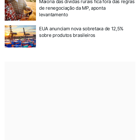
Maioria das dívidas rurais fica fora das regras
de renegociação da MP, aponta
levantamento
EUA anunciam nova sobretaxa de 12,5%
sobre produtos brasileiros