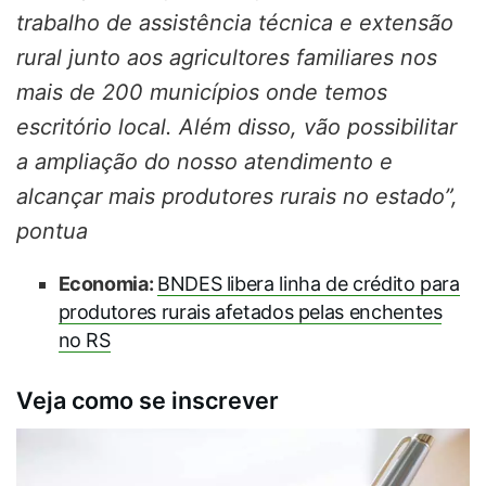
trabalho de assistência técnica e extensão
rural junto aos agricultores familiares nos
mais de 200 municípios onde temos
escritório local. Além disso, vão possibilitar
a ampliação do nosso atendimento e
alcançar mais produtores rurais no estado”,
pontua
Economia:
BNDES libera linha de crédito para
produtores rurais afetados pelas enchentes
no RS
Veja como se inscrever