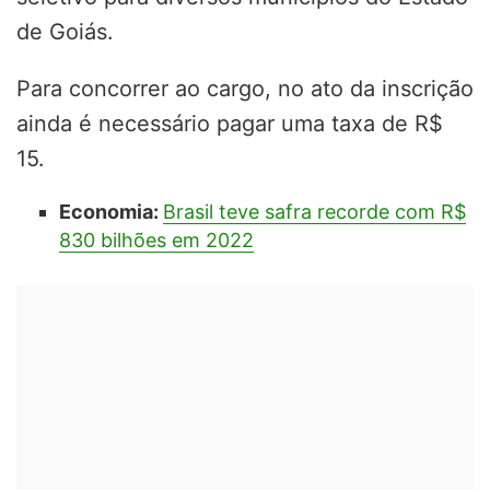
de Goiás.
Para concorrer ao cargo, no ato da inscrição
ainda é necessário pagar uma taxa de R$
15.
Economia:
Brasil teve safra recorde com R$
830 bilhões em 2022