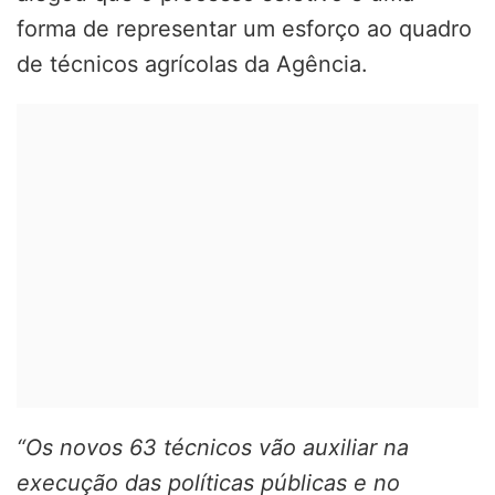
forma de representar um esforço ao quadro
de técnicos agrícolas da Agência.
“Os novos 63 técnicos vão auxiliar na
execução das políticas públicas e no