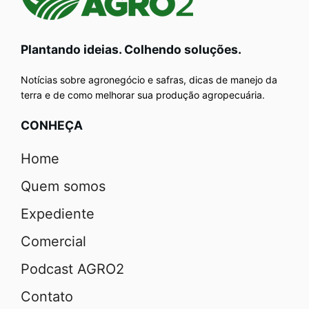
Plantando ideias. Colhendo soluções.
Notícias sobre agronegócio e safras, dicas de manejo da
terra e de como melhorar sua produção agropecuária.
CONHEÇA
Home
Quem somos
Expediente
Comercial
Podcast AGRO2
Contato