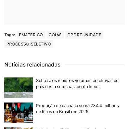
Tags:
EMATER GO
GOIÁS
OPORTUNIDADE
PROCESSO SELETIVO
Notícias relacionadas
Sul terá os maiores volumes de chuvas do
país nesta semana, aponta Inmet
Produção de cachaça soma 234,4 milhões
de litros no Brasil em 2025