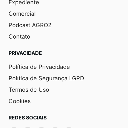
Expediente
Comercial
Podcast AGRO2
Contato
PRIVACIDADE
Política de Privacidade
Política de Segurança LGPD
Termos de Uso
Cookies
REDES SOCIAIS