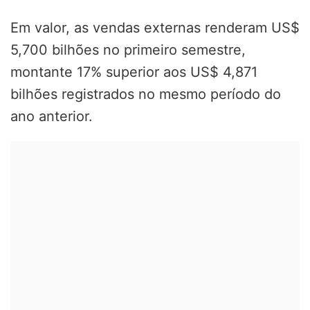
Em valor, as vendas externas renderam US$
5,700 bilhões no primeiro semestre,
montante 17% superior aos US$ 4,871
bilhões registrados no mesmo período do
ano anterior.