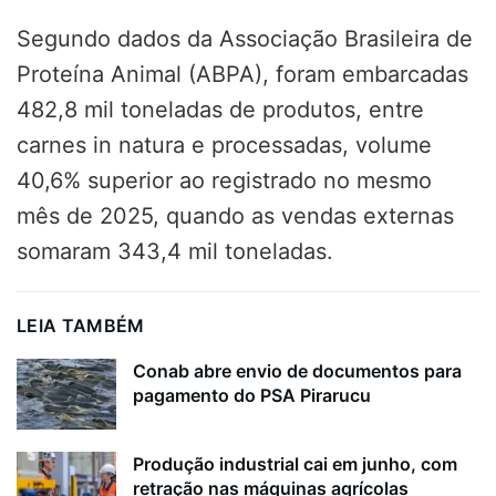
Segundo dados da Associação Brasileira de
Proteína Animal (ABPA), foram embarcadas
482,8 mil toneladas de produtos, entre
carnes in natura e processadas, volume
40,6% superior ao registrado no mesmo
mês de 2025, quando as vendas externas
somaram 343,4 mil toneladas.
LEIA TAMBÉM
Conab abre envio de documentos para
pagamento do PSA Pirarucu
Produção industrial cai em junho, com
retração nas máquinas agrícolas