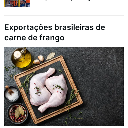
Exportações brasileiras de
carne de frango