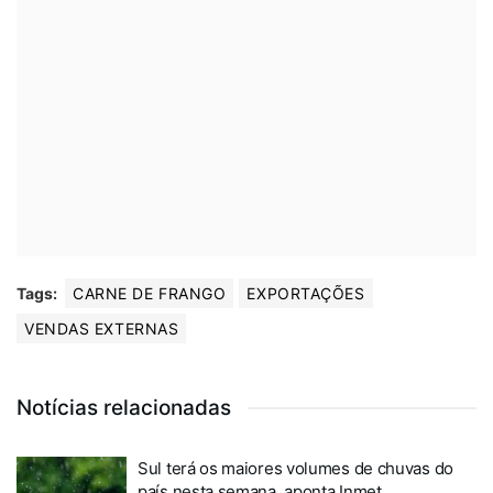
Tags:
CARNE DE FRANGO
EXPORTAÇÕES
VENDAS EXTERNAS
Notícias relacionadas
Sul terá os maiores volumes de chuvas do
país nesta semana, aponta Inmet