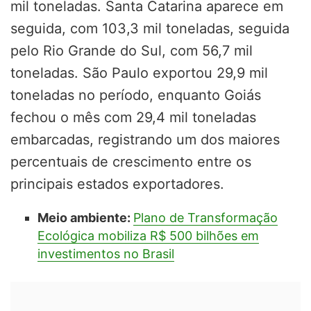
mil toneladas. Santa Catarina aparece em
seguida, com 103,3 mil toneladas, seguida
pelo Rio Grande do Sul, com 56,7 mil
toneladas. São Paulo exportou 29,9 mil
toneladas no período, enquanto Goiás
fechou o mês com 29,4 mil toneladas
embarcadas, registrando um dos maiores
percentuais de crescimento entre os
principais estados exportadores.
Meio ambiente:
Plano de Transformação
Ecológica mobiliza R$ 500 bilhões em
investimentos no Brasil