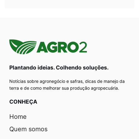
Plantando ideias. Colhendo soluções.
Notícias sobre agronegócio e safras, dicas de manejo da
terra e de como melhorar sua produção agropecuária.
CONHEÇA
Home
Quem somos