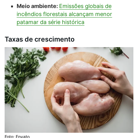
Meio ambiente:
Emissões globais de
incêndios florestais alcançam menor
patamar da série histórica
Taxas de crescimento
Foto: Envato