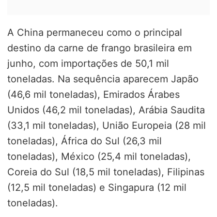
A China permaneceu como o principal
destino da carne de frango brasileira em
junho, com importações de 50,1 mil
toneladas. Na sequência aparecem Japão
(46,6 mil toneladas), Emirados Árabes
Unidos (46,2 mil toneladas), Arábia Saudita
(33,1 mil toneladas), União Europeia (28 mil
toneladas), África do Sul (26,3 mil
toneladas), México (25,4 mil toneladas),
Coreia do Sul (18,5 mil toneladas), Filipinas
(12,5 mil toneladas) e Singapura (12 mil
toneladas).