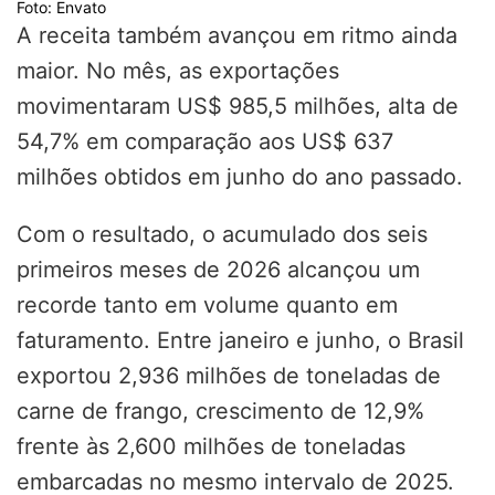
Foto: Envato
A receita também avançou em ritmo ainda
maior. No mês, as exportações
movimentaram US$ 985,5 milhões, alta de
54,7% em comparação aos US$ 637
milhões obtidos em junho do ano passado.
Com o resultado, o acumulado dos seis
primeiros meses de 2026 alcançou um
recorde tanto em volume quanto em
faturamento. Entre janeiro e junho, o Brasil
exportou 2,936 milhões de toneladas de
carne de frango, crescimento de 12,9%
frente às 2,600 milhões de toneladas
embarcadas no mesmo intervalo de 2025.