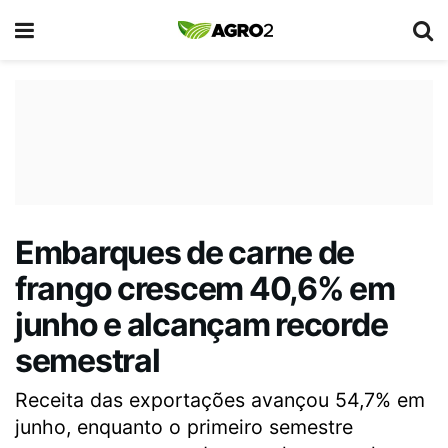
Embarques de carne de
frango crescem 40,6% em
junho e alcançam recorde
semestral
Receita das exportações avançou 54,7% em
junho, enquanto o primeiro semestre