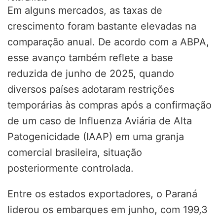
Em alguns mercados, as taxas de
crescimento foram bastante elevadas na
comparação anual. De acordo com a ABPA,
esse avanço também reflete a base
reduzida de junho de 2025, quando
diversos países adotaram restrições
temporárias às compras após a confirmação
de um caso de Influenza Aviária de Alta
Patogenicidade (IAAP) em uma granja
comercial brasileira, situação
posteriormente controlada.
Entre os estados exportadores, o Paraná
liderou os embarques em junho, com 199,3