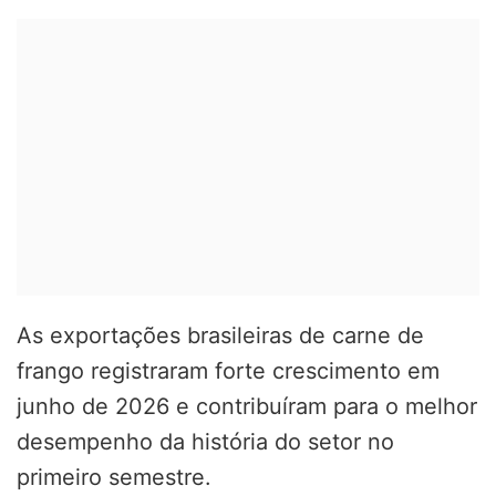
As exportações brasileiras de carne de
frango registraram forte crescimento em
junho de 2026 e contribuíram para o melhor
desempenho da história do setor no
primeiro semestre.