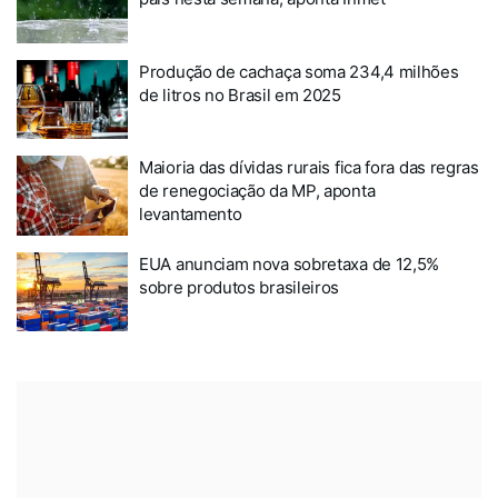
Produção de cachaça soma 234,4 milhões
de litros no Brasil em 2025
Maioria das dívidas rurais fica fora das regras
de renegociação da MP, aponta
levantamento
EUA anunciam nova sobretaxa de 12,5%
sobre produtos brasileiros