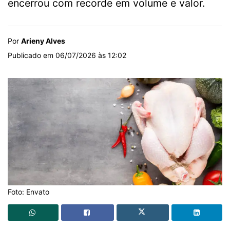
encerrou com recorde em volume e valor.
Por
Arieny Alves
Publicado em 06/07/2026 às 12:02
Foto: Envato