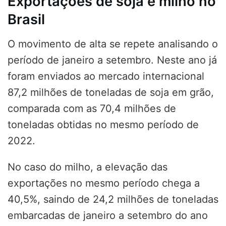
Exportações de soja e milho no
Brasil
O movimento de alta se repete analisando o
período de janeiro a setembro. Neste ano já
foram enviados ao mercado internacional
87,2 milhões de toneladas de soja em grão,
comparada com as 70,4 milhões de
toneladas obtidas no mesmo período de
2022.
No caso do milho, a elevação das
exportações no mesmo período chega a
40,5%, saindo de 24,2 milhões de toneladas
embarcadas de janeiro a setembro do ano