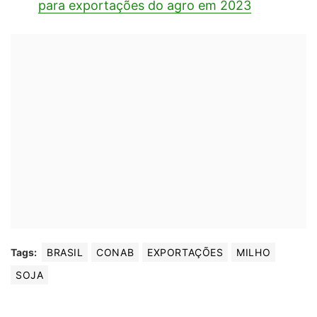
para exportações do agro em 2023
Tags:
BRASIL
CONAB
EXPORTAÇÕES
MILHO
SOJA