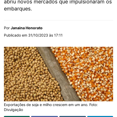
abriu novos mercados que impulsionaram os
embarques.
Por
Janaina Honorato
Publicado em 31/10/2023 às 17:11
Exportações de soja e milho crescem em um ano. Foto:
Divulgação