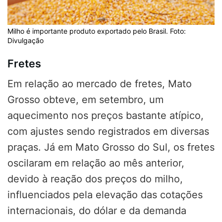
Milho é importante produto exportado pelo Brasil. Foto:
Divulgação
Fretes
Em relação ao mercado de fretes, Mato
Grosso obteve, em setembro, um
aquecimento nos preços bastante atípico,
com ajustes sendo registrados em diversas
praças. Já em Mato Grosso do Sul, os fretes
oscilaram em relação ao mês anterior,
devido à reação dos preços do milho,
influenciados pela elevação das cotações
internacionais, do dólar e da demanda