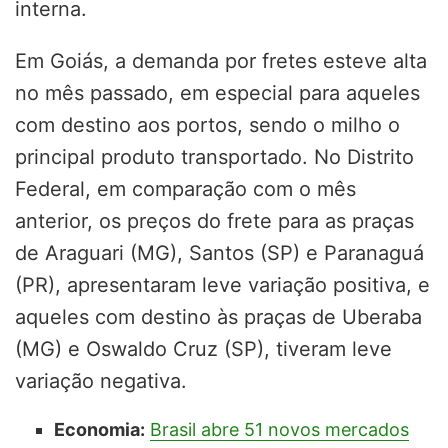
interna.
Em Goiás, a demanda por fretes esteve alta
no mês passado, em especial para aqueles
com destino aos portos, sendo o milho o
principal produto transportado. No Distrito
Federal, em comparação com o mês
anterior, os preços do frete para as praças
de Araguari (MG), Santos (SP) e Paranaguá
(PR), apresentaram leve variação positiva, e
aqueles com destino às praças de Uberaba
(MG) e Oswaldo Cruz (SP), tiveram leve
variação negativa.
Economia:
Brasil abre 51 novos mercados