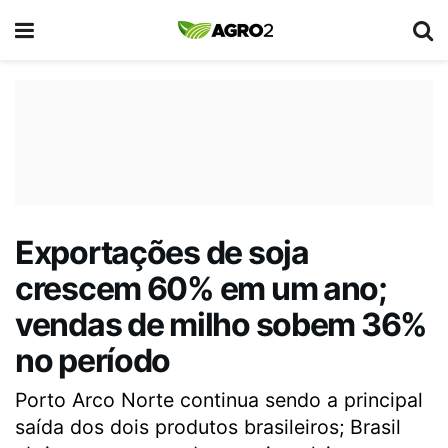
Exportações de soja
crescem 60% em um ano;
vendas de milho sobem 36%
no período
Porto Arco Norte continua sendo a principal
saída dos dois produtos brasileiros; Brasil