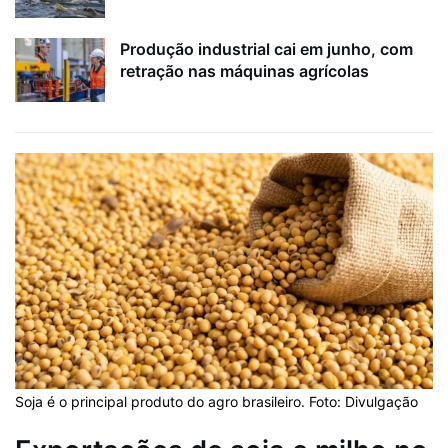
Produção industrial cai em junho, com
retração nas máquinas agrícolas
Soja é o principal produto do agro brasileiro. Foto: Divulgação