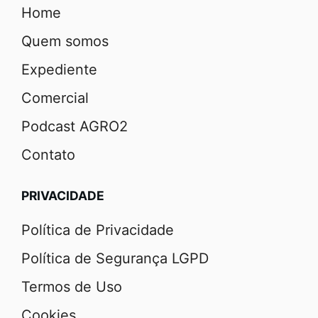
Home
Quem somos
Expediente
Comercial
Podcast AGRO2
Contato
PRIVACIDADE
Política de Privacidade
Política de Segurança LGPD
Termos de Uso
Cookies