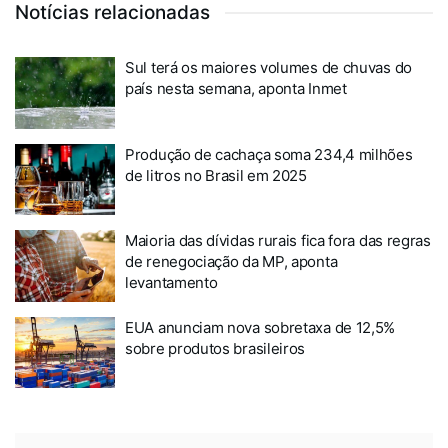
Notícias relacionadas
Sul terá os maiores volumes de chuvas do
país nesta semana, aponta Inmet
Produção de cachaça soma 234,4 milhões
de litros no Brasil em 2025
Maioria das dívidas rurais fica fora das regras
de renegociação da MP, aponta
levantamento
EUA anunciam nova sobretaxa de 12,5%
sobre produtos brasileiros