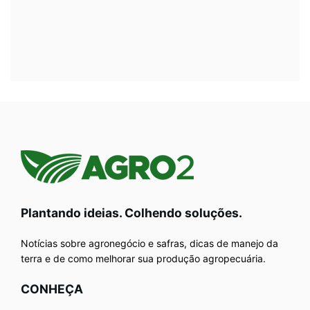
Plantando ideias. Colhendo soluções.
Notícias sobre agronegócio e safras, dicas de manejo da
terra e de como melhorar sua produção agropecuária.
CONHEÇA