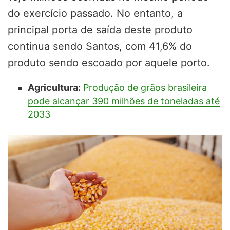
do exercício passado. No entanto, a
principal porta de saída deste produto
continua sendo Santos, com 41,6% do
produto sendo escoado por aquele porto.
Agricultura:
Produção de grãos brasileira
pode alcançar 390 milhões de toneladas até
2033