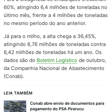
60%, atingindo 6,4 milhões de toneladas no
último mês, frente a 4 milhões de toneladas
no mesmo período do ano anterior.
Já para o milho, a alta chega a 36,45%,
atingindo 8,76 milhões de toneladas contra
6,42 milhões de toneladas há um ano. Os
dados são do
Boletim Logístico
de outubro,
da Companhia Nacional de Abastecimento
(Conab).
LEIA TAMBÉM
Conab abre envio de documentos para
pagamento do PSA Pirarucu