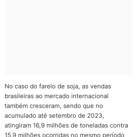
No caso do farelo de soja, as vendas
brasileiras ao mercado internacional
também cresceram, sendo que no
acumulado até setembro de 2023,
atingiram 16,9 milhões de toneladas contra
15,9 milhões ocorridas no mesmo período