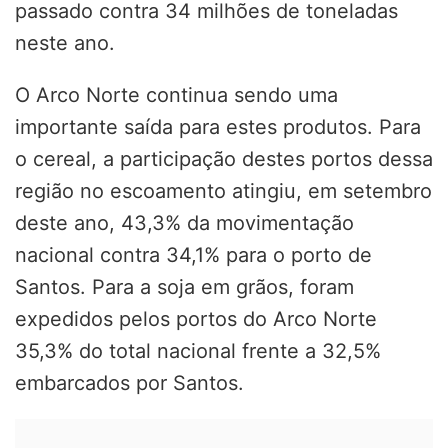
passado contra 34 milhões de toneladas
neste ano.
O Arco Norte continua sendo uma
importante saída para estes produtos. Para
o cereal, a participação destes portos dessa
região no escoamento atingiu, em setembro
deste ano, 43,3% da movimentação
nacional contra 34,1% para o porto de
Santos. Para a soja em grãos, foram
expedidos pelos portos do Arco Norte
35,3% do total nacional frente a 32,5%
embarcados por Santos.