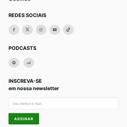
REDES SOCIAIS
PODCASTS
INSCREVA-SE
em nossa newsletter