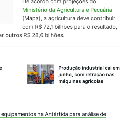
De acordo com projeções do
Ministério da Agricultura e Pecuária
(Mapa), a agricultura deve contribuir
com R$ 72,1 bilhões para o resultado,
r outros R$ 28,6 bilhões.
e
Produção industrial cai em
junho, com retração nas
máquinas agrícolas
 equipamentos na Antártida para análise de