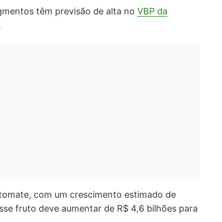
gmentos têm previsão de alta no
VBP da
.
 tomate, com um crescimento estimado de
se fruto deve aumentar de R$ 4,6 bilhões para