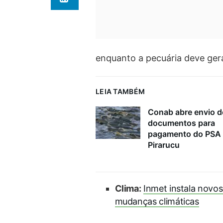
enquanto a pecuária deve gera
LEIA TAMBÉM
Conab abre envio d
documentos para
pagamento do PSA
Pirarucu
Clima:
Inmet instala novos
mudanças climáticas