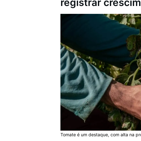
registrar cresci
Tomate é um destaque, com alta na pr