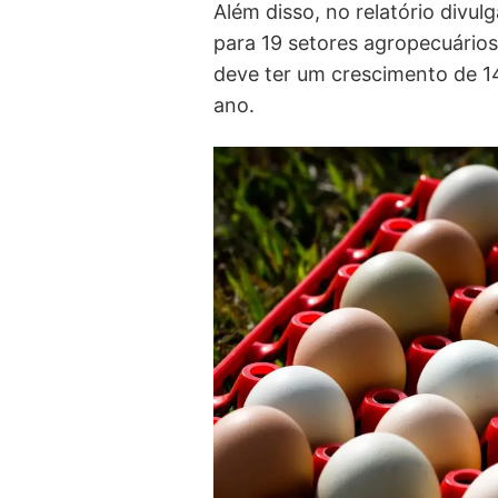
Além disso, no relatório divu
para 19 setores agropecuários
deve ter um crescimento de 1
ano.