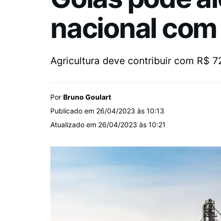
nacional com 
Agricultura deve contribuir com R$ 72
Por
Bruno Goulart
Publicado em 26/04/2023 às 10:13
Atualizado em 26/04/2023 às 10:21