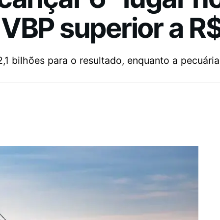
VBP superior a R
,1 bilhões para o resultado, enquanto a pecuária