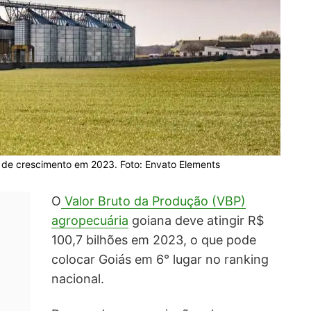
 de crescimento em 2023. Foto: Envato Elements
O
Valor Bruto da Produção
(VBP)
agropecuária
goiana deve atingir R$
100,7 bilhões em 2023, o que pode
colocar Goiás em 6° lugar no ranking
nacional.