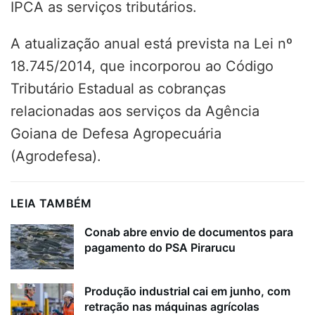
IPCA as serviços tributários.
A atualização anual está prevista na Lei nº
18.745/2014, que incorporou ao Código
Tributário Estadual as cobranças
relacionadas aos serviços da Agência
Goiana de Defesa Agropecuária
(Agrodefesa).
LEIA TAMBÉM
Conab abre envio de documentos para
pagamento do PSA Pirarucu
Produção industrial cai em junho, com
retração nas máquinas agrícolas