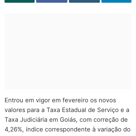
Entrou em vigor em fevereiro os novos
valores para a Taxa Estadual de Serviço e a
Taxa Judiciária em Goiás, com correção de
4,26%, índice correspondente à variação do