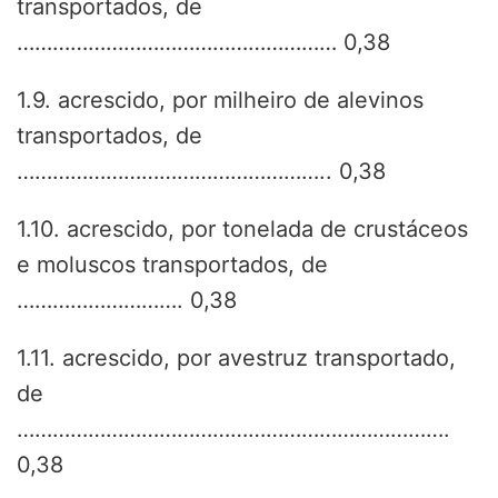
transportados, de
……………………………………………… 0,38
1.9. acrescido, por milheiro de alevinos
transportados, de
…………………………………………….. 0,38
1.10. acrescido, por tonelada de crustáceos
e moluscos transportados, de
………………………. 0,38
1.11. acrescido, por avestruz transportado,
de
……………………………………………………………….
0,38