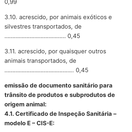
0,99
3.10. acrescido, por animais exóticos e
silvestres transportados, de
………………………………… 0,45
3.11. acrescido, por quaisquer outros
animais transportados, de
…………………………………….. 0,45
emissão de documento sanitário para
trânsito de produtos e subprodutos de
origem animal:
4.1. Certificado de Inspeção Sanitária –
modelo E – CIS-E: