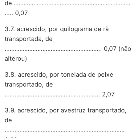
de………………………………………………………………
….. 0,07
3.7. acrescido, por quilograma de rã
transportada, de
………………………………………………….. 0,07 (não
alterou)
3.8. acrescido, por tonelada de peixe
transportado, de
…………………………………………………. 2,07
3.9. acrescido, por avestruz transportado,
de
……………………………………………………………….