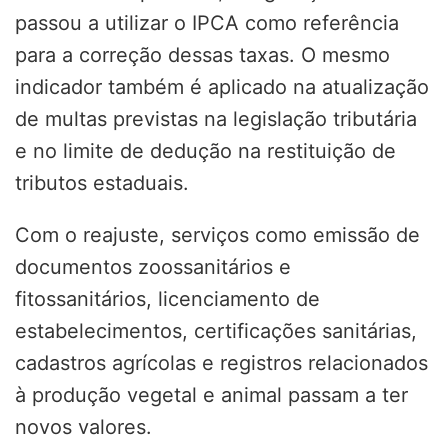
passou a utilizar o IPCA como referência
para a correção dessas taxas. O mesmo
indicador também é aplicado na atualização
de multas previstas na legislação tributária
e no limite de dedução na restituição de
tributos estaduais.
Com o reajuste, serviços como emissão de
documentos zoossanitários e
fitossanitários, licenciamento de
estabelecimentos, certificações sanitárias,
cadastros agrícolas e registros relacionados
à produção vegetal e animal passam a ter
novos valores.