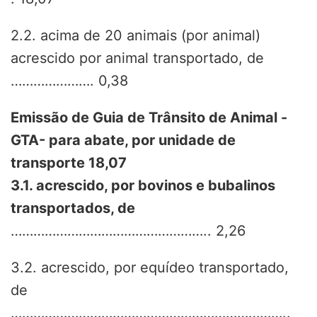
2.2. acima de 20 animais (por animal)
acrescido por animal transportado, de
…………………. 0,38
Emissão de Guia de Trânsito de Animal -
GTA- para abate, por unidade de
transporte 18,07
3.1. acrescido, por bovinos e bubalinos
transportados, de
…………………………………………….. 2,26
3.2. acrescido, por equídeo transportado,
de
………………………………………………………………..