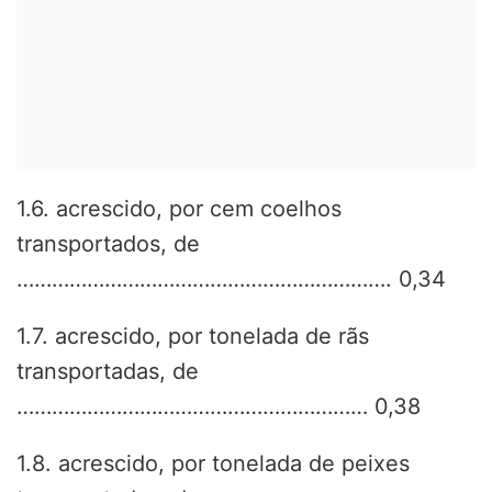
1.6. acrescido, por cem coelhos
transportados, de
………………………………………………………. 0,34
1.7. acrescido, por tonelada de rãs
transportadas, de
…………………………………………………… 0,38
1.8. acrescido, por tonelada de peixes