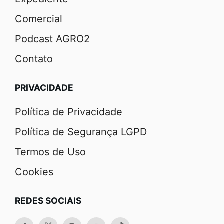
Comercial
Podcast AGRO2
Contato
PRIVACIDADE
Política de Privacidade
Política de Segurança LGPD
Termos de Uso
Cookies
REDES SOCIAIS