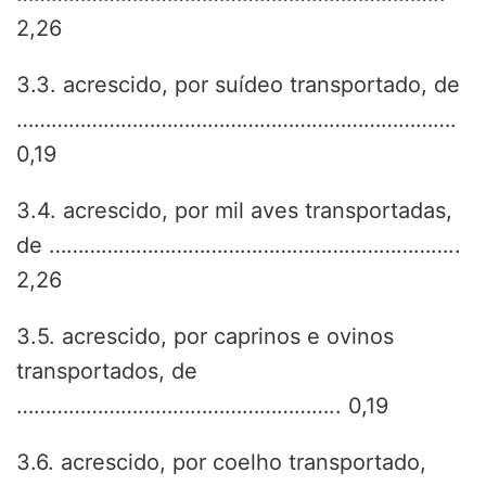
2,26
3.3. acrescido, por suídeo transportado, de
………………………………………………………………….
0,19
3.4. acrescido, por mil aves transportadas,
de ……………………………………………………………..
2,26
3.5. acrescido, por caprinos e ovinos
transportados, de
……………………………………………….. 0,19
3.6. acrescido, por coelho transportado,