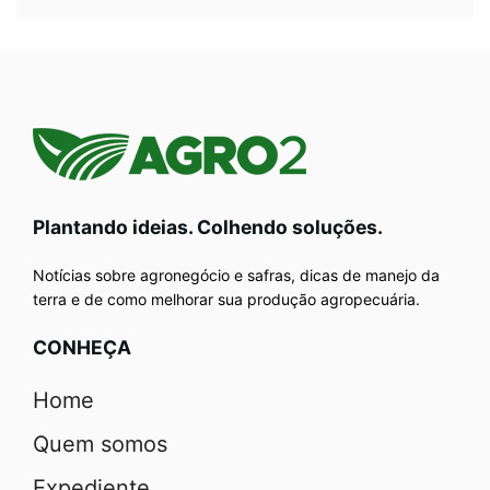
Plantando ideias. Colhendo soluções.
Notícias sobre agronegócio e safras, dicas de manejo da
terra e de como melhorar sua produção agropecuária.
CONHEÇA
Home
Quem somos
Expediente