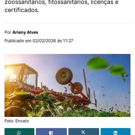
zoossanitários, fitossanitários, licenças e
certificados.
Por
Arieny Alves
Publicado em 02/02/2026 às 11:27
Foto: Envato