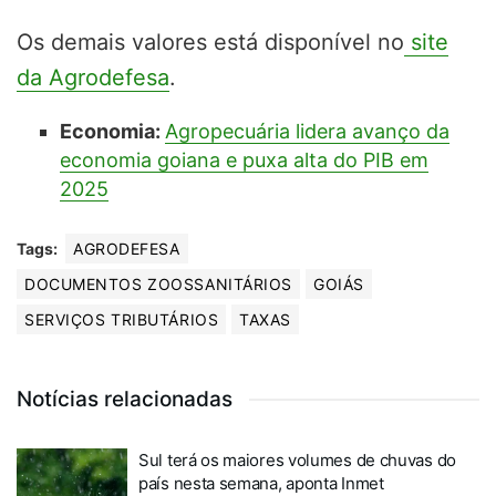
Os demais valores está disponível no
site
da Agrodefesa
.
Economia:
Agropecuária lidera avanço da
economia goiana e puxa alta do PIB em
2025
Tags:
AGRODEFESA
DOCUMENTOS ZOOSSANITÁRIOS
GOIÁS
SERVIÇOS TRIBUTÁRIOS
TAXAS
Notícias relacionadas
Sul terá os maiores volumes de chuvas do
país nesta semana, aponta Inmet