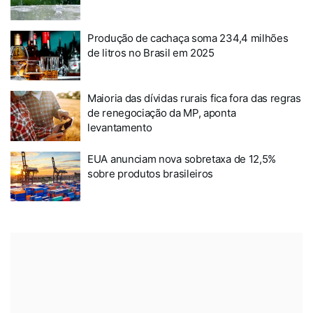
Produção de cachaça soma 234,4 milhões
de litros no Brasil em 2025
Maioria das dívidas rurais fica fora das regras
de renegociação da MP, aponta
levantamento
EUA anunciam nova sobretaxa de 12,5%
sobre produtos brasileiros