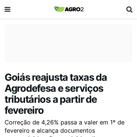
Goiás reajusta taxas da
Agrodefesa e serviços
tributários a partir de
fevereiro
Correção de 4,26% passa a valer em 1º de
fevereiro e alcança documentos