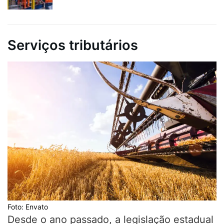
Serviços tributários
Foto: Envato
Desde o ano passado, a legislação estadual