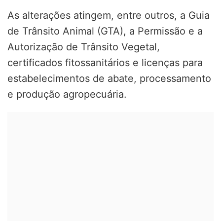
As alterações atingem, entre outros, a Guia
de Trânsito Animal (GTA), a Permissão e a
Autorização de Trânsito Vegetal,
certificados fitossanitários e licenças para
estabelecimentos de abate, processamento
e produção agropecuária.