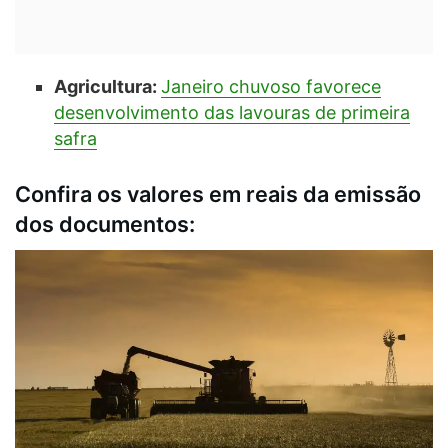
Agricultura:
Janeiro chuvoso favorece
desenvolvimento das lavouras de primeira
safra
Confira os valores em reais da emissão
dos documentos: