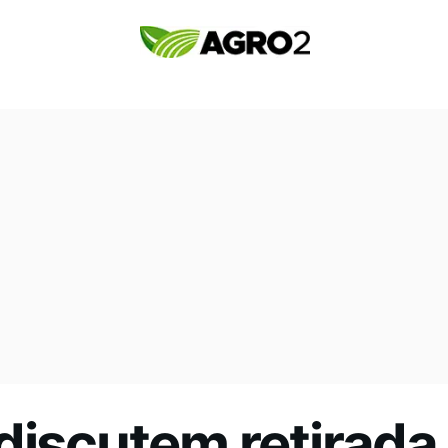
discutem retirada