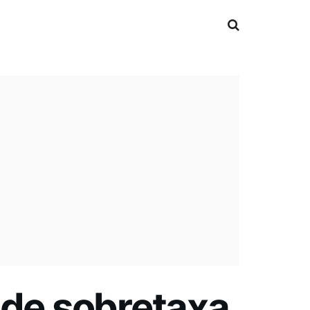
 de sobretaxa