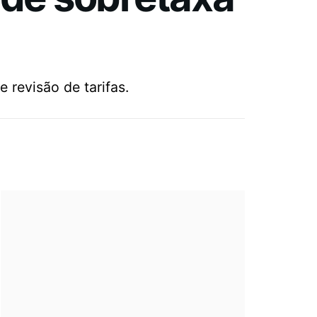
 revisão de tarifas.