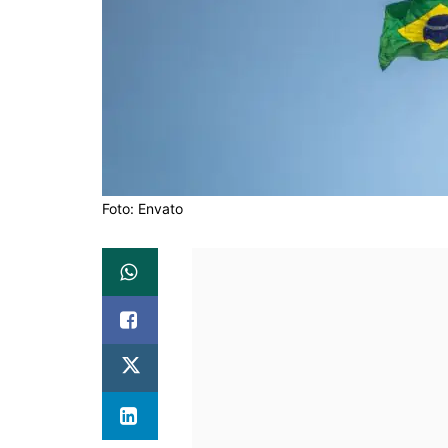
Foto: Envato