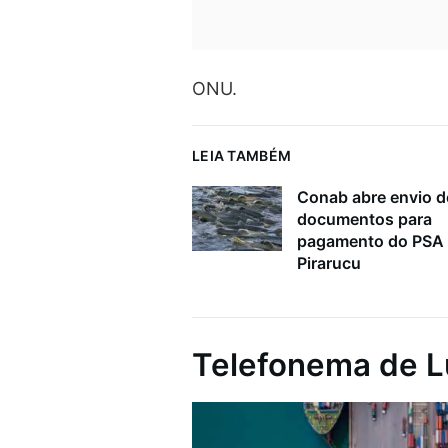
ONU.
LEIA TAMBÉM
Conab abre envio d
documentos para
pagamento do PSA
Pirarucu
Telefonema de L