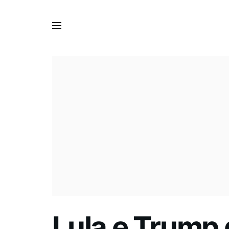
Lula e Trump 