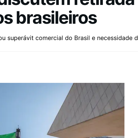
s brasileiros
u superávit comercial do Brasil e necessidade de