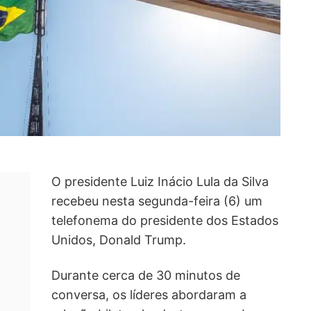
O presidente Luiz Inácio Lula da Silva
recebeu nesta segunda-feira (6) um
telefonema do presidente dos Estados
Unidos, Donald Trump.
Durante cerca de 30 minutos de
conversa, os líderes abordaram a