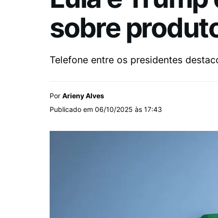
sobre produto
Telefone entre os presidentes destaco
Por
Arieny Alves
Publicado em 06/10/2025 às 17:43