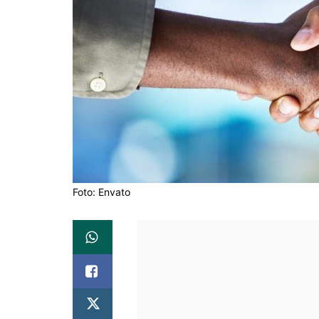
Foto: Envato