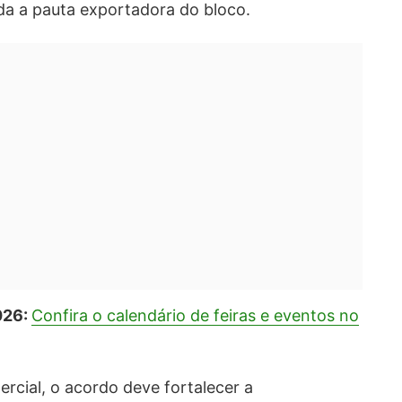
da a pauta exportadora do bloco.
026:
Confira o calendário de feiras e eventos no
rcial, o acordo deve fortalecer a