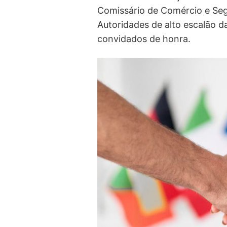
Comissário de Comércio e Se
Autoridades de alto escalão 
convidados de honra.