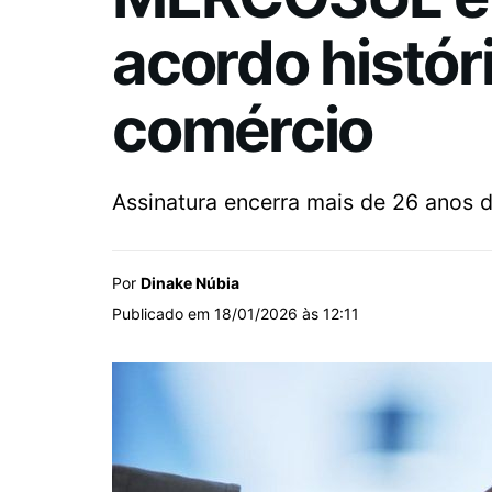
acordo histór
comércio
Assinatura encerra mais de 26 anos d
Por
Dinake Núbia
Publicado em 18/01/2026 às 12:11