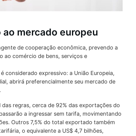
 ao mercado europeu
ngente de cooperação econômica, prevendo a
lo ao comércio de bens, serviços e
 considerado expressivo: a União Europeia,
ial, abrirá preferencialmente seu mercado de
.
 das regras, cerca de 92% das exportações do
assarão a ingressar sem tarifa, movimentando
ões. Outros 7,5% do total exportado também
arifária, o equivalente a US$ 4,7 bilhões,