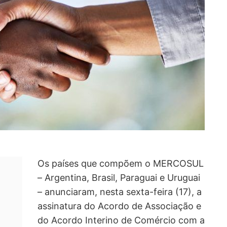
Os países que compõem o MERCOSUL
– Argentina, Brasil, Paraguai e Uruguai
– anunciaram, nesta sexta-feira (17), a
assinatura do Acordo de Associação e
do Acordo Interino de Comércio com a