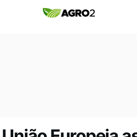
União Europeia a