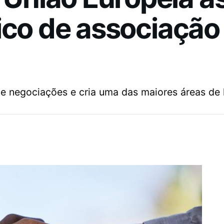
ico de associação 
e negociações e cria uma das maiores áreas de l