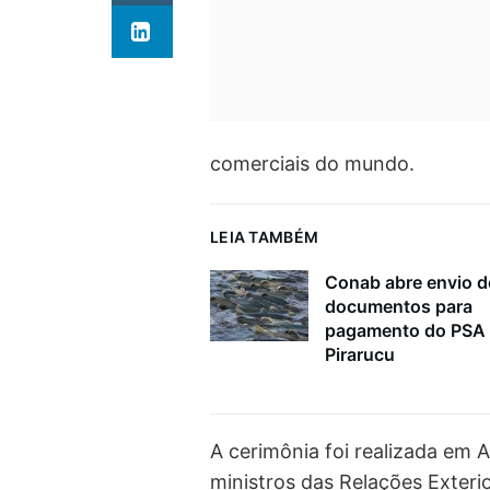
comerciais do mundo.
LEIA TAMBÉM
Conab abre envio d
documentos para
pagamento do PSA
Pirarucu
A cerimônia foi realizada em
ministros das Relações Exter