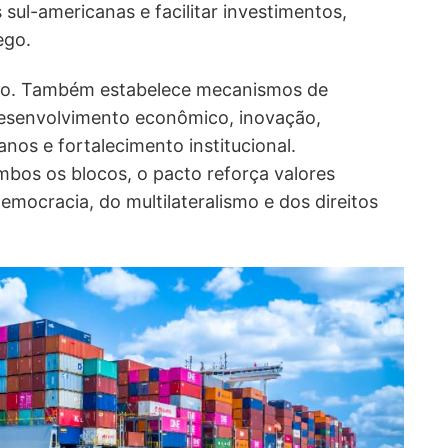
sul-americanas e facilitar investimentos,
ego.
cio. Também estabelece mecanismos de
senvolvimento econômico, inovação,
anos e fortalecimento institucional.
bos os blocos, o pacto reforça valores
emocracia, do multilateralismo e dos direitos