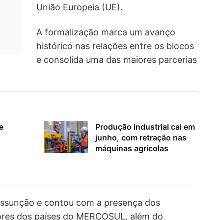
União Europeia (UE).
A formalização marca um avanço
histórico nas relações entre os blocos
e consolida uma das maiores parcerias
e
Produção industrial cai em
junho, com retração nas
máquinas agrícolas
 Assunção e contou com a presença dos
iores dos países do MERCOSUL, além do