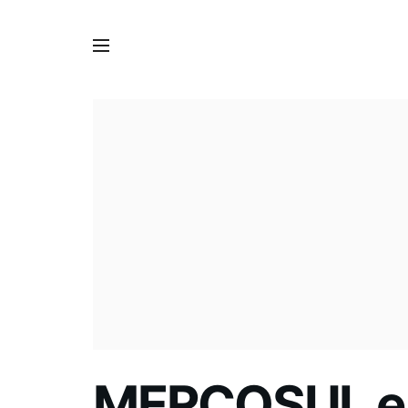
MERCOSUL e 