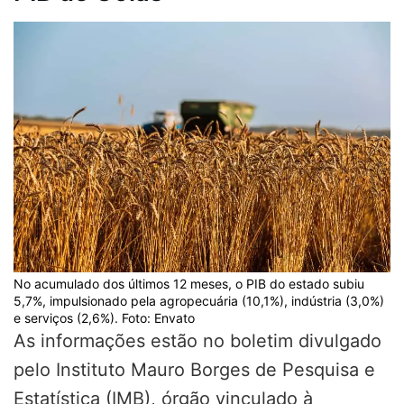
No acumulado dos últimos 12 meses, o PIB do estado subiu
5,7%, impulsionado pela agropecuária (10,1%), indústria (3,0%)
e serviços (2,6%). Foto: Envato
As informações estão no boletim divulgado
pelo Instituto Mauro Borges de Pesquisa e
Estatística (IMB), órgão vinculado à