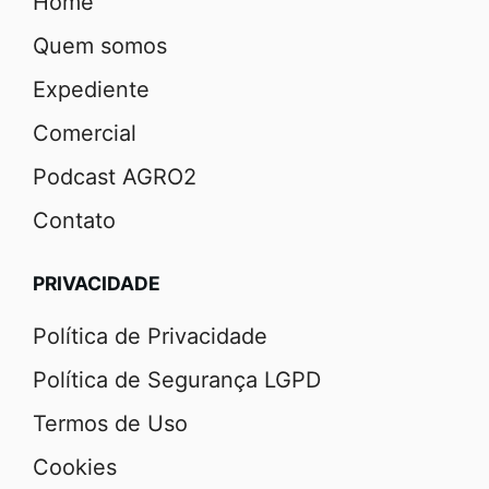
Home
Quem somos
Expediente
Comercial
Podcast AGRO2
Contato
PRIVACIDADE
Política de Privacidade
Política de Segurança LGPD
Termos de Uso
Cookies