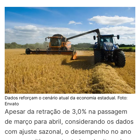
Dados reforçam o cenário atual da economia estadual. Foto:
Envato
Apesar da retração de 3,0% na passagem
de março para abril, considerando os dados
com ajuste sazonal, o desempenho no ano