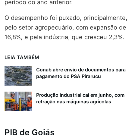
período do ano anterior.
O desempenho foi puxado, principalmente,
pelo setor agropecuário, com expansão de
16,8%, e pela indústria, que cresceu 2,3%.
LEIA TAMBÉM
Conab abre envio de documentos para
pagamento do PSA Pirarucu
Produção industrial cai em junho, com
retração nas máquinas agrícolas
PIB de Goiás