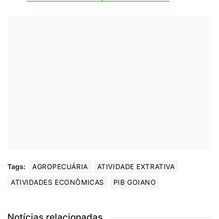
Tags:
AGROPECUÁRIA
ATIVIDADE EXTRATIVA
ATIVIDADES ECONÔMICAS
PIB GOIANO
Notícias relacionadas