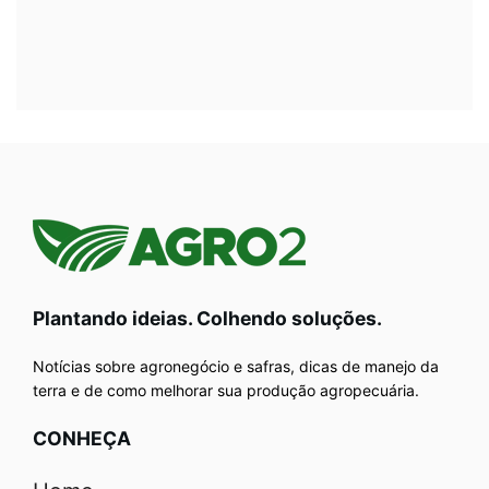
Plantando ideias. Colhendo soluções.
Notícias sobre agronegócio e safras, dicas de manejo da
terra e de como melhorar sua produção agropecuária.
CONHEÇA