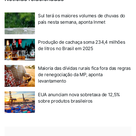
Sul terá os maiores volumes de chuvas do
país nesta semana, aponta Inmet
Produção de cachaça soma 234,4 milhões
de litros no Brasil em 2025
Maioria das dívidas rurais fica fora das regras
de renegociação da MP, aponta
levantamento
EUA anunciam nova sobretaxa de 12,5%
sobre produtos brasileiros