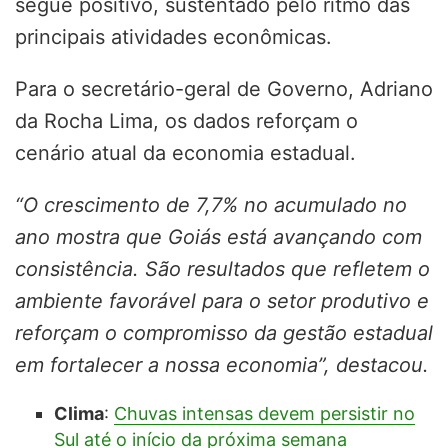
segue positivo, sustentado pelo ritmo das
principais atividades econômicas.
Para o secretário-geral de Governo, Adriano
da Rocha Lima, os dados reforçam o
cenário atual da economia estadual.
“O crescimento de 7,7% no acumulado no
ano mostra que Goiás está avançando com
consistência. São resultados que refletem o
ambiente favorável para o setor produtivo e
reforçam o compromisso da gestão estadual
em fortalecer a nossa economia”, destacou.
Clima
:
Chuvas intensas devem persistir no
Sul até o início da próxima semana