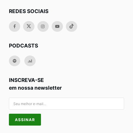
REDES SOCIAIS
PODCASTS
INSCREVA-SE
em nossa newsletter