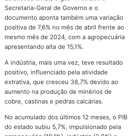
Secretaria-Geral de Governo e o
documento aponta também uma variação
positiva de 7,6% no mês de abril frente ao
mesmo mês de 2024, com a agropecuária
apresentando alta de 15,1%.
A indústria, mais uma vez, teve resultado
positivo, influenciado pela atividade
extrativa, que cresceu 38,7% devido ao
aumento na produção de minérios de
cobre, castinas e pedras calcárias.
No acumulado dos últimos 12 meses, o PIB
do estado subiu 5,7%, impulsionado pela