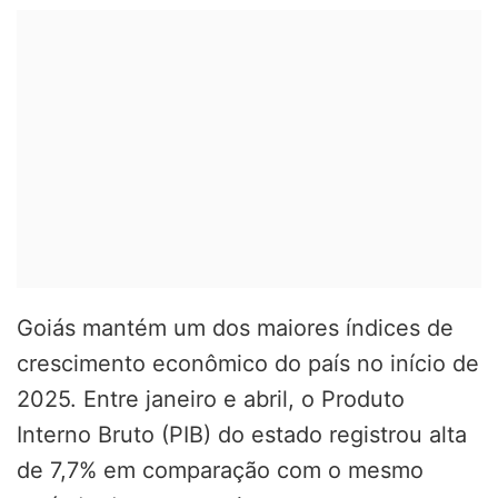
Goiás mantém um dos maiores índices de
crescimento econômico do país no início de
2025. Entre janeiro e abril, o Produto
Interno Bruto (PIB) do estado registrou alta
de 7,7% em comparação com o mesmo