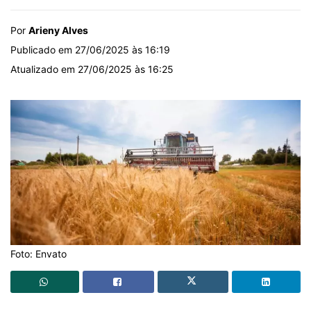
Por
Arieny Alves
Publicado em 27/06/2025 às 16:19
Atualizado em 27/06/2025 às 16:25
Foto: Envato