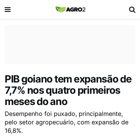
PIB goiano tem expansão de
7,7% nos quatro primeiros
meses do ano
Desempenho foi puxado, principalmente,
pelo setor agropecuário, com expansão de
16,8%.