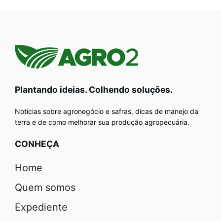
Plantando ideias. Colhendo soluções.
Notícias sobre agronegócio e safras, dicas de manejo da
terra e de como melhorar sua produção agropecuária.
CONHEÇA
Home
Quem somos
Expediente