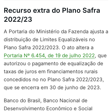
Recurso extra do Plano Safra
2022/23
A Portaria do Ministério da Fazenda ajusta a
distribuição de Limites Equalizáveis no
Plano Safra 2022/2023. O ato altera a
Portaria Nº 6.454, de 19 de julho 2022
, que
autorizou o pagamento de equalização de
taxas de juros em financiamentos rurais
concedidos no no Plano Safra 2022/2023,
que se encerra em 30 de junho de 2023
.
Banco do Brasil, Banco Nacional de
Desenvolvimento Econômico e Social