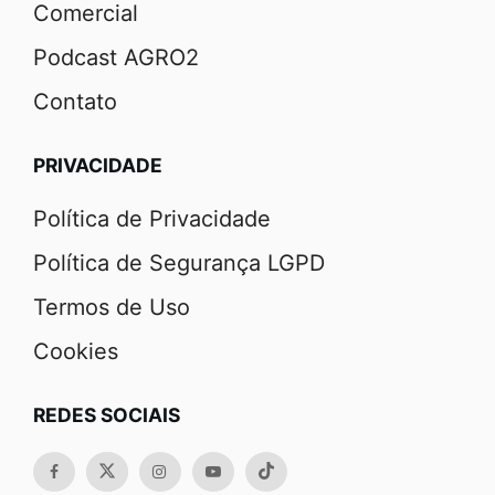
Comercial
Podcast AGRO2
Contato
PRIVACIDADE
Política de Privacidade
Política de Segurança LGPD
Termos de Uso
Cookies
REDES SOCIAIS