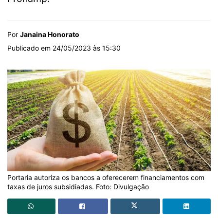
Por
Janaina Honorato
Publicado em 24/05/2023 às 15:30
Portaria autoriza os bancos a oferecerem financiamentos com
taxas de juros subsidiadas. Foto: Divulgação