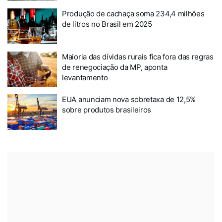
Produção de cachaça soma 234,4 milhões
de litros no Brasil em 2025
Maioria das dívidas rurais fica fora das regras
de renegociação da MP, aponta
levantamento
EUA anunciam nova sobretaxa de 12,5%
sobre produtos brasileiros