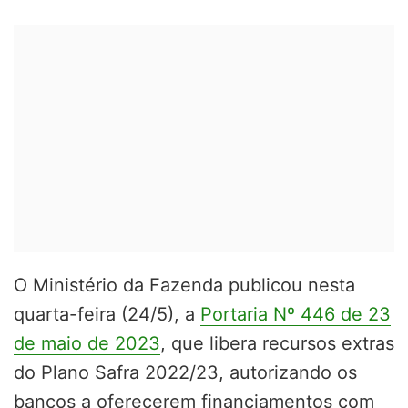
O Ministério da Fazenda publicou nesta
quarta-feira (24/5), a
Portaria Nº 446 de 23
de maio de 2023
, que
libera recursos extras
do Plano Safra 2022/23, autorizando os
bancos a oferecerem financiamentos com