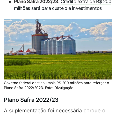
Plano Safra 2022/23:
Crédito extra de R$ 200
milhões será para custeio e investimentos
Governo federal destinou mais R$ 200 milhões para reforçar o
Plano Safra 2022/2023. Foto: Divulgação
Plano Safra 2022/23
A suplementação foi necessária porque o