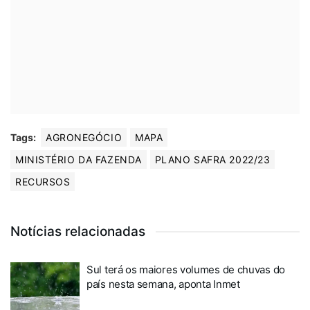
Tags:
AGRONEGÓCIO
MAPA
MINISTÉRIO DA FAZENDA
PLANO SAFRA 2022/23
RECURSOS
Notícias relacionadas
Sul terá os maiores volumes de chuvas do
país nesta semana, aponta Inmet