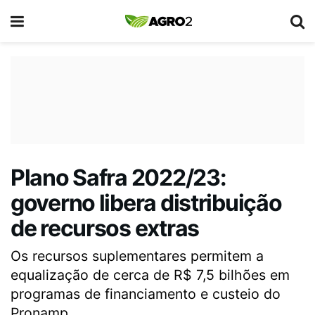
Plano Safra 2022/23:
governo libera distribuição
de recursos extras
Os recursos suplementares permitem a
equalização de cerca de R$ 7,5 bilhões em
programas de financiamento e custeio do
Pronamp.