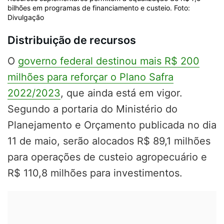
bilhões em programas de financiamento e custeio. Foto:
Divulgação
Distribuição de recursos
O
governo federal destinou mais R$ 200
milhões para reforçar o Plano Safra
2022/2023
, que ainda está em vigor.
Segundo a portaria do Ministério do
Planejamento e Orçamento publicada no dia
11 de maio, serão alocados R$ 89,1 milhões
para operações de custeio agropecuário e
R$ 110,8 milhões para investimentos.