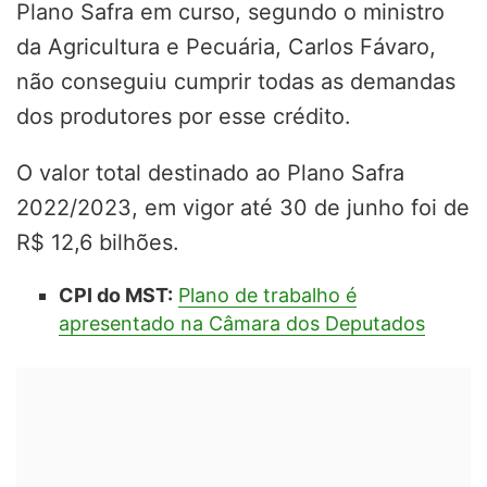
Plano Safra em curso, segundo o ministro
da Agricultura e Pecuária, Carlos Fávaro,
não conseguiu cumprir todas as demandas
dos produtores por esse crédito.
O valor total destinado ao Plano Safra
2022/2023, em vigor até 30 de junho foi de
R$ 12,6 bilhões.
CPI do MST:
Plano de trabalho é
apresentado na Câmara dos Deputados