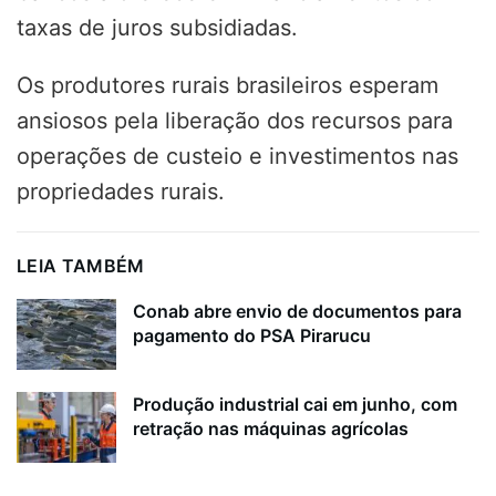
taxas de juros subsidiadas
.
Os produtores rurais brasileiros esperam
ansiosos pela liberação dos recursos para
operações de custeio e investimentos nas
propriedades rurais.
LEIA TAMBÉM
Conab abre envio de documentos para
pagamento do PSA Pirarucu
Produção industrial cai em junho, com
retração nas máquinas agrícolas