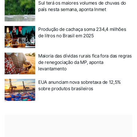
Sul terá os maiores volumes de chuvas do
país nesta semana, aponta Inmet
Produção de cachaça soma 234,4 milhões
de litros no Brasil em 2025
Maioria das dívidas rurais fica fora das regras
de renegociação da MP, aponta
levantamento
EUA anunciam nova sobretaxa de 12,5%
sobre produtos brasileiros