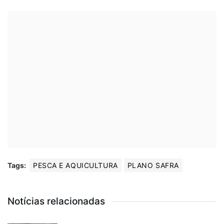
Tags:
PESCA E AQUICULTURA
PLANO SAFRA
Notícias relacionadas