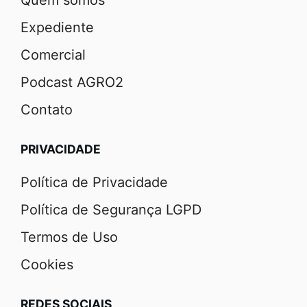
Expediente
Comercial
Podcast AGRO2
Contato
PRIVACIDADE
Política de Privacidade
Política de Segurança LGPD
Termos de Uso
Cookies
REDES SOCIAIS