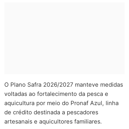
O Plano Safra 2026/2027 manteve medidas
voltadas ao fortalecimento da pesca e
aquicultura por meio do Pronaf Azul, linha
de crédito destinada a pescadores
artesanais e aquicultores familiares.