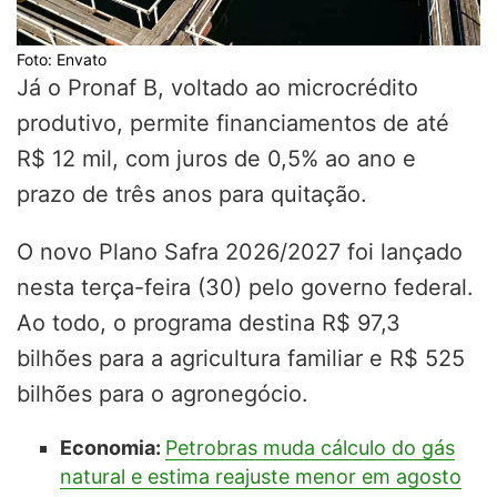
Foto: Envato
Já o Pronaf B, voltado ao microcrédito
produtivo, permite financiamentos de até
R$ 12 mil, com juros de 0,5% ao ano e
prazo de três anos para quitação.
O novo Plano Safra 2026/2027 foi lançado
nesta terça-feira (30) pelo governo federal.
Ao todo, o programa destina R$ 97,3
bilhões para a agricultura familiar e R$ 525
bilhões para o agronegócio.
Economia:
Petrobras muda cálculo do gás
natural e estima reajuste menor em agosto