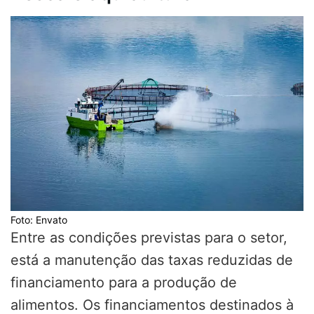
Foto: Envato
Entre as condições previstas para o setor,
está a manutenção das taxas reduzidas de
financiamento para a produção de
alimentos. Os financiamentos destinados à