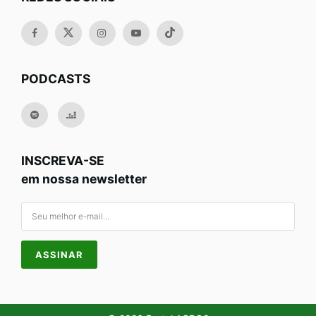
PODCASTS
INSCREVA-SE
em nossa newsletter