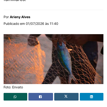
Por
Arieny Alves
Publicado em 01/07/2026 às 11:40
Foto: Envato