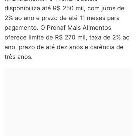
disponibiliza até R$ 250 mil, com juros de
2% ao ano e prazo de até 11 meses para
pagamento. O Pronaf Mais Alimentos
oferece limite de R$ 270 mil, taxa de 2% ao
ano, prazo de até dez anos e carência de
três anos.