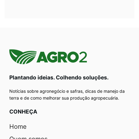
Plantando ideias. Colhendo soluções.
Notícias sobre agronegócio e safras, dicas de manejo da
terra e de como melhorar sua produção agropecuária.
CONHEÇA
Home
Quem somos