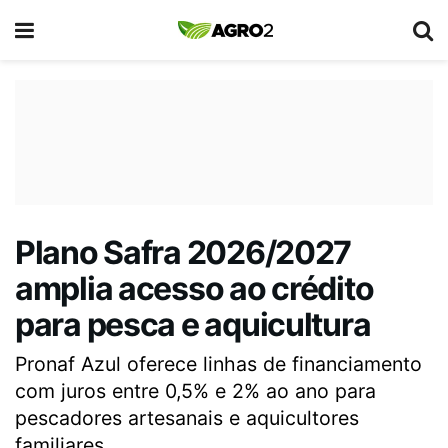
Plano Safra 2026/2027
amplia acesso ao crédito
para pesca e aquicultura
Pronaf Azul oferece linhas de financiamento
com juros entre 0,5% e 2% ao ano para
pescadores artesanais e aquicultores
familiares.