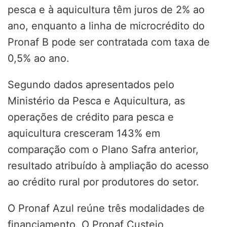
pesca e à aquicultura têm juros de 2% ao
ano, enquanto a linha de microcrédito do
Pronaf B pode ser contratada com taxa de
0,5% ao ano.
Segundo dados apresentados pelo
Ministério da Pesca e Aquicultura, as
operações de crédito para pesca e
aquicultura cresceram 143% em
comparação com o Plano Safra anterior,
resultado atribuído à ampliação do acesso
ao crédito rural por produtores do setor.
O Pronaf Azul reúne três modalidades de
financiamento. O Pronaf Custeio