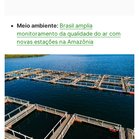
Meio ambiente:
Brasil amplia
monitoramento da qualidade do ar com
novas estações na Amazônia