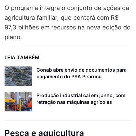
O programa integra o conjunto de ações da
agricultura familiar, que contará com R$
97,3 bilhões em recursos na nova edição do
plano.
LEIA TAMBÉM
Conab abre envio de documentos para
pagamento do PSA Pirarucu
Produção industrial cai em junho, com
retração nas máquinas agrícolas
Pesca e aquicultura