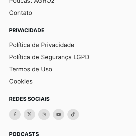
Podcast AGRO2
Contato
PRIVACIDADE
Política de Privacidade
Política de Segurança LGPD
Termos de Uso
Cookies
REDES SOCIAIS
PODCASTS