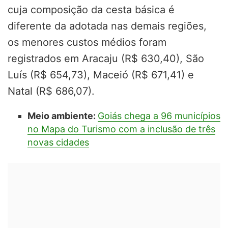
cuja composição da cesta básica é
diferente da adotada nas demais regiões,
os menores custos médios foram
registrados em Aracaju (R$ 630,40), São
Luís (R$ 654,73), Maceió (R$ 671,41) e
Natal (R$ 686,07).
Meio ambiente:
Goiás chega a 96 municípios
no Mapa do Turismo com a inclusão de três
novas cidades