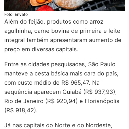
Foto: Envato
Além do feijão, produtos como arroz
agulhinha, carne bovina de primeira e leite
integral também apresentaram aumento de
preço em diversas capitais.
Entre as cidades pesquisadas, São Paulo
manteve a cesta básica mais cara do país,
com custo médio de R$ 965,47. Na
sequência aparecem Cuiabá (R$ 937,93),
Rio de Janeiro (R$ 920,94) e Florianópolis
(R$ 918,42).
Já nas capitais do Norte e do Nordeste,