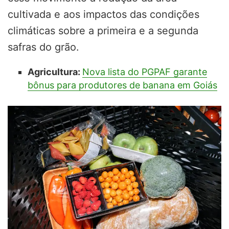
cultivada e aos impactos das condições
climáticas sobre a primeira e a segunda
safras do grão.
Agricultura:
Nova lista do PGPAF garante
bônus para produtores de banana em Goiás