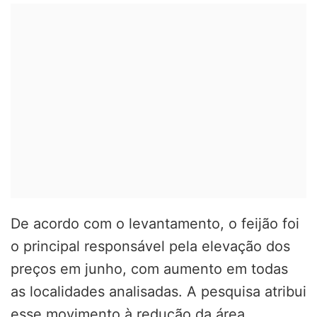
De acordo com o levantamento, o feijão foi
o principal responsável pela elevação dos
preços em junho, com aumento em todas
as localidades analisadas. A pesquisa atribui
esse movimento à redução da área