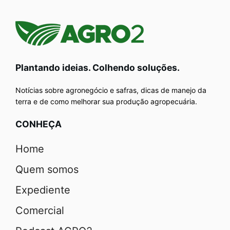
Plantando ideias. Colhendo soluções.
Notícias sobre agronegócio e safras, dicas de manejo da
terra e de como melhorar sua produção agropecuária.
CONHEÇA
Home
Quem somos
Expediente
Comercial