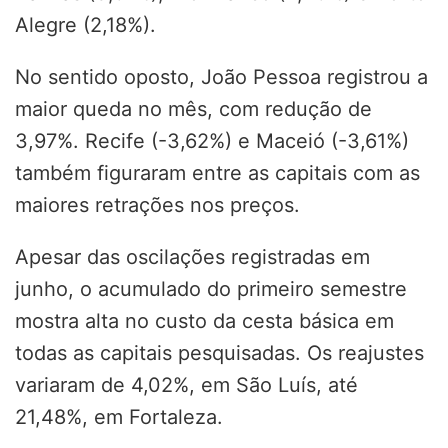
Alegre (2,18%).
No sentido oposto, João Pessoa registrou a
maior queda no mês, com redução de
3,97%. Recife (-3,62%) e Maceió (-3,61%)
também figuraram entre as capitais com as
maiores retrações nos preços.
Apesar das oscilações registradas em
junho, o acumulado do primeiro semestre
mostra alta no custo da cesta básica em
todas as capitais pesquisadas. Os reajustes
variaram de 4,02%, em São Luís, até
21,48%, em Fortaleza.