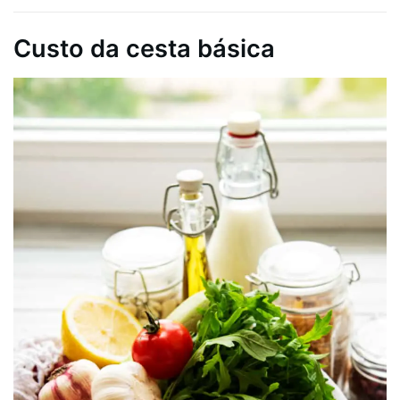
Custo da cesta básica