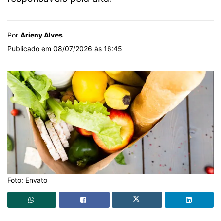
Por
Arieny Alves
Publicado em 08/07/2026 às 16:45
Foto: Envato