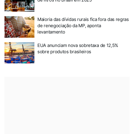
Maioria das dívidas rurais fica fora das regras
de renegociação da MP, aponta
levantamento
EUA anunciam nova sobretaxa de 12,5%
sobre produtos brasileiros