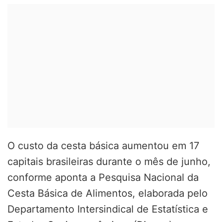
O custo da cesta básica aumentou em 17
capitais brasileiras durante o mês de junho,
conforme aponta a Pesquisa Nacional da
Cesta Básica de Alimentos, elaborada pelo
Departamento Intersindical de Estatística e