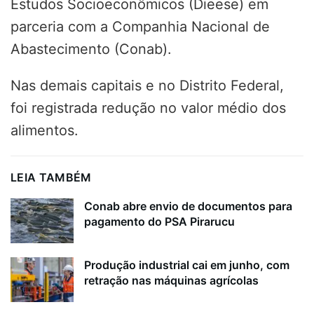
Estudos Socioeconômicos (Dieese) em
parceria com a Companhia Nacional de
Abastecimento (Conab).
Nas demais capitais e no Distrito Federal,
foi registrada redução no valor médio dos
alimentos.
LEIA TAMBÉM
Conab abre envio de documentos para
pagamento do PSA Pirarucu
Produção industrial cai em junho, com
retração nas máquinas agrícolas