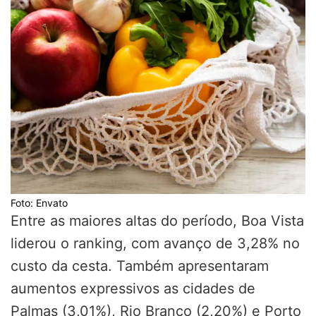
Foto: Envato
Entre as maiores altas do período, Boa Vista
liderou o ranking, com avanço de 3,28% no
custo da cesta. Também apresentaram
aumentos expressivos as cidades de
Palmas (3,01%), Rio Branco (2,20%) e Porto