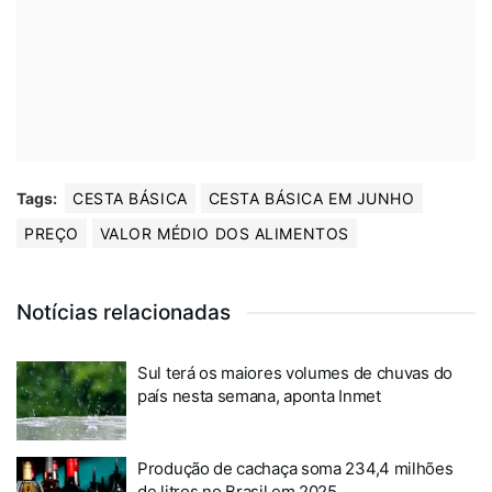
Tags:
CESTA BÁSICA
CESTA BÁSICA EM JUNHO
PREÇO
VALOR MÉDIO DOS ALIMENTOS
Notícias relacionadas
Sul terá os maiores volumes de chuvas do
país nesta semana, aponta Inmet
Produção de cachaça soma 234,4 milhões
de litros no Brasil em 2025