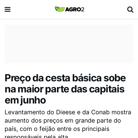
Preço da cesta básica sobe
na maior parte das capitais
em junho
Levantamento do Dieese e da Conab mostra
aumento dos preços em grande parte do
país, com o feijão entre os principais
responsáveis pela alta.