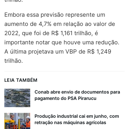
Embora essa previsão represente um
aumento de 4,7% em relação ao valor de
2022, que foi de R$ 1,161 trilhão, é
importante notar que houve uma redução.
A última projetava um VBP de R$ 1,249
trilhão.
LEIA TAMBÉM
Conab abre envio de documentos para
pagamento do PSA Pirarucu
Produção industrial cai em junho, com
retração nas máquinas agrícolas