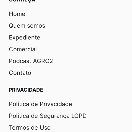
Home
Quem somos
Expediente
Comercial
Podcast AGRO2
Contato
PRIVACIDADE
Política de Privacidade
Política de Segurança LGPD
Termos de Uso