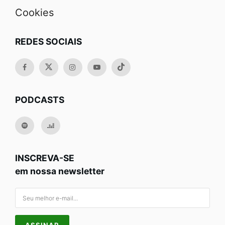
Cookies
REDES SOCIAIS
PODCASTS
INSCREVA-SE
em nossa newsletter