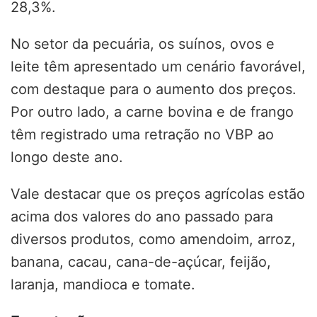
28,3%.
No setor da pecuária, os suínos, ovos e
leite têm apresentado um cenário favorável,
com destaque para o aumento dos preços.
Por outro lado, a carne bovina e de frango
têm registrado uma retração no VBP ao
longo deste ano.
Vale destacar que os preços agrícolas estão
acima dos valores do ano passado para
diversos produtos, como amendoim, arroz,
banana, cacau, cana-de-açúcar, feijão,
laranja, mandioca e tomate.