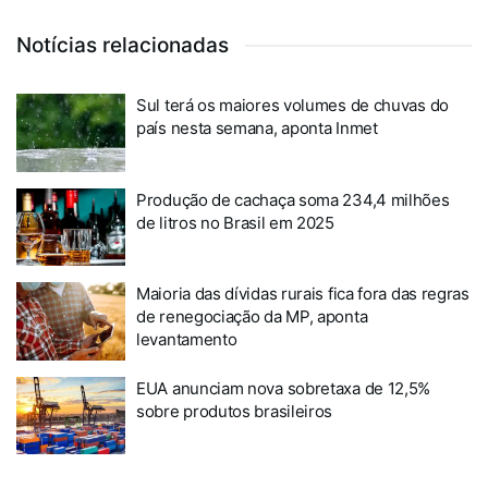
Notícias relacionadas
Sul terá os maiores volumes de chuvas do
país nesta semana, aponta Inmet
Produção de cachaça soma 234,4 milhões
de litros no Brasil em 2025
Maioria das dívidas rurais fica fora das regras
de renegociação da MP, aponta
levantamento
EUA anunciam nova sobretaxa de 12,5%
sobre produtos brasileiros