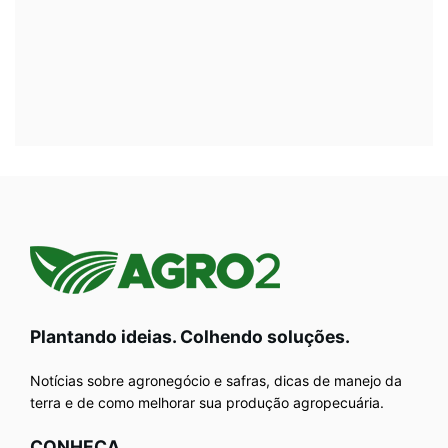
Plantando ideias. Colhendo soluções.
Notícias sobre agronegócio e safras, dicas de manejo da
terra e de como melhorar sua produção agropecuária.
CONHEÇA