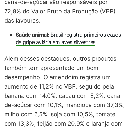
cana-de-açúcar são responsáveis por
72,8% do Valor Bruto da Produção (VBP)
das lavouras.
Saúde animal:
Brasil registra primeiros casos
de gripe aviária em aves silvestres
Além desses destaques, outros produtos
também têm apresentado um bom
desempenho. O amendoim registra um
aumento de 11,2% no VBP, seguido pela
banana com 14,0%, cacau com 8,2%, cana-
de-açúcar com 10,1%, mandioca com 37,3%,
milho com 6,5%, soja com 10,5%, tomate
com 13,3%, feijão com 20,9% e laranja com