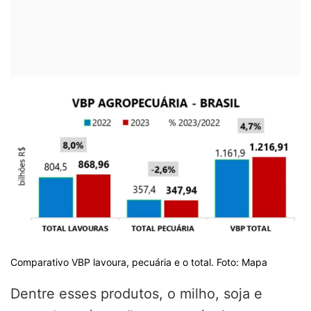
Comparativo VBP lavoura, pecuária e o total. Foto: Mapa
Dentre esses produtos, o milho, soja e