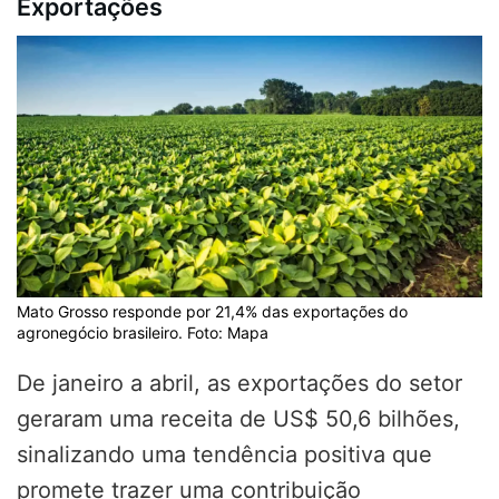
Exportações
Mato Grosso responde por 21,4% das exportações do
agronegócio brasileiro. Foto: Mapa
De janeiro a abril, as exportações do setor
geraram uma receita de US$ 50,6 bilhões,
sinalizando uma tendência positiva que
promete trazer uma contribuição