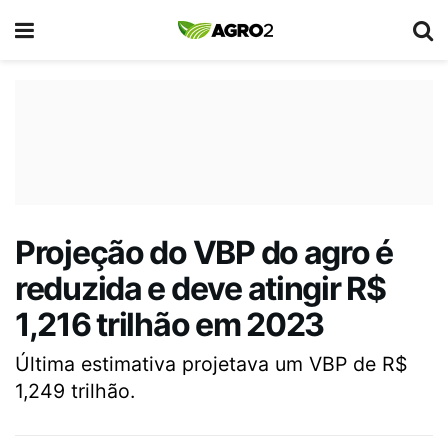
Projeção do VBP do agro é
reduzida e deve atingir R$
1,216 trilhão em 2023
Última estimativa projetava um VBP de R$
1,249 trilhão.