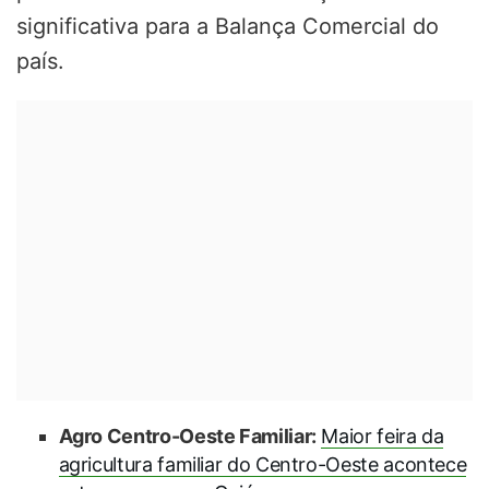
significativa para a Balança Comercial do
país.
Agro Centro-Oeste Familiar:
Maior feira da
agricultura familiar do Centro-Oeste acontece