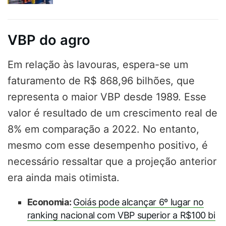
VBP do agro
Em relação às lavouras, espera-se um
faturamento de R$ 868,96 bilhões, que
representa o maior VBP desde 1989. Esse
valor é resultado de um crescimento real de
8% em comparação a 2022. No entanto,
mesmo com esse desempenho positivo, é
necessário ressaltar que a projeção anterior
era ainda mais otimista.
Economia:
Goiás pode alcançar 6º lugar no
ranking nacional com VBP superior a R$100 bi