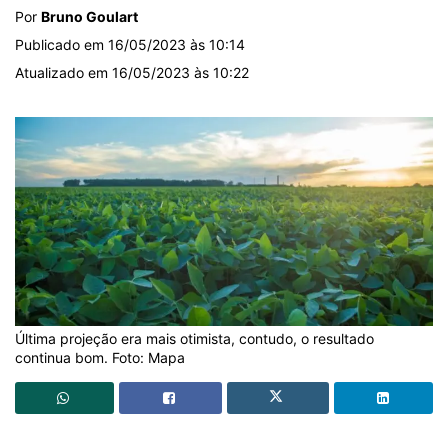
Por
Bruno Goulart
Publicado em 16/05/2023 às 10:14
Atualizado em 16/05/2023 às 10:22
Última projeção era mais otimista, contudo, o resultado
continua bom. Foto: Mapa