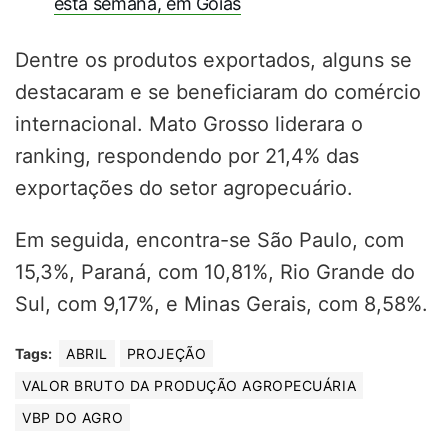
esta semana, em Goiás
Dentre os produtos exportados, alguns se
destacaram e se beneficiaram do comércio
internacional.
Mato Grosso liderara o
ranking, respondendo por 21,4% das
exportações do setor agropecuário.
Em seguida, encontra-se São Paulo, com
15,3%, Paraná, com 10,81%, Rio Grande do
Sul, com 9,17%, e Minas Gerais, com 8,58%.
Tags:
ABRIL
PROJEÇÃO
VALOR BRUTO DA PRODUÇÃO AGROPECUÁRIA
VBP DO AGRO