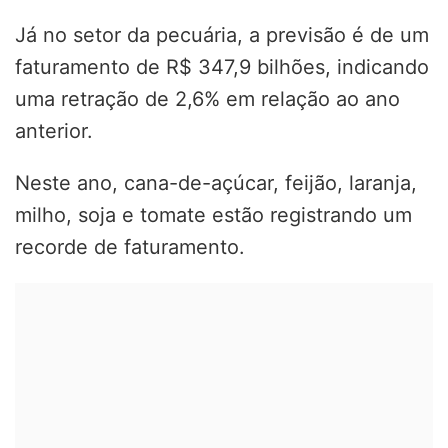
Já no setor da pecuária, a previsão é de um
faturamento de R$ 347,9 bilhões, indicando
uma retração de 2,6% em relação ao ano
anterior.
Neste ano, cana-de-açúcar, feijão, laranja,
milho, soja e tomate estão registrando um
recorde de faturamento.