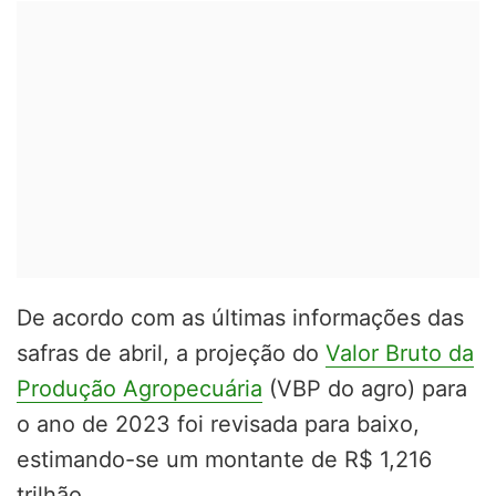
De acordo com as últimas informações das
safras de abril, a projeção do
Valor Bruto da
Produção Agropecuária
(VBP do agro) para
o ano de 2023 foi revisada para baixo,
estimando-se um montante de R$ 1,216
trilhão.