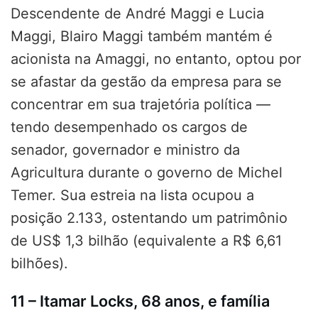
Descendente de André Maggi e Lucia
Maggi, Blairo Maggi também mantém é
acionista na Amaggi, no entanto, optou por
se afastar da gestão da empresa para se
concentrar em sua trajetória política —
tendo desempenhado os cargos de
senador, governador e ministro da
Agricultura durante o governo de Michel
Temer. Sua estreia na lista ocupou a
posição 2.133, ostentando um patrimônio
de US$ 1,3 bilhão (equivalente a R$ 6,61
bilhões).
11 – Itamar Locks, 68 anos, e família