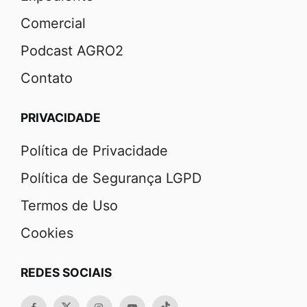
Comercial
Podcast AGRO2
Contato
PRIVACIDADE
Política de Privacidade
Política de Segurança LGPD
Termos de Uso
Cookies
REDES SOCIAIS