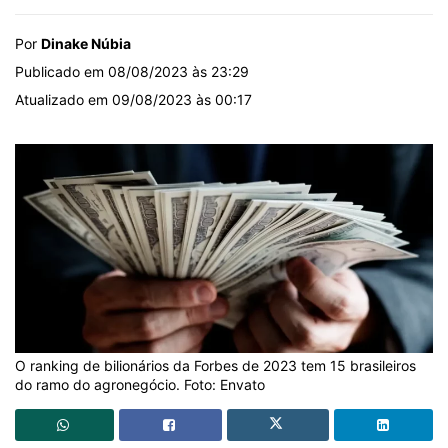
Por
Dinake Núbia
Publicado em 08/08/2023 às 23:29
Atualizado em 09/08/2023 às 00:17
O ranking de bilionários da Forbes de 2023 tem 15 brasileiros
do ramo do agronegócio. Foto: Envato