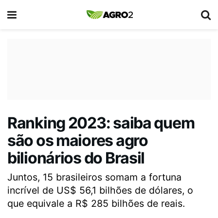
Ranking 2023: saiba quem
são os maiores agro
bilionários do Brasil
Juntos, 15 brasileiros somam a fortuna
incrível de US$ 56,1 bilhões de dólares, o
que equivale a R$ 285 bilhões de reais.