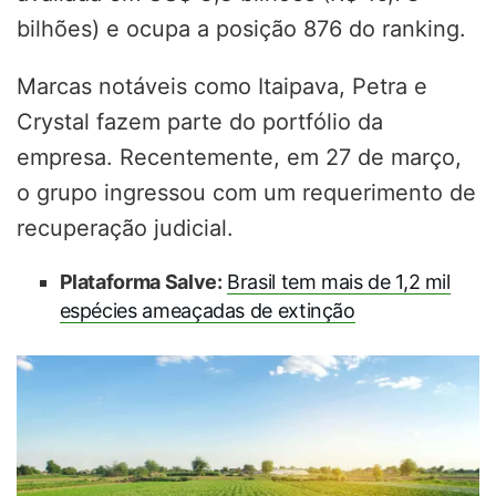
bilhões) e ocupa a posição 876 do ranking.
Marcas notáveis ​​como Itaipava, Petra e
Crystal fazem parte do portfólio da
empresa. Recentemente, em 27 de março,
o grupo ingressou com um requerimento de
recuperação judicial.
Plataforma Salve:
Brasil tem mais de 1,2 mil
espécies ameaçadas de extinção