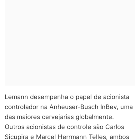
Lemann desempenha o papel de acionista
controlador na Anheuser-Busch InBev, uma
das maiores cervejarias globalmente.
Outros acionistas de controle ​​são Carlos
Sicupira e Marcel Herrmann Telles, ambos