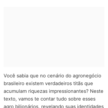
Você sabia que no cenário do agronegócio
brasileiro existem verdadeiros titãs que
acumulam riquezas impressionantes?
Neste
texto, vamos te contar tudo sobre esses
agro bilionários, revelando suas identidades