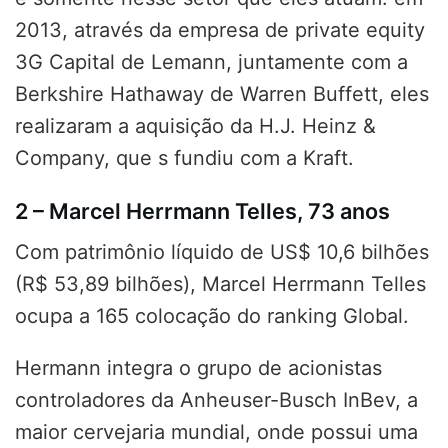
2013, através da empresa de private equity
3G Capital de Lemann, juntamente com a
Berkshire Hathaway de Warren Buffett, eles
realizaram a aquisição da H.J. Heinz &
Company, que s fundiu com a Kraft.
2 – Marcel Herrmann Telles, 73 anos
Com patrimônio líquido de US$ 10,6 bilhões
(R$ ​​53,89 bilhões), Marcel Herrmann Telles
ocupa a 165 colocação do ranking Global.
Hermann integra o grupo de acionistas
controladores da Anheuser-Busch InBev, a
maior cervejaria mundial, onde possui uma