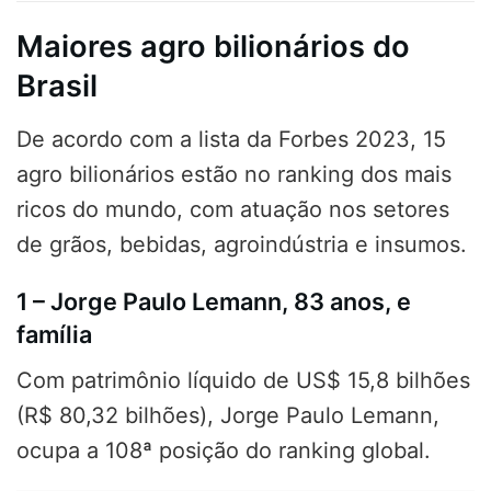
Maiores agro bilionários do
Brasil
De acordo com a lista da Forbes 2023, 15
agro bilionários estão no ranking dos mais
ricos do mundo, com atuação nos setores
de grãos, bebidas, agroindústria e insumos.
1 – Jorge Paulo Lemann, 83 anos, e
família
Com patrimônio líquido de US$ 15,8 bilhões
(R$ 80,32 bilhões), Jorge Paulo Lemann,
ocupa a 108ª posição do ranking global.