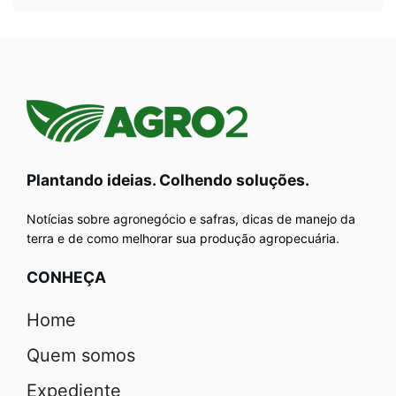
Plantando ideias. Colhendo soluções.
Notícias sobre agronegócio e safras, dicas de manejo da
terra e de como melhorar sua produção agropecuária.
CONHEÇA
Home
Quem somos
Expediente