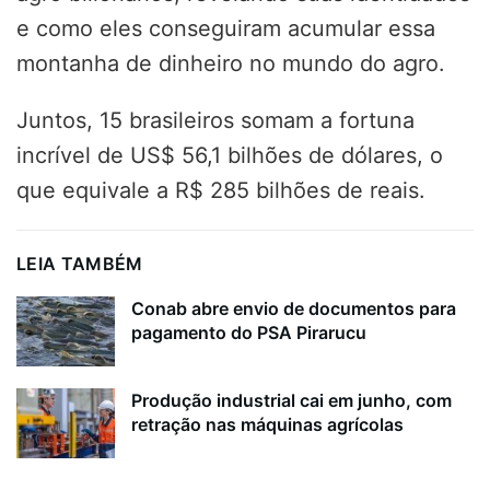
e como eles conseguiram acumular essa
montanha de dinheiro no mundo do agro.
Juntos, 15 brasileiros somam a fortuna
incrível de US$ 56,1 bilhões de dólares, o
que equivale a R$ 285 bilhões de reais.
LEIA TAMBÉM
Conab abre envio de documentos para
pagamento do PSA Pirarucu
Produção industrial cai em junho, com
retração nas máquinas agrícolas