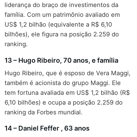
liderança do braço de investimentos da
família. Com um patrimônio avaliado em
US$ 1,2 bilhão (equivalente a R$ 6,10
bilhões), ele figura na posição 2.259 do
ranking.
13 – Hugo Ribeiro, 70 anos, e família
Hugo Ribeiro, que é esposo de Vera Maggi,
também é acionista do grupo Maggi. Ele
tem fortuna avaliada em US$ 1,2 bilhão (R$
6,10 bilhões) e ocupa a posição 2.259 do
ranking da Forbes mundial.
14 – Daniel Feffer , 63 anos