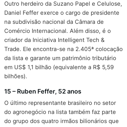
Outro herdeiro da Suzano Papel e Celulose,
Daniel Feffer exerce o cargo de presidente
na subdivisão nacional da Câmara de
Comércio Internacional. Além disso, é o
criador da Iniciativa Intelligent Tech &
Trade. Ele encontra-se na 2.405ª colocação
da lista e garante um patrimônio tributário
em US$ 1,1 bilhão (equivalente a R$ 5,59
bilhões).
15 – Ruben Feffer, 52 anos
O último representante brasileiro no setor
do agronegócio na lista também faz parte
do grupo dos quatro irmãos bilionários que