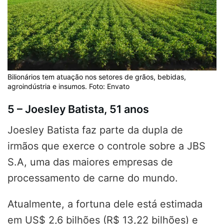
Bilionários tem atuação nos setores de grãos, bebidas,
agroindústria e insumos. Foto: Envato
5 – Joesley Batista, 51 anos
Joesley Batista faz parte da dupla de
irmãos que exerce o controle sobre a JBS
S.A, uma das maiores empresas de
processamento de carne do mundo.
Atualmente, a fortuna dele está estimada
em US$ 2,6 bilhões (R$ 13,22 bilhões) e