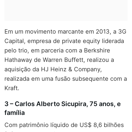
Em um movimento marcante em 2013, a 3G
Capital, empresa de private equity liderada
pelo trio, em parceria com a Berkshire
Hathaway de Warren Buffett, realizou a
aquisição da HJ ​​Heinz & Company,
realizada em uma fusão subsequente com a
Kraft.
3 – Carlos Alberto Sicupira, 75 anos, e
família
Com patrimônio líquido de US$ 8,6 bilhões