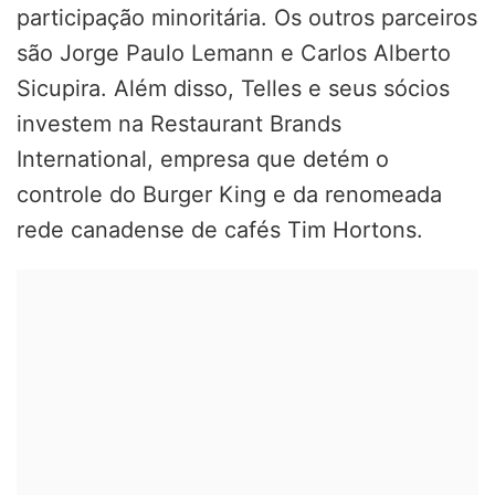
participação minoritária. Os outros parceiros
são Jorge Paulo Lemann e Carlos Alberto
Sicupira. Além disso, Telles e seus sócios
investem na Restaurant Brands
International, empresa que detém o
controle do Burger King e da renomeada
rede canadense de cafés Tim Hortons.