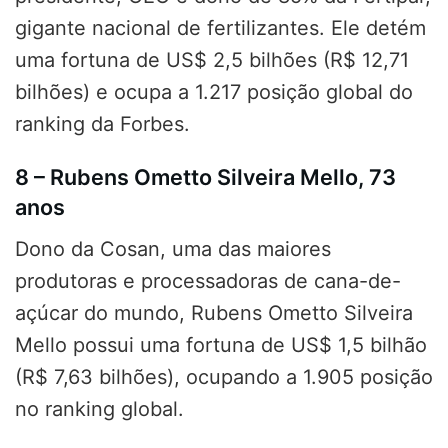
gigante nacional de fertilizantes. Ele detém
uma fortuna de US$ 2,5 bilhões (R$ 12,71
bilhões) e ocupa a 1.217 posição global do
ranking da Forbes.
8 – Rubens Ometto Silveira Mello, 73
anos
Dono da Cosan, uma das maiores
produtoras e processadoras de cana-de-
açúcar do mundo, Rubens Ometto Silveira
Mello possui uma fortuna de US$ 1,5 bilhão
(R$ 7,63 bilhões), ocupando a 1.905 posição
no ranking global.