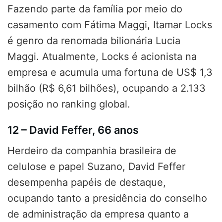
Fazendo parte da família por meio do
casamento com Fátima Maggi, Itamar Locks
é genro da renomada bilionária Lucia
Maggi. Atualmente, Locks é acionista na
empresa e acumula uma fortuna de US$ 1,3
bilhão (R$ 6,61 bilhões), ocupando a 2.133
posição no ranking global.
12 – David Feffer, 66 anos
Herdeiro da companhia brasileira de
celulose e papel Suzano, David Feffer
desempenha papéis de destaque,
ocupando tanto a presidência do conselho
de administração da empresa quanto a