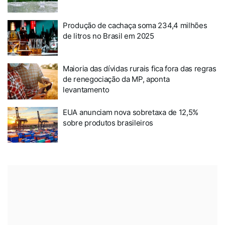
Produção de cachaça soma 234,4 milhões
de litros no Brasil em 2025
Maioria das dívidas rurais fica fora das regras
de renegociação da MP, aponta
levantamento
EUA anunciam nova sobretaxa de 12,5%
sobre produtos brasileiros