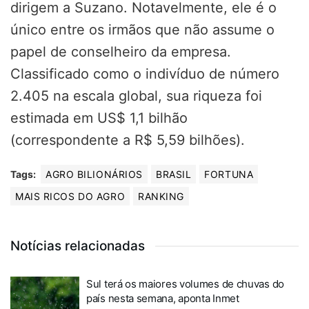
dirigem a Suzano. Notavelmente, ele é o
único entre os irmãos que não assume o
papel de conselheiro da empresa.
Classificado como o indivíduo de número
2.405 na escala global, sua riqueza foi
estimada em US$ 1,1 bilhão
(correspondente a R$ 5,59 bilhões).
Tags:
AGRO BILIONÁRIOS
BRASIL
FORTUNA
MAIS RICOS DO AGRO
RANKING
Notícias relacionadas
Sul terá os maiores volumes de chuvas do
país nesta semana, aponta Inmet