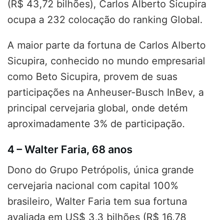
(R$ 43,72 bilhões), Carlos Alberto Sicupira
ocupa a 232 colocação do ranking Global.
A maior parte da fortuna de Carlos Alberto
Sicupira, conhecido no mundo empresarial
como Beto Sicupira, provem de suas
participações na Anheuser-Busch InBev, a
principal cervejaria global, onde detém
aproximadamente 3% de participação.
4 – Walter Faria, 68 anos
Dono do Grupo Petrópolis, única grande
cervejaria nacional com capital 100%
brasileiro, Walter Faria tem sua fortuna
avaliada em US$ 3,3 bilhões (R$ 16,78