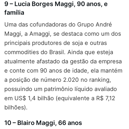
9 – Lucia Borges Maggi, 90 anos, e
família
Uma das cofundadoras do Grupo André
Maggi, a Amaggi, se destaca como um dos
principais produtores de soja e outras
commodities do Brasil. Ainda que esteja
atualmente afastado da gestão da empresa
e conte com 90 anos de idade, ela mantém
a posição de número 2.020 no ranking,
possuindo um patrimônio líquido avaliado
em US$ 1,4 bilhão (equivalente a R$ 7,12
bilhões).
10 – Blairo Maggi, 66 anos