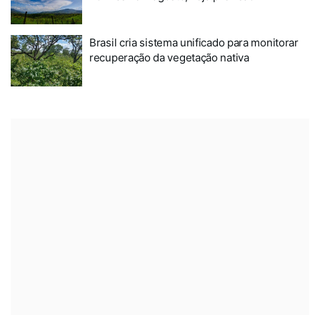
Brasil cria sistema unificado para monitorar
recuperação da vegetação nativa