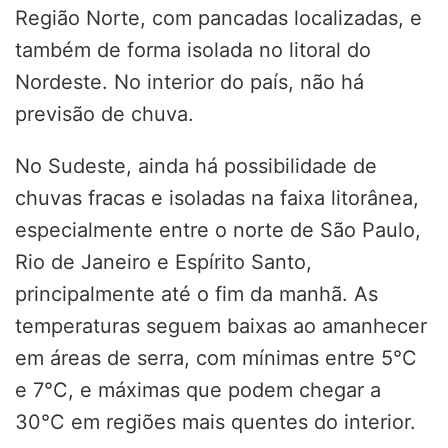
Região Norte, com pancadas localizadas, e
também de forma isolada no litoral do
Nordeste. No interior do país, não há
previsão de chuva.
No Sudeste, ainda há possibilidade de
chuvas fracas e isoladas na faixa litorânea,
especialmente entre o norte de São Paulo,
Rio de Janeiro e Espírito Santo,
principalmente até o fim da manhã. As
temperaturas seguem baixas ao amanhecer
em áreas de serra, com mínimas entre 5°C
e 7°C, e máximas que podem chegar a
30°C em regiões mais quentes do interior.