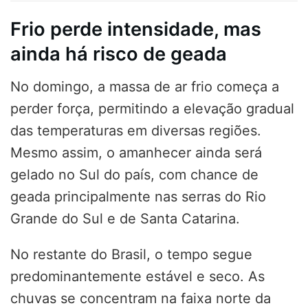
Frio perde intensidade, mas
ainda há risco de geada
No domingo, a massa de ar frio começa a
perder força, permitindo a elevação gradual
das temperaturas em diversas regiões.
Mesmo assim, o amanhecer ainda será
gelado no Sul do país, com chance de
geada principalmente nas serras do Rio
Grande do Sul e de Santa Catarina.
No restante do Brasil, o tempo segue
predominantemente estável e seco. As
chuvas se concentram na faixa norte da