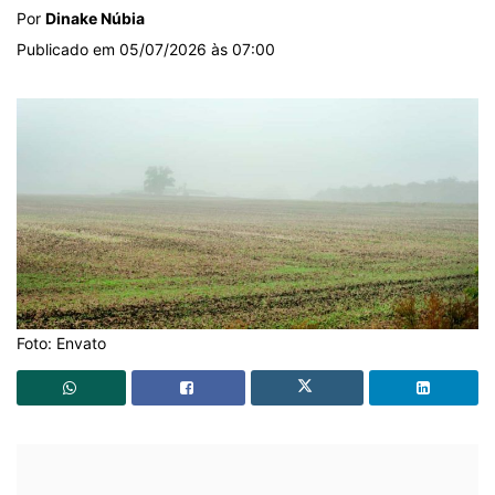
Por
Dinake Núbia
Publicado em 05/07/2026 às 07:00
Foto: Envato