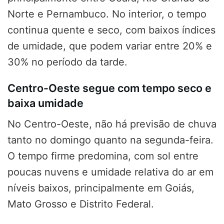
Norte e Pernambuco. No interior, o tempo
continua quente e seco, com baixos índices
de umidade, que podem variar entre 20% e
30% no período da tarde.
Centro-Oeste segue com tempo seco e
baixa umidade
No Centro-Oeste, não há previsão de chuva
tanto no domingo quanto na segunda-feira.
O tempo firme predomina, com sol entre
poucas nuvens e umidade relativa do ar em
níveis baixos, principalmente em Goiás,
Mato Grosso e Distrito Federal.