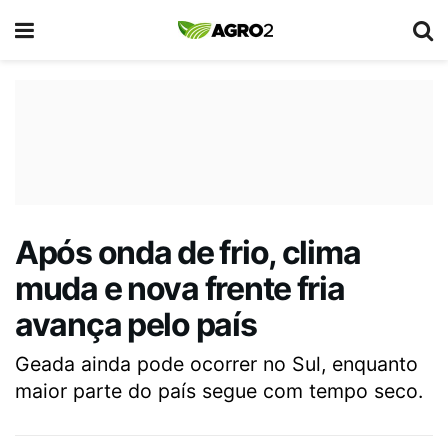
Após onda de frio, clima
muda e nova frente fria
avança pelo país
Geada ainda pode ocorrer no Sul, enquanto
maior parte do país segue com tempo seco.