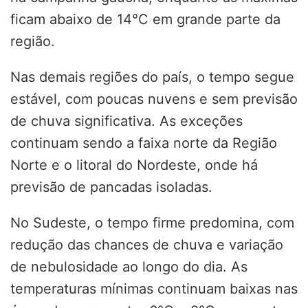
ficam abaixo de 14°C em grande parte da
região.
Nas demais regiões do país, o tempo segue
estável, com poucas nuvens e sem previsão
de chuva significativa. As exceções
continuam sendo a faixa norte da Região
Norte e o litoral do Nordeste, onde há
previsão de pancadas isoladas.
No Sudeste, o tempo firme predomina, com
redução das chances de chuva e variação
de nebulosidade ao longo do dia. As
temperaturas mínimas continuam baixas nas