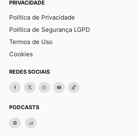
PRIVACIDADE
Política de Privacidade
Política de Segurança LGPD
Termos de Uso
Cookies
REDES SOCIAIS
PODCASTS