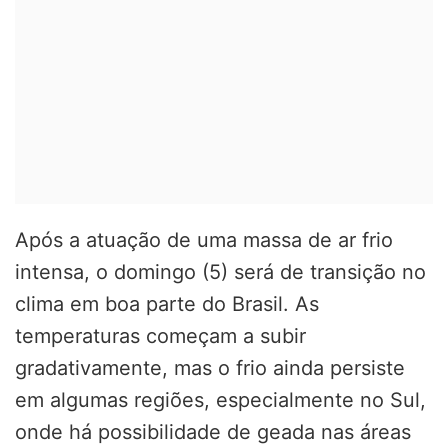
Após a atuação de uma massa de ar frio
intensa, o domingo (5) será de transição no
clima em boa parte do Brasil. As
temperaturas começam a subir
gradativamente, mas o frio ainda persiste
em algumas regiões, especialmente no Sul,
onde há possibilidade de geada nas áreas