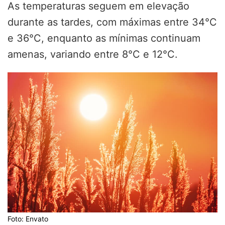
As temperaturas seguem em elevação
durante as tardes, com máximas entre 34°C
e 36°C, enquanto as mínimas continuam
amenas, variando entre 8°C e 12°C.
Foto: Envato