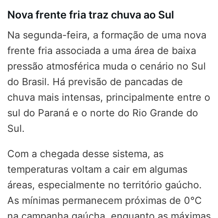
Nova frente fria traz chuva ao Sul
Na segunda-feira, a formação de uma nova
frente fria associada a uma área de baixa
pressão atmosférica muda o cenário no Sul
do Brasil. Há previsão de pancadas de
chuva mais intensas, principalmente entre o
sul do Paraná e o norte do Rio Grande do
Sul.
Com a chegada desse sistema, as
temperaturas voltam a cair em algumas
áreas, especialmente no território gaúcho.
As mínimas permanecem próximas de 0°C
na campanha gaúcha, enquanto as máximas