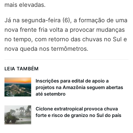
mais elevadas.
Já na segunda-feira (6), a formação de uma
nova frente fria volta a provocar mudanças
no tempo, com retorno das chuvas no Sul e
nova queda nos termômetros.
LEIA TAMBÉM
Inscrições para edital de apoio a
projetos na Amazônia seguem abertas
até setembro
Ciclone extratropical provoca chuva
forte e risco de granizo no Sul do país