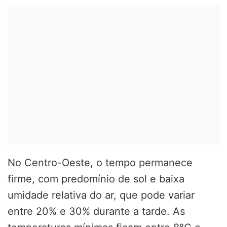
No Centro-Oeste, o tempo permanece
firme, com predomínio de sol e baixa
umidade relativa do ar, que pode variar
entre 20% e 30% durante a tarde. As