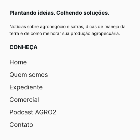
Plantando ideias. Colhendo soluções.
Notícias sobre agronegócio e safras, dicas de manejo da
terra e de como melhorar sua produção agropecuária.
CONHEÇA
Home
Quem somos
Expediente
Comercial
Podcast AGRO2
Contato