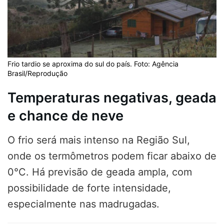
Frio tardio se aproxima do sul do país. Foto: Agência
Brasil/Reprodução
Temperaturas negativas, geada
e chance de neve
O frio será mais intenso na Região Sul,
onde os termômetros podem ficar abaixo de
0°C. Há previsão de geada ampla, com
possibilidade de forte intensidade,
especialmente nas madrugadas.