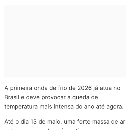
A primeira onda de frio de 2026 já atua no
Brasil e deve provocar a queda de
temperatura mais intensa do ano até agora.
Até o dia 13 de maio, uma forte massa de ar