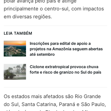
polar avança pelo país e atinge
principalmente o centro-sul, com impactos
em diversas regiões.
LEIA TAMBÉM
Inscrições para edital de apoio a
projetos na Amazônia seguem abertas
até setembro
Ciclone extratropical provoca chuva
forte e risco de granizo no Sul do país
Os estados mais afetados são Rio Grande
do Sul, Santa Catarina, Paraná e São Paulo,