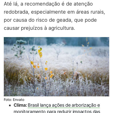
Até lá, a recomendação é de atenção
redobrada, especialmente em áreas rurais,
por causa do risco de geada, que pode
causar prejuízos à agricultura.
Foto: Envato
Clima:
Brasil lança ações de arborização e
monitoramento para reduzir impactos das