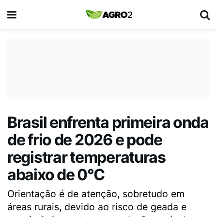
Brasil enfrenta primeira onda
de frio de 2026 e pode
registrar temperaturas
abaixo de 0°C
Orientação é de atenção, sobretudo em
áreas rurais, devido ao risco de geada e