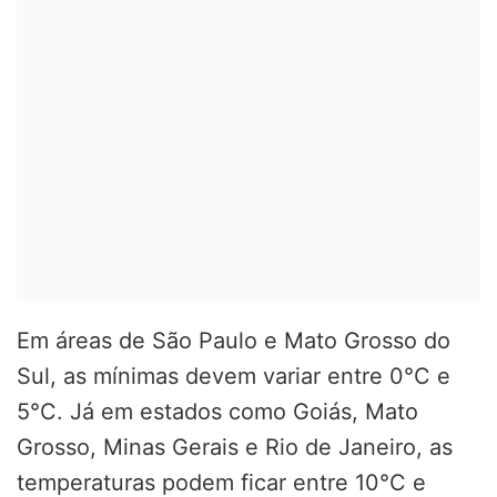
Em áreas de São Paulo e Mato Grosso do
Sul, as mínimas devem variar entre 0°C e
5°C. Já em estados como Goiás, Mato
Grosso, Minas Gerais e Rio de Janeiro, as
temperaturas podem ficar entre 10°C e