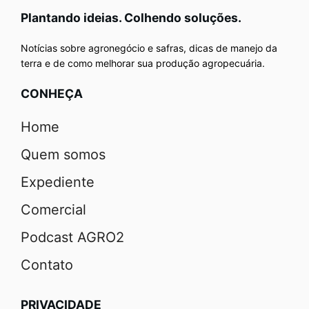
Plantando ideias. Colhendo soluções.
Notícias sobre agronegócio e safras, dicas de manejo da
terra e de como melhorar sua produção agropecuária.
CONHEÇA
Home
Quem somos
Expediente
Comercial
Podcast AGRO2
Contato
PRIVACIDADE