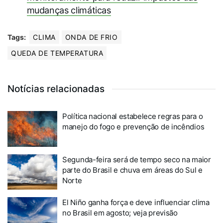
mudanças climáticas
Tags:
CLIMA
ONDA DE FRIO
QUEDA DE TEMPERATURA
Notícias relacionadas
Política nacional estabelece regras para o
manejo do fogo e prevenção de incêndios
Segunda-feira será de tempo seco na maior
parte do Brasil e chuva em áreas do Sul e
Norte
El Niño ganha força e deve influenciar clima
no Brasil em agosto; veja previsão