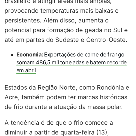
brasileiro e atingir áreas mais amplas,
provocando temperaturas mais baixas e
persistentes. Além disso, aumenta o
potencial para formação de geada no Sul e
até em partes do Sudeste e Centro-Oeste.
Economia:
Exportações de carne de frango
somam 486,5 mil toneladas e batem recorde
em abril
Estados da Região Norte, como Rondônia e
Acre, também podem ter marcas históricas
de frio durante a atuação da massa polar.
A tendência é de que o frio comece a
diminuir a partir de quarta-feira (13),