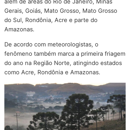
além de áreas do Rio de Janeiro, Minas
Gerais, Goiás, Mato Grosso, Mato Grosso
do Sul, Rondônia, Acre e parte do
Amazonas.
De acordo com meteorologistas, o
fenômeno também marca a primeira friagem
do ano na Região Norte, atingindo estados
como Acre, Rondônia e Amazonas.