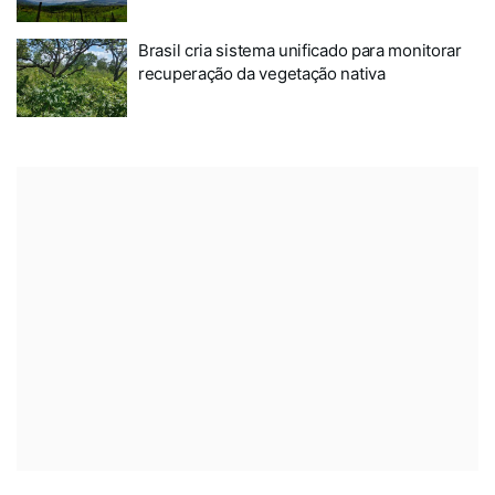
Brasil cria sistema unificado para monitorar
recuperação da vegetação nativa