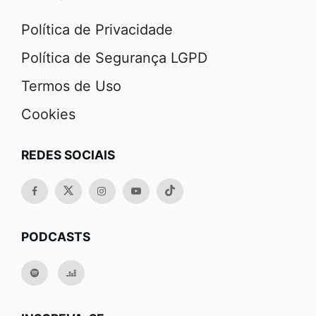
Política de Privacidade
Política de Segurança LGPD
Termos de Uso
Cookies
REDES SOCIAIS
PODCASTS