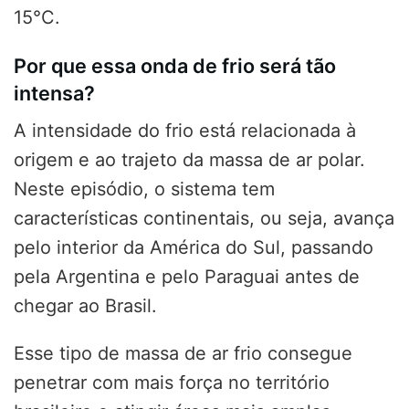
15°C.
Por que essa onda de frio será tão
intensa?
A intensidade do frio está relacionada à
origem e ao trajeto da massa de ar polar.
Neste episódio, o sistema tem
características continentais, ou seja, avança
pelo interior da América do Sul, passando
pela Argentina e pelo Paraguai antes de
chegar ao Brasil.
Esse tipo de massa de ar frio consegue
penetrar com mais força no território