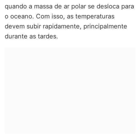
quando a massa de ar polar se desloca para
o oceano. Com isso, as temperaturas
devem subir rapidamente, principalmente
durante as tardes.