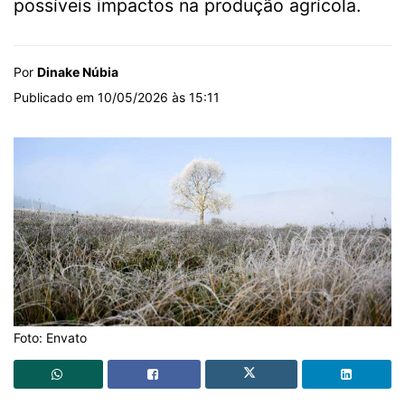
possíveis impactos na produção agrícola.
Por
Dinake Núbia
Publicado em 10/05/2026 às 15:11
Foto: Envato