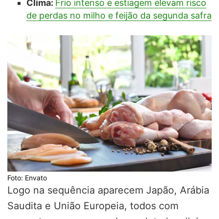
Clima:
Frio intenso e estiagem elevam risco
de perdas no milho e feijão da segunda safra
Foto: Envato
Logo na sequência aparecem Japão, Arábia
Saudita e União Europeia, todos com