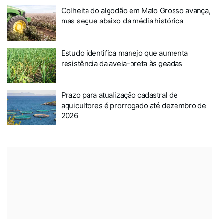
Colheita do algodão em Mato Grosso avança,
mas segue abaixo da média histórica
Estudo identifica manejo que aumenta
resistência da aveia-preta às geadas
Prazo para atualização cadastral de
aquicultores é prorrogado até dezembro de
2026