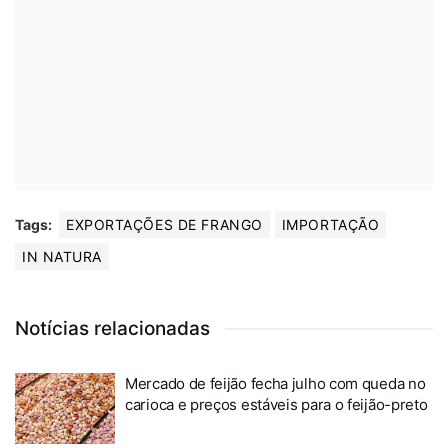
Tags:
EXPORTAÇÕES DE FRANGO
IMPORTAÇÃO
IN NATURA
Notícias relacionadas
Mercado de feijão fecha julho com queda no
carioca e preços estáveis para o feijão-preto