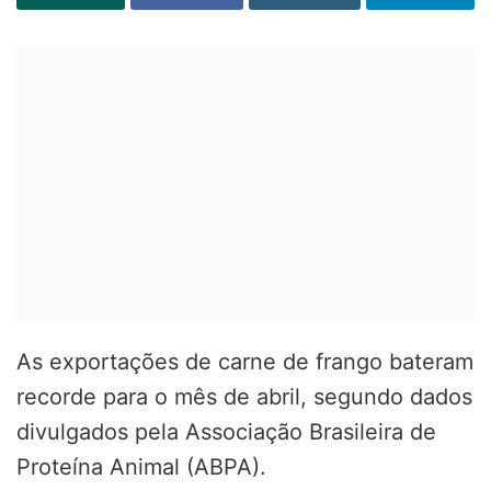
As exportações de carne de frango bateram
recorde para o mês de abril, segundo dados
divulgados pela Associação Brasileira de
Proteína Animal (ABPA).