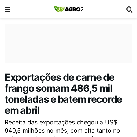
Exportações de carne de
frango somam 486,5 mil
toneladas e batem recorde
em abril
Receita das exportações chegou a US$
940,5 milhões no mês, com alta tanto no