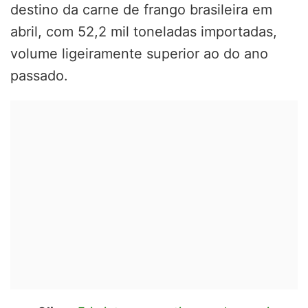
destino da carne de frango brasileira em
abril, com 52,2 mil toneladas importadas,
volume ligeiramente superior ao do ano
passado.