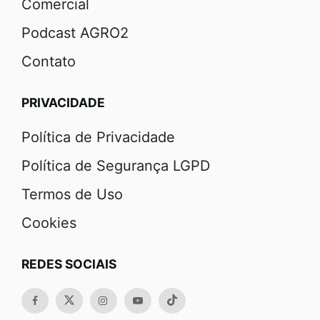
Comercial
Podcast AGRO2
Contato
PRIVACIDADE
Política de Privacidade
Política de Segurança LGPD
Termos de Uso
Cookies
REDES SOCIAIS