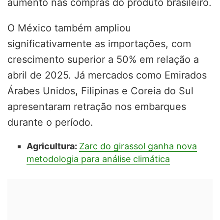
aumento nas compras do produto brasileiro.
O México também ampliou
significativamente as importações, com
crescimento superior a 50% em relação a
abril de 2025. Já mercados como Emirados
Árabes Unidos, Filipinas e Coreia do Sul
apresentaram retração nos embarques
durante o período.
Agricultura:
Zarc do girassol ganha nova
metodologia para análise climática