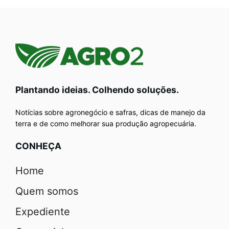
Plantando ideias. Colhendo soluções.
Notícias sobre agronegócio e safras, dicas de manejo da
terra e de como melhorar sua produção agropecuária.
CONHEÇA
Home
Quem somos
Expediente