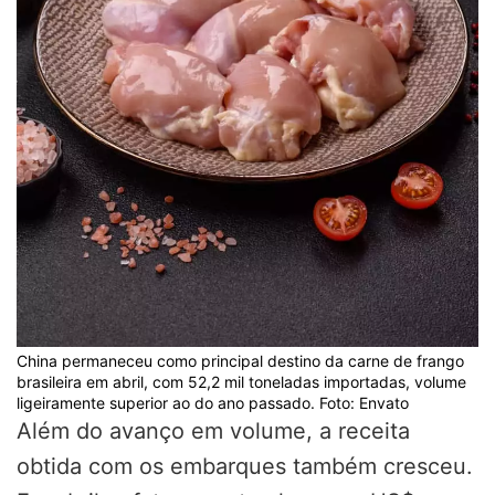
China permaneceu como principal destino da carne de frango
brasileira em abril, com 52,2 mil toneladas importadas, volume
ligeiramente superior ao do ano passado. Foto: Envato
Além do avanço em volume, a receita
obtida com os embarques também cresceu.