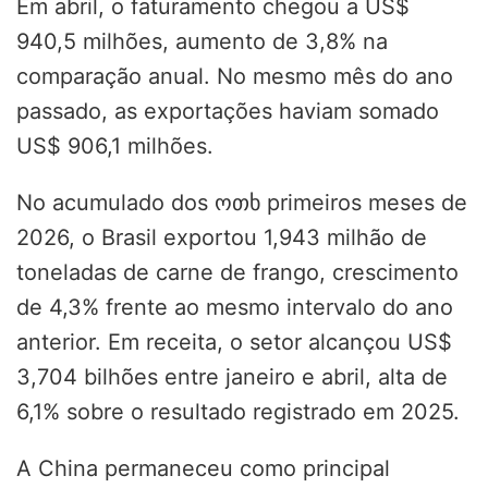
Em abril, o faturamento chegou a US$
940,5 milhões, aumento de 3,8% na
comparação anual. No mesmo mês do ano
passado, as exportações haviam somado
US$ 906,1 milhões.
No acumulado dos ოთხ primeiros meses de
2026, o Brasil exportou 1,943 milhão de
toneladas de carne de frango, crescimento
de 4,3% frente ao mesmo intervalo do ano
anterior. Em receita, o setor alcançou US$
3,704 bilhões entre janeiro e abril, alta de
6,1% sobre o resultado registrado em 2025.
A China permaneceu como principal