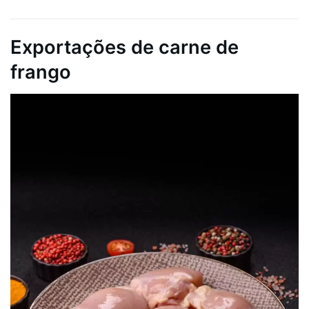
Exportações de carne de
frango