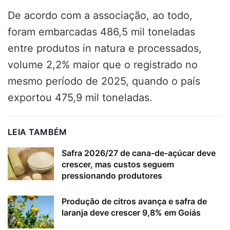
De acordo com a associação, ao todo,
foram embarcadas 486,5 mil toneladas
entre produtos in natura e processados,
volume 2,2% maior que o registrado no
mesmo período de 2025, quando o país
exportou 475,9 mil toneladas.
LEIA TAMBÉM
Safra 2026/27 de cana-de-açúcar deve
crescer, mas custos seguem
pressionando produtores
Produção de citros avança e safra de
laranja deve crescer 9,8% em Goiás