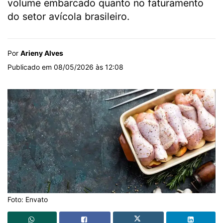
volume embarcado quanto no faturamento
do setor avícola brasileiro.
Por
Arieny Alves
Publicado em 08/05/2026 às 12:08
Foto: Envato