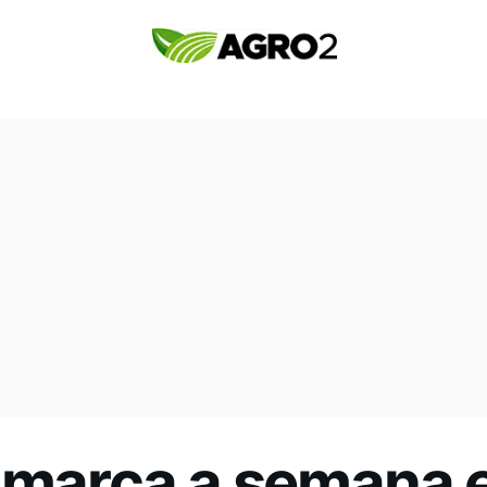
o marca a semana 