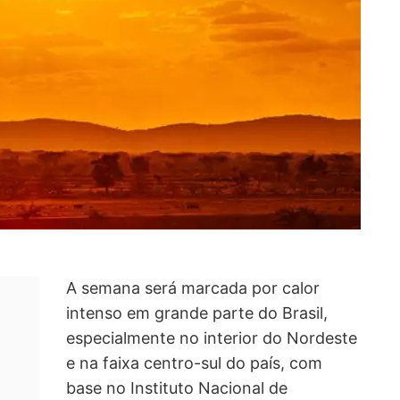
A semana será marcada por calor
intenso em grande parte do Brasil,
especialmente no interior do Nordeste
e na faixa centro-sul do país, com
base no Instituto Nacional de