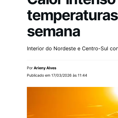
temperaturas
semana
Interior do Nordeste e Centro-Sul co
Por
Arieny Alves
Publicado em 17/03/2026 às 11:44