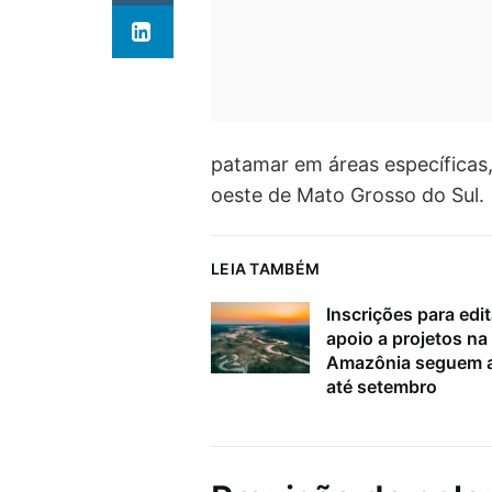
patamar em áreas específicas
oeste de Mato Grosso do Sul.
LEIA TAMBÉM
Inscrições para edit
apoio a projetos na
Amazônia seguem a
até setembro