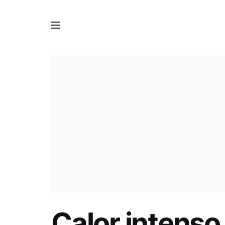
Calor intens