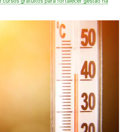
 cursos gratuitos para fortalecer gestão na