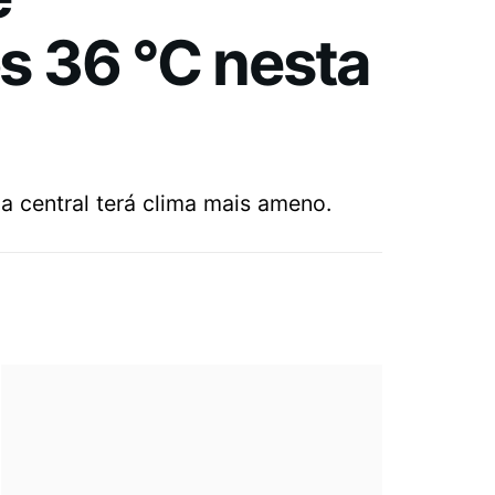
s 36 °C nesta
a central terá clima mais ameno.