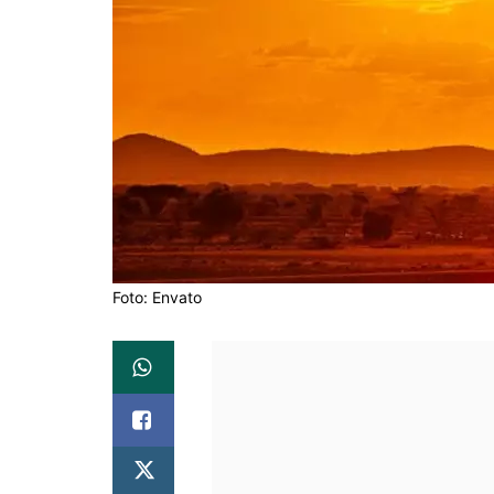
Foto: Envato