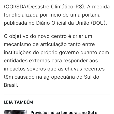
(COI/SDA/Desastre Climático-RS). A medida
foi oficializada por meio de uma portaria
publicada no Diário Oficial da União (DOU).
O objetivo do novo centro é criar um
mecanismo de articulação tanto entre
instituições do próprio governo quanto com
entidades externas para responder aos
impactos severos que as chuvas recentes
têm causado na agropecuária do Sul do
Brasil.
LEIA TAMBÉM
Previsão indica temporais no Sul e