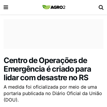
Centro de Operações de
Emergência é criado para
lidar com desastre no RS
A medida foi oficializada por meio de uma
portaria publicada no Diário Oficial da União
(DOU).