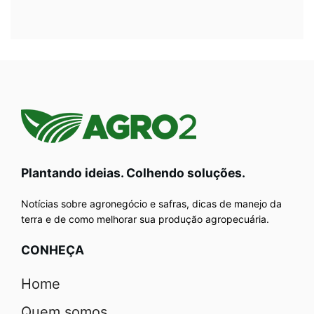
Plantando ideias. Colhendo soluções.
Notícias sobre agronegócio e safras, dicas de manejo da
terra e de como melhorar sua produção agropecuária.
CONHEÇA
Home
Quem somos