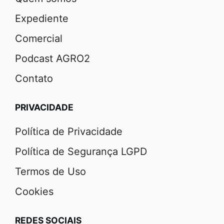
Expediente
Comercial
Podcast AGRO2
Contato
PRIVACIDADE
Política de Privacidade
Política de Segurança LGPD
Termos de Uso
Cookies
REDES SOCIAIS