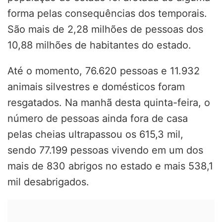
forma pelas consequências dos temporais.
São mais de 2,28 milhões de pessoas dos
10,88 milhões de habitantes do estado.
Até o momento, 76.620 pessoas e 11.932
animais silvestres e domésticos foram
resgatados. Na manhã desta quinta-feira, o
número de pessoas ainda fora de casa
pelas cheias ultrapassou os 615,3 mil,
sendo 77.199 pessoas vivendo em um dos
mais de 830 abrigos no estado e mais 538,1
mil desabrigados.