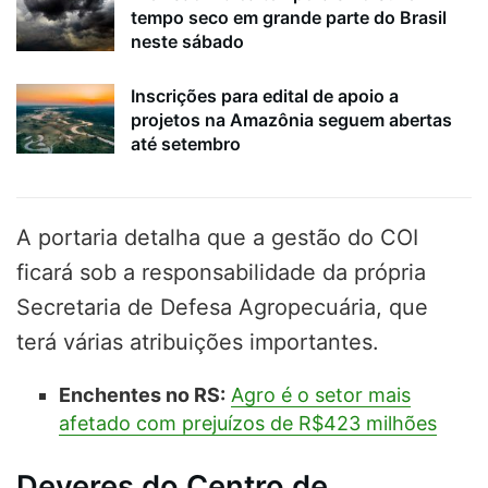
tempo seco em grande parte do Brasil
neste sábado
Inscrições para edital de apoio a
projetos na Amazônia seguem abertas
até setembro
A portaria detalha que a gestão do COI
ficará sob a responsabilidade da própria
Secretaria de Defesa Agropecuária, que
terá várias atribuições importantes.
Enchentes no RS:
Agro é o setor mais
afetado com prejuízos de R$423 milhões
Deveres do Centro de