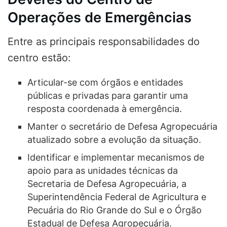
Operações de Emergências
Entre as principais responsabilidades do
centro estão:
Articular-se com órgãos e entidades
públicas e privadas para garantir uma
resposta coordenada à emergência.
Manter o secretário de Defesa Agropecuária
atualizado sobre a evolução da situação.
Identificar e implementar mecanismos de
apoio para as unidades técnicas da
Secretaria de Defesa Agropecuária, a
Superintendência Federal de Agricultura e
Pecuária do Rio Grande do Sul e o Órgão
Estadual de Defesa Agropecuária.