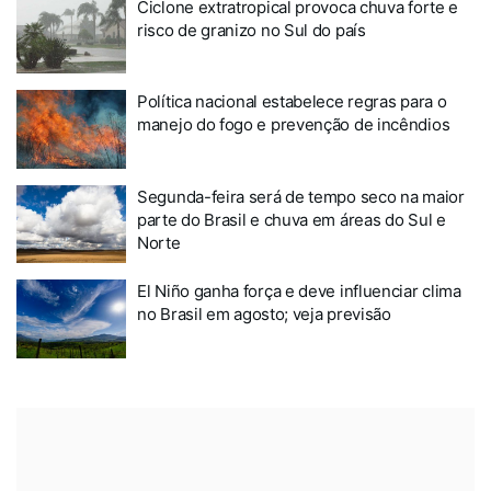
Ciclone extratropical provoca chuva forte e
risco de granizo no Sul do país
Política nacional estabelece regras para o
manejo do fogo e prevenção de incêndios
Segunda-feira será de tempo seco na maior
parte do Brasil e chuva em áreas do Sul e
Norte
El Niño ganha força e deve influenciar clima
no Brasil em agosto; veja previsão