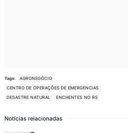
Tags:
AGRONEGÓCIO
CENTRO DE OPERAÇÕES DE EMERGENCIAS
DESASTRE NATURAL
ENCHENTES NO RS
Notícias relacionadas