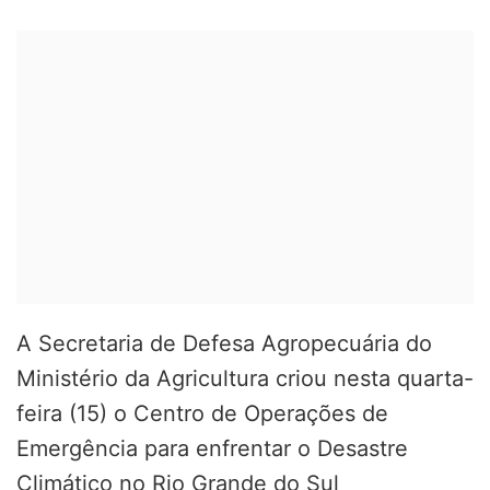
A Secretaria de Defesa Agropecuária do
Ministério da Agricultura criou nesta quarta-
feira (15) o Centro de Operações de
Emergência para enfrentar o Desastre
Climático no Rio Grande do Sul