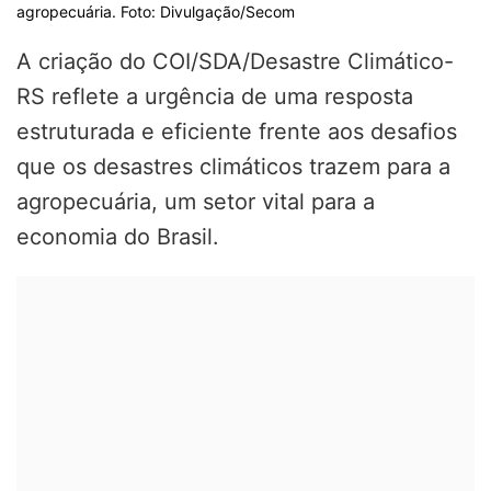
agropecuária. Foto: Divulgação/Secom
A criação do COI/SDA/Desastre Climático-
RS reflete a urgência de uma resposta
estruturada e eficiente frente aos desafios
que os desastres climáticos trazem para a
agropecuária, um setor vital para a
economia do Brasil.