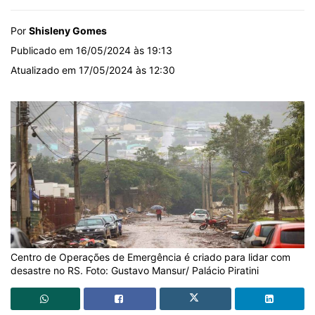
Por
Shisleny Gomes
Publicado em 16/05/2024 às 19:13
Atualizado em 17/05/2024 às 12:30
Centro de Operações de Emergência é criado para lidar com
desastre no RS. Foto: Gustavo Mansur/ Palácio Piratini