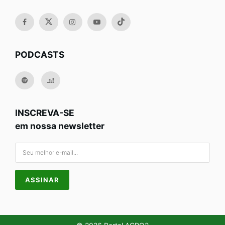
PODCASTS
INSCREVA-SE
em nossa newsletter