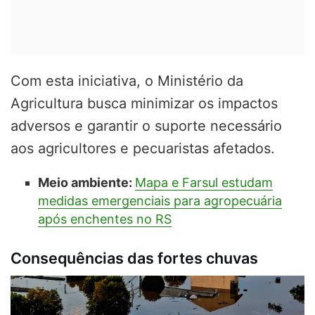
Com esta iniciativa, o Ministério da
Agricultura busca minimizar os impactos
adversos e garantir o suporte necessário
aos agricultores e pecuaristas afetados.
Meio ambiente:
Mapa e Farsul estudam
medidas emergenciais para agropecuária
após enchentes no RS
Consequências das fortes chuvas