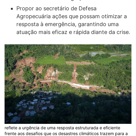
Propor ao secretário de Defesa
Agropecuária ações que possam otimizar a
resposta à emergência, garantindo uma
atuação mais eficaz e rápida diante da crise.
reflete a urgência de uma resposta estruturada e eficiente
frente aos desafios que os desastres climáticos trazem para a