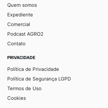
Quem somos
Expediente
Comercial
Podcast AGRO2
Contato
PRIVACIDADE
Política de Privacidade
Política de Segurança LGPD
Termos de Uso
Cookies