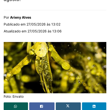
Por
Arieny Alves
Publicado em 27/05/2026 às 13:02
Atualizado em 27/05/2026 às 13:06
Foto: Envato