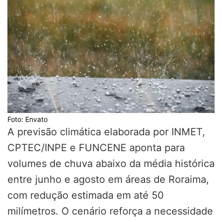
Foto: Envato
A previsão climática elaborada por INMET,
CPTEC/INPE e FUNCENE aponta para
volumes de chuva abaixo da média histórica
entre junho e agosto em áreas de Roraima,
com redução estimada em até 50
milímetros. O cenário reforça a necessidade