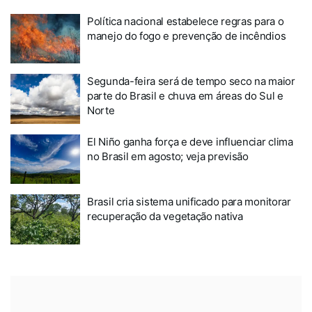
Política nacional estabelece regras para o
manejo do fogo e prevenção de incêndios
Segunda-feira será de tempo seco na maior
parte do Brasil e chuva em áreas do Sul e
Norte
El Niño ganha força e deve influenciar clima
no Brasil em agosto; veja previsão
Brasil cria sistema unificado para monitorar
recuperação da vegetação nativa