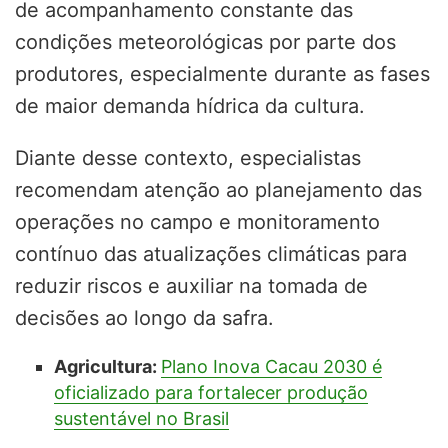
de acompanhamento constante das
condições meteorológicas por parte dos
produtores, especialmente durante as fases
de maior demanda hídrica da cultura.
Diante desse contexto, especialistas
recomendam atenção ao planejamento das
operações no campo e monitoramento
contínuo das atualizações climáticas para
reduzir riscos e auxiliar na tomada de
decisões ao longo da safra.
Agricultura:
Plano Inova Cacau 2030 é
oficializado para fortalecer produção
sustentável no Brasil