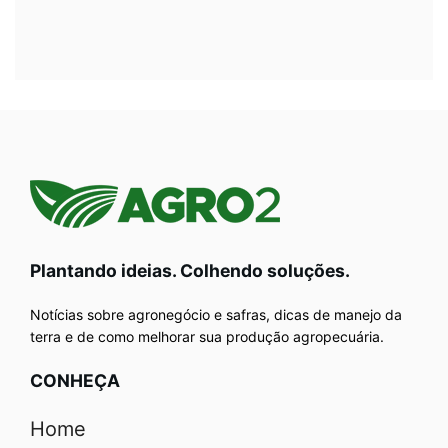
Plantando ideias. Colhendo soluções.
Notícias sobre agronegócio e safras, dicas de manejo da
terra e de como melhorar sua produção agropecuária.
CONHEÇA
Home