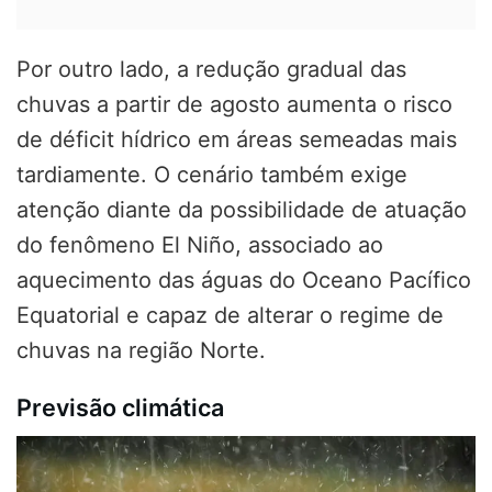
Por outro lado, a redução gradual das
chuvas a partir de agosto aumenta o risco
de déficit hídrico em áreas semeadas mais
tardiamente. O cenário também exige
atenção diante da possibilidade de atuação
do fenômeno El Niño, associado ao
aquecimento das águas do Oceano Pacífico
Equatorial e capaz de alterar o regime de
chuvas na região Norte.
Previsão climática