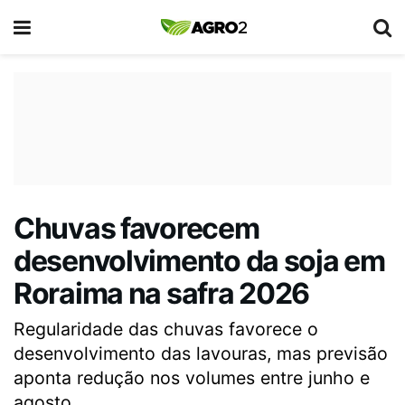
Chuvas favorecem
desenvolvimento da soja em
Roraima na safra 2026
Regularidade das chuvas favorece o
desenvolvimento das lavouras, mas previsão
aponta redução nos volumes entre junho e
agosto.