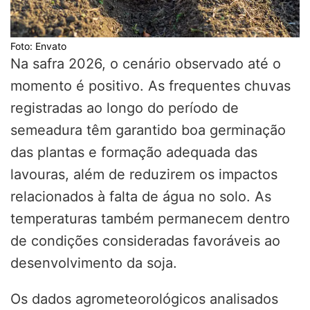
Foto: Envato
Na safra 2026, o cenário observado até o
momento é positivo. As frequentes chuvas
registradas ao longo do período de
semeadura têm garantido boa germinação
das plantas e formação adequada das
lavouras, além de reduzirem os impactos
relacionados à falta de água no solo. As
temperaturas também permanecem dentro
de condições consideradas favoráveis ao
desenvolvimento da soja.
Os dados agrometeorológicos analisados