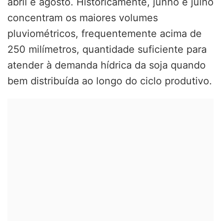
abril e agosto. Historicamente, junho e julho
concentram os maiores volumes
pluviométricos, frequentemente acima de
250 milímetros, quantidade suficiente para
atender à demanda hídrica da soja quando
bem distribuída ao longo do ciclo produtivo.