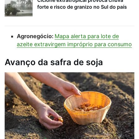
forte e risco de granizo no Sul do país
Agronegócio:
Mapa alerta para lote de
azeite extravirgem impróprio para consumo
Avanço da safra de soja