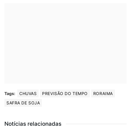
Tags:
CHUVAS
PREVISÃO DO TEMPO
RORAIMA
SAFRA DE SOJA
Notícias relacionadas