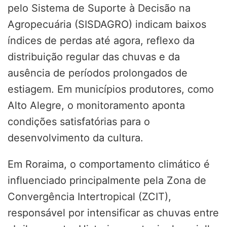
pelo Sistema de Suporte à Decisão na
Agropecuária (SISDAGRO) indicam baixos
índices de perdas até agora, reflexo da
distribuição regular das chuvas e da
ausência de períodos prolongados de
estiagem. Em municípios produtores, como
Alto Alegre, o monitoramento aponta
condições satisfatórias para o
desenvolvimento da cultura.
Em Roraima, o comportamento climático é
influenciado principalmente pela Zona de
Convergência Intertropical (ZCIT),
responsável por intensificar as chuvas entre