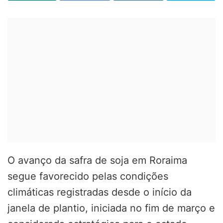
O avanço da safra de soja em Roraima
segue favorecido pelas condições
climáticas registradas desde o início da
janela de plantio, iniciada no fim de março e