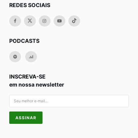
REDES SOCIAIS
PODCASTS
INSCREVA-SE
em nossa newsletter