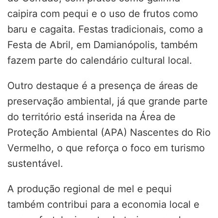
caipira com pequi e o uso de frutos como
baru e cagaita. Festas tradicionais, como a
Festa de Abril, em Damianópolis, também
fazem parte do calendário cultural local.
Outro destaque é a presença de áreas de
preservação ambiental, já que grande parte
do território está inserida na Área de
Proteção Ambiental (APA) Nascentes do Rio
Vermelho, o que reforça o foco em turismo
sustentável.
A produção regional de mel e pequi
também contribui para a economia local e