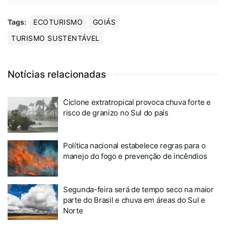
Tags:
ECOTURISMO
GOIÁS
TURISMO SUSTENTÁVEL
Notícias relacionadas
Ciclone extratropical provoca chuva forte e
risco de granizo no Sul do país
Política nacional estabelece regras para o
manejo do fogo e prevenção de incêndios
Segunda-feira será de tempo seco na maior
parte do Brasil e chuva em áreas do Sul e
Norte