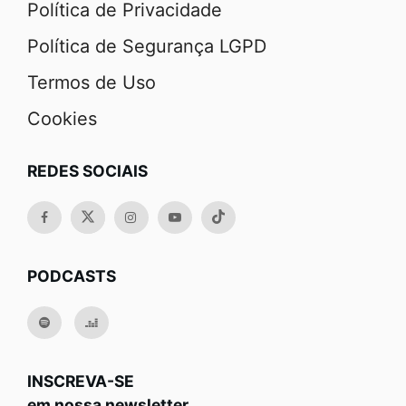
Política de Privacidade
Política de Segurança LGPD
Termos de Uso
Cookies
REDES SOCIAIS
PODCASTS
INSCREVA-SE
em nossa newsletter