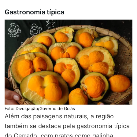
Gastronomia típica
Foto: Divulgação/Governo de Goiás
Além das paisagens naturais, a região
também se destaca pela gastronomia típica
do Cerrado, com pratos como galinha