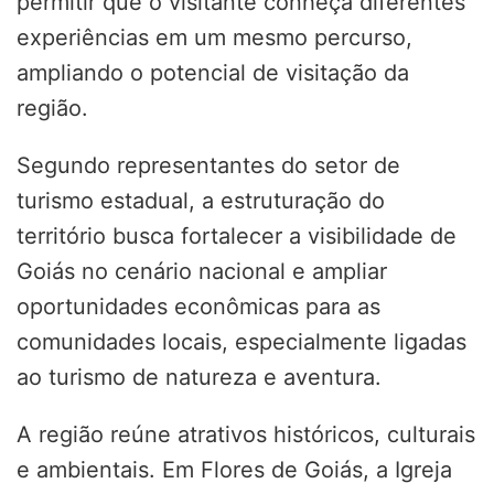
permitir que o visitante conheça diferentes
experiências em um mesmo percurso,
ampliando o potencial de visitação da
região.
Segundo representantes do setor de
turismo estadual, a estruturação do
território busca fortalecer a visibilidade de
Goiás no cenário nacional e ampliar
oportunidades econômicas para as
comunidades locais, especialmente ligadas
ao turismo de natureza e aventura.
A região reúne atrativos históricos, culturais
e ambientais. Em Flores de Goiás, a Igreja