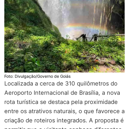
Foto: Divulgação/Governo de Goiás
Localizada a cerca de 310 quilômetros do
Aeroporto Internacional de Brasília, a nova
rota turística se destaca pela proximidade
entre os atrativos naturais, o que favorece a
criação de roteiros integrados. A proposta é