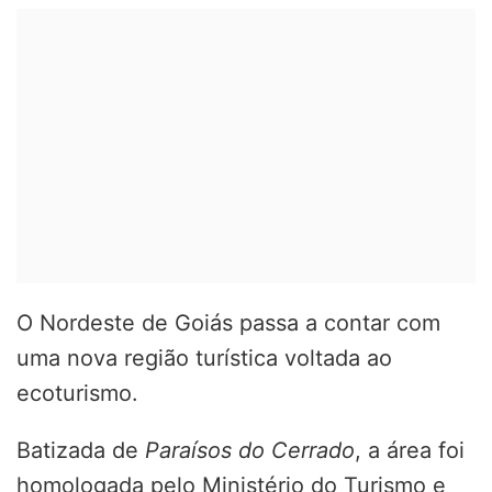
O Nordeste de Goiás passa a contar com
uma nova região turística voltada ao
ecoturismo.
Batizada de
Paraísos do Cerrado
, a área foi
homologada pelo Ministério do Turismo e