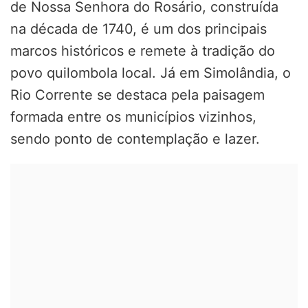
de Nossa Senhora do Rosário, construída
na década de 1740, é um dos principais
marcos históricos e remete à tradição do
povo quilombola local. Já em Simolândia, o
Rio Corrente se destaca pela paisagem
formada entre os municípios vizinhos,
sendo ponto de contemplação e lazer.