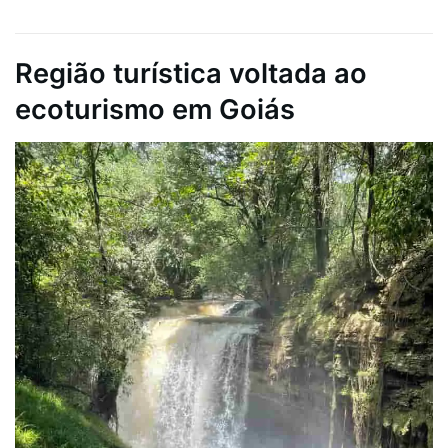
Região turística voltada ao
ecoturismo em Goiás