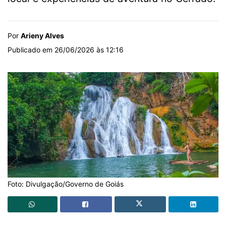
Por
Arieny Alves
Publicado em 26/06/2026 às 12:16
Foto: Divulgação/Governo de Goiás