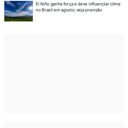
El Niño ganha força e deve influenciar clima
no Brasil em agosto; veja previsão