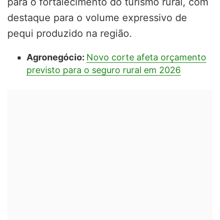
para o fortalecimento do turismo rural, com
destaque para o volume expressivo de
pequi produzido na região.
Agronegócio:
Novo corte afeta orçamento
previsto para o seguro rural em 2026