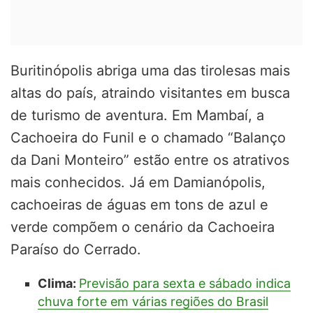
Buritinópolis abriga uma das tirolesas mais
altas do país, atraindo visitantes em busca
de turismo de aventura. Em Mambaí, a
Cachoeira do Funil e o chamado “Balanço
da Dani Monteiro” estão entre os atrativos
mais conhecidos. Já em Damianópolis,
cachoeiras de águas em tons de azul e
verde compõem o cenário da Cachoeira
Paraíso do Cerrado.
Clima:
Previsão para sexta e sábado indica
chuva forte em várias regiões do Brasil