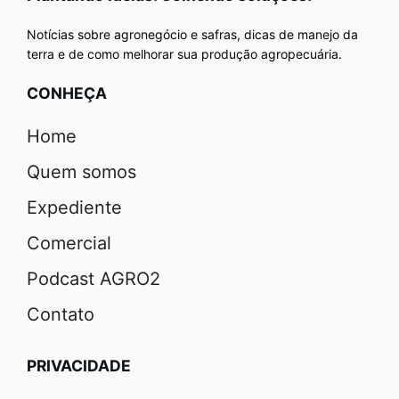
Notícias sobre agronegócio e safras, dicas de manejo da
terra e de como melhorar sua produção agropecuária.
CONHEÇA
Home
Quem somos
Expediente
Comercial
Podcast AGRO2
Contato
PRIVACIDADE