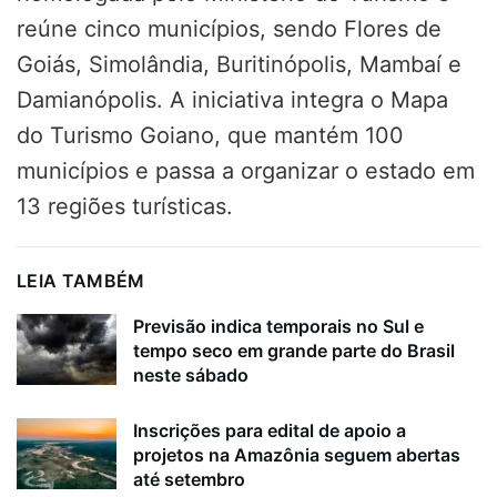
reúne cinco municípios, sendo Flores de
Goiás, Simolândia, Buritinópolis, Mambaí e
Damianópolis. A iniciativa integra o Mapa
do Turismo Goiano, que mantém 100
municípios e passa a organizar o estado em
13 regiões turísticas.
LEIA TAMBÉM
Previsão indica temporais no Sul e
tempo seco em grande parte do Brasil
neste sábado
Inscrições para edital de apoio a
projetos na Amazônia seguem abertas
até setembro