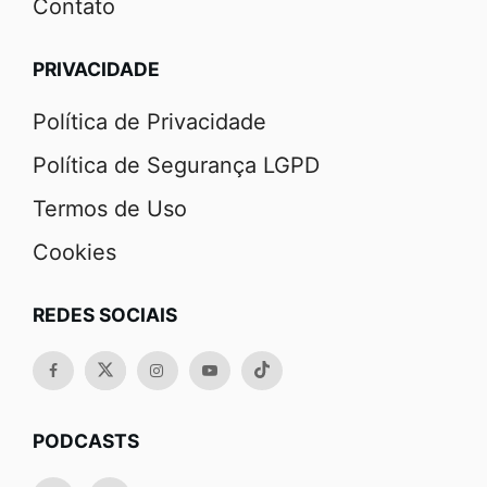
Contato
PRIVACIDADE
Política de Privacidade
Política de Segurança LGPD
Termos de Uso
Cookies
REDES SOCIAIS
PODCASTS