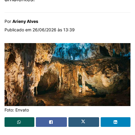
Por
Arieny Alves
Publicado em 26/06/2026 às 13:39
Foto: Envato