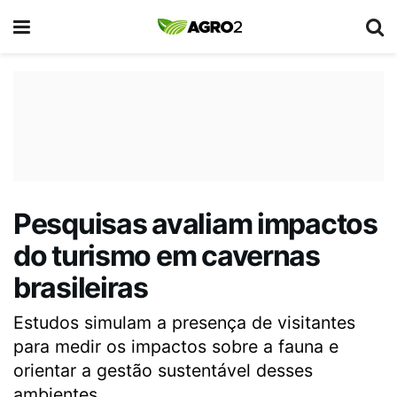
Pesquisas avaliam impactos
do turismo em cavernas
brasileiras
Estudos simulam a presença de visitantes
para medir os impactos sobre a fauna e
orientar a gestão sustentável desses
ambientes.