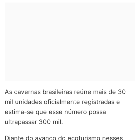
As cavernas brasileiras reúne mais de 30
mil unidades oficialmente registradas e
estima-se que esse número possa
ultrapassar 300 mil.
Diante do avanço do ecoturismo nesses