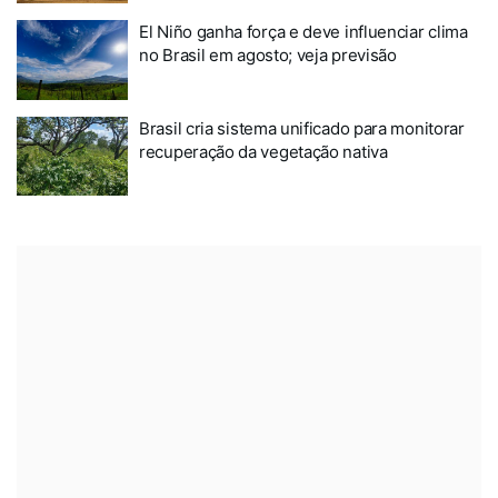
El Niño ganha força e deve influenciar clima
no Brasil em agosto; veja previsão
Brasil cria sistema unificado para monitorar
recuperação da vegetação nativa