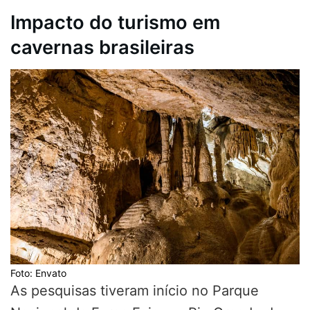
Impacto do turismo em
cavernas brasileiras
Foto: Envato
As pesquisas tiveram início no Parque