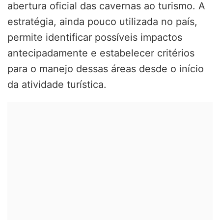
abertura oficial das cavernas ao turismo. A
estratégia, ainda pouco utilizada no país,
permite identificar possíveis impactos
antecipadamente e estabelecer critérios
para o manejo dessas áreas desde o início
da atividade turística.