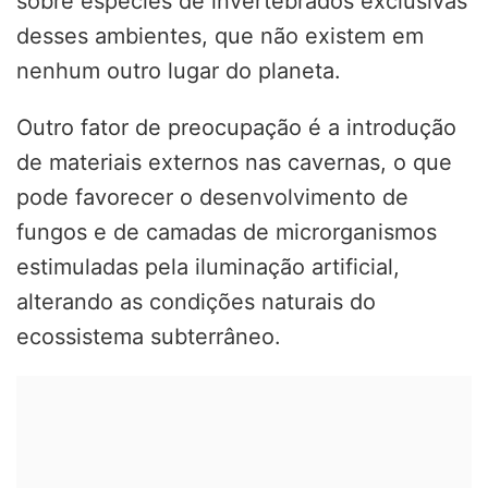
sobre espécies de invertebrados exclusivas
desses ambientes, que não existem em
nenhum outro lugar do planeta.
Outro fator de preocupação é a introdução
de materiais externos nas cavernas, o que
pode favorecer o desenvolvimento de
fungos e de camadas de microrganismos
estimuladas pela iluminação artificial,
alterando as condições naturais do
ecossistema subterrâneo.