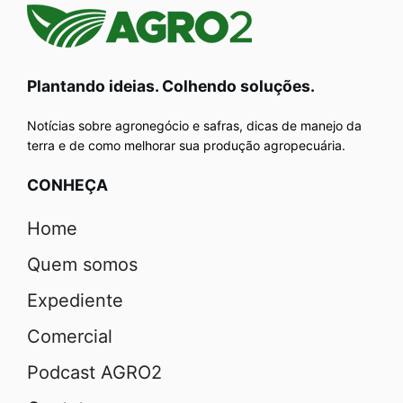
Plantando ideias. Colhendo soluções.
Notícias sobre agronegócio e safras, dicas de manejo da
terra e de como melhorar sua produção agropecuária.
CONHEÇA
Home
Quem somos
Expediente
Comercial
Podcast AGRO2