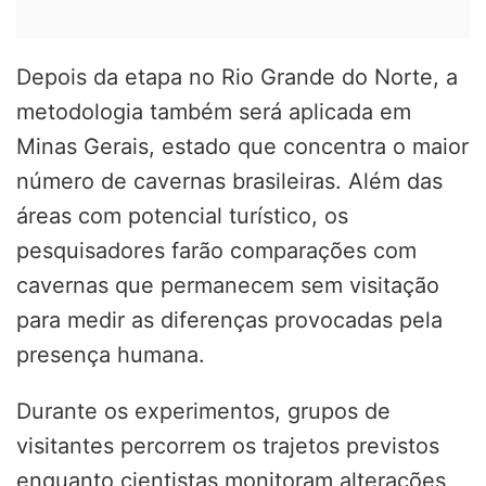
Depois da etapa no Rio Grande do Norte, a
metodologia também será aplicada em
Minas Gerais, estado que concentra o maior
número de cavernas brasileiras. Além das
áreas com potencial turístico, os
pesquisadores farão comparações com
cavernas que permanecem sem visitação
para medir as diferenças provocadas pela
presença humana.
Durante os experimentos, grupos de
visitantes percorrem os trajetos previstos
enquanto cientistas monitoram alterações