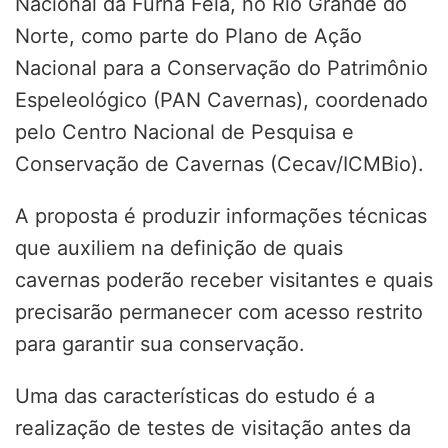
Nacional da Furna Feia, no Rio Grande do
Norte, como parte do Plano de Ação
Nacional para a Conservação do Patrimônio
Espeleológico (PAN Cavernas), coordenado
pelo Centro Nacional de Pesquisa e
Conservação de Cavernas (Cecav/ICMBio).
A proposta é produzir informações técnicas
que auxiliem na definição de quais
cavernas poderão receber visitantes e quais
precisarão permanecer com acesso restrito
para garantir sua conservação.
Uma das características do estudo é a
realização de testes de visitação antes da