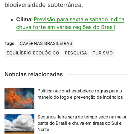
biodiversidade subterrânea.
Clima:
Previsão para sexta e sábado indica
chuva forte em várias regiões do Brasil
Tags:
CAVERNAS BRASILEIRAS
EQUILÍBRIO ECOLÓGICO
PESQUISA
TURISMO
Notícias relacionadas
Política nacional estabelece regras para o
manejo do fogo e prevenção de incêndios
Segunda-feira será de tempo seco na maior
parte do Brasil e chuva em áreas do Sul e
Norte