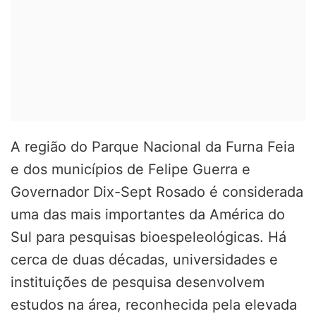
A região do Parque Nacional da Furna Feia
e dos municípios de Felipe Guerra e
Governador Dix-Sept Rosado é considerada
uma das mais importantes da América do
Sul para pesquisas bioespeleológicas. Há
cerca de duas décadas, universidades e
instituições de pesquisa desenvolvem
estudos na área, reconhecida pela elevada