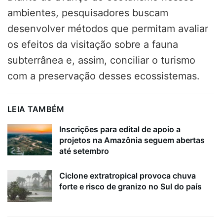
ambientes, pesquisadores buscam
desenvolver métodos que permitam avaliar
os efeitos da visitação sobre a fauna
subterrânea e, assim, conciliar o turismo
com a preservação desses ecossistemas.
LEIA TAMBÉM
Inscrições para edital de apoio a
projetos na Amazônia seguem abertas
até setembro
Ciclone extratropical provoca chuva
forte e risco de granizo no Sul do país