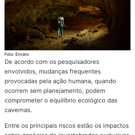
Foto: Envato
De acordo com os pesquisadores
envolvidos, mudanças frequentes
provocadas pela ação humana, quando
ocorrem sem planejamento, podem
comprometer o equilíbrio ecológico das
cavernas.
Entre os principais riscos estão os impactos