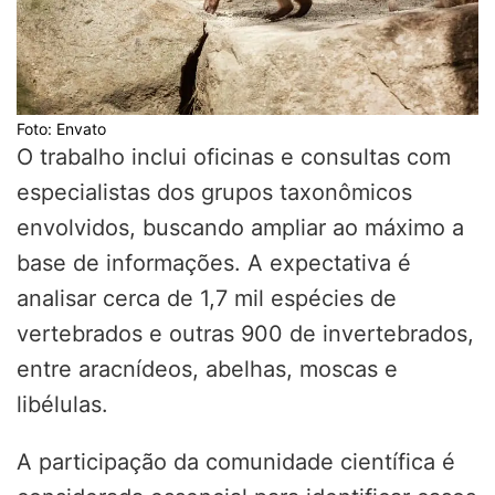
Foto: Envato
O trabalho inclui oficinas e consultas com
especialistas dos grupos taxonômicos
envolvidos, buscando ampliar ao máximo a
base de informações. A expectativa é
analisar cerca de 1,7 mil espécies de
vertebrados e outras 900 de invertebrados,
entre aracnídeos, abelhas, moscas e
libélulas.
A participação da comunidade científica é