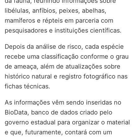
da fauna, reunindo informações sobre
libélulas, anfíbios, peixes, abelhas,
mamíferos e répteis em parceria com
pesquisadores e instituições científicas.
Depois da análise de risco, cada espécie
recebe uma classificação conforme o grau
de ameaça, além de atualizações sobre
histórico natural e registro fotográfico nas
fichas técnicas.
As informações vêm sendo inseridas no
BioData, banco de dados criado pelo
governo estadual para organizar o material
e que, futuramente, contará com um