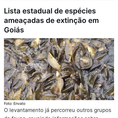
Lista estadual de espécies
ameaçadas de extinção em
Goiás
Foto: Envato
O levantamento já percorreu outros grupos