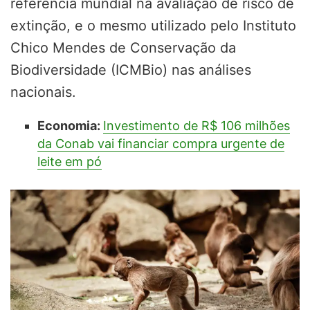
referência mundial na avaliação de risco de
extinção, e o mesmo utilizado pelo Instituto
Chico Mendes de Conservação da
Biodiversidade (ICMBio) nas análises
nacionais.
Economia:
Investimento de R$ 106 milhões
da Conab vai financiar compra urgente de
leite em pó