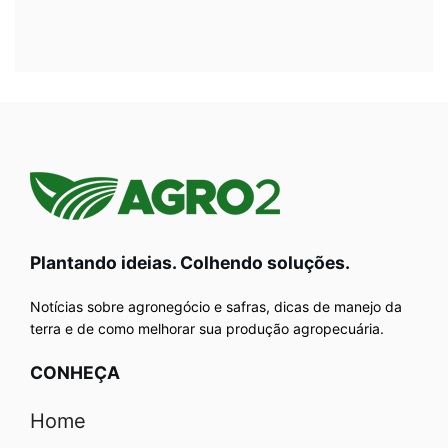
Plantando ideias. Colhendo soluções.
Notícias sobre agronegócio e safras, dicas de manejo da
terra e de como melhorar sua produção agropecuária.
CONHEÇA
Home