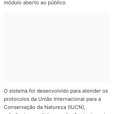
módulo aberto ao público.
O sistema foi desenvolvido para atender os
protocolos da União Internacional para a
Conservação da Natureza (IUCN),