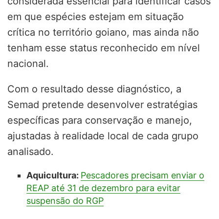
considerada essencial para identificar casos
em que espécies estejam em situação
crítica no território goiano, mas ainda não
tenham esse status reconhecido em nível
nacional.
Com o resultado desse diagnóstico, a
Semad pretende desenvolver estratégias
específicas para conservação e manejo,
ajustadas à realidade local de cada grupo
analisado.
Aquicultura:
Pescadores precisam enviar o
REAP até 31 de dezembro para evitar
suspensão do RGP