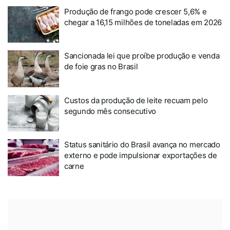
Produção de frango pode crescer 5,6% e
chegar a 16,15 milhões de toneladas em 2026
Sancionada lei que proíbe produção e venda
de foie gras no Brasil
Custos da produção de leite recuam pelo
segundo mês consecutivo
Status sanitário do Brasil avança no mercado
externo e pode impulsionar exportações de
carne