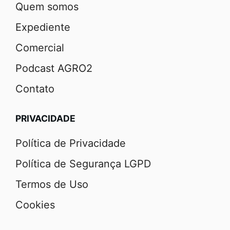
Quem somos
Expediente
Comercial
Podcast AGRO2
Contato
PRIVACIDADE
Política de Privacidade
Política de Segurança LGPD
Termos de Uso
Cookies