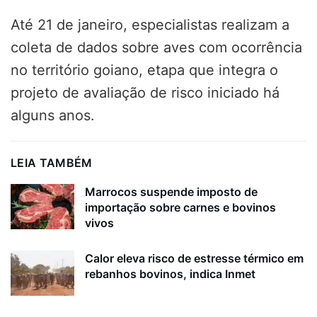
Até 21 de janeiro, especialistas realizam a
coleta de dados sobre aves com ocorrência
no território goiano, etapa que integra o
projeto de avaliação de risco iniciado há
alguns anos.
LEIA TAMBÉM
Marrocos suspende imposto de
importação sobre carnes e bovinos
vivos
Calor eleva risco de estresse térmico em
rebanhos bovinos, indica Inmet