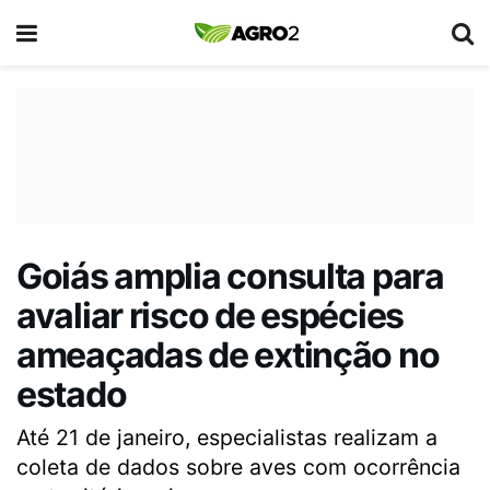
Goiás amplia consulta para
avaliar risco de espécies
ameaçadas de extinção no
estado
Até 21 de janeiro, especialistas realizam a
coleta de dados sobre aves com ocorrência