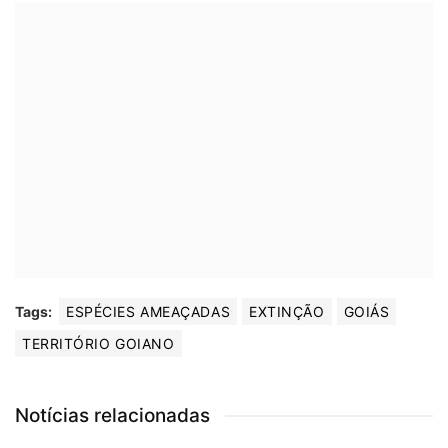
Tags:
ESPÉCIES AMEAÇADAS
EXTINÇÃO
GOIÁS
TERRITÓRIO GOIANO
Notícias relacionadas