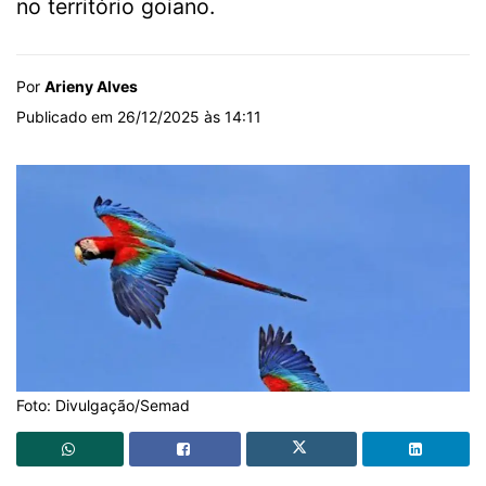
no território goiano.
Por
Arieny Alves
Publicado em 26/12/2025 às 14:11
Foto: Divulgação/Semad