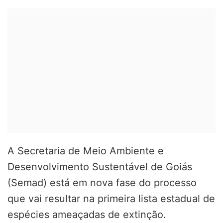
A Secretaria de Meio Ambiente e
Desenvolvimento Sustentável de Goiás
(Semad) está em nova fase do processo
que vai resultar na primeira lista estadual de
espécies ameaçadas de extinção.