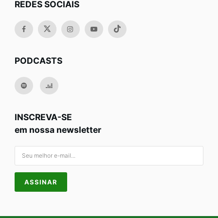
REDES SOCIAIS
PODCASTS
INSCREVA-SE
em nossa newsletter