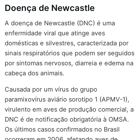
Doença de Newcastle
A doença de Newcastle (DNC) é uma
enfermidade viral que atinge aves
domésticas e silvestres, caracterizada por
sinais respiratórios que podem ser seguidos
por sintomas nervosos, diarreia e edema na
cabeça dos animais.
Causada por um vírus do grupo
paramixovírus aviário sorotipo 1 (APMV-1),
virulento em aves de produção comercial, a
DNC é de notificação obrigatória à OMSA.
Os últimos casos confirmados no Brasil
ocorreram em 2006, afetando aves de