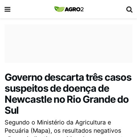
Governo descarta três casos
suspeitos de doença de
Newcastle no Rio Grande do
Sul
Segundo o Ministério da Agricultura e
Pecuária (Mapa), os resultados negativos