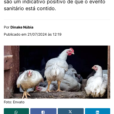
são um indicativo positivo de que o evento
sanitário está contido.
Por
Dinake Núbia
Publicado em 21/07/2024 às 12:19
Foto: Envato