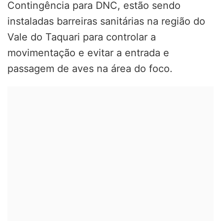
Contingência para DNC, estão sendo
instaladas barreiras sanitárias na região do
Vale do Taquari para controlar a
movimentação e evitar a entrada e
passagem de aves na área do foco.