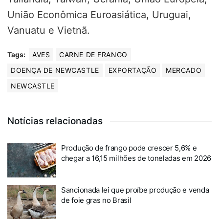
União Econômica Euroasiática, Uruguai,
Vanuatu e Vietnã.
Tags:
AVES
CARNE DE FRANGO
DOENÇA DE NEWCASTLE
EXPORTAÇÃO
MERCADO
NEWCASTLE
Notícias relacionadas
Produção de frango pode crescer 5,6% e
chegar a 16,15 milhões de toneladas em 2026
Sancionada lei que proíbe produção e venda
de foie gras no Brasil