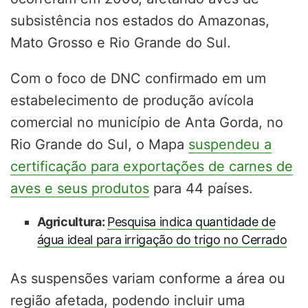
subsistência nos estados do Amazonas,
Mato Grosso e Rio Grande do Sul.
Com o foco de DNC confirmado em um
estabelecimento de produção avícola
comercial no município de Anta Gorda, no
Rio Grande do Sul, o Mapa
suspendeu a
certificação para exportações de carnes de
aves e seus produtos
para 44 países.
Agricultura:
Pesquisa indica quantidade de
água ideal para irrigação do trigo no Cerrado
As suspensões variam conforme a área ou
região afetada, podendo incluir uma