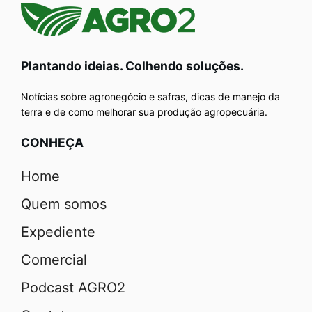
Plantando ideias. Colhendo soluções.
Notícias sobre agronegócio e safras, dicas de manejo da
terra e de como melhorar sua produção agropecuária.
CONHEÇA
Home
Quem somos
Expediente
Comercial
Podcast AGRO2