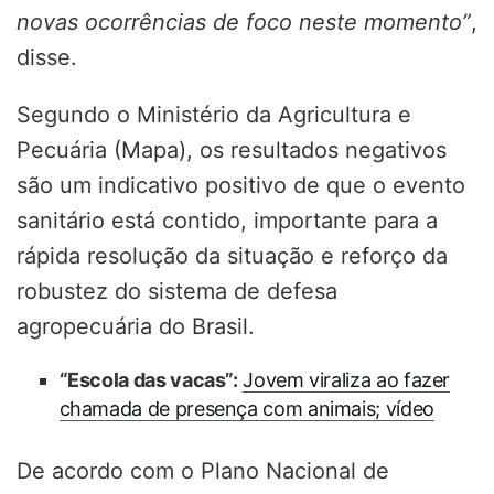
novas ocorrências de foco neste momento”
,
disse.
Segundo o Ministério da Agricultura e
Pecuária (Mapa), os resultados negativos
são um indicativo positivo de que o evento
sanitário está contido, importante para a
rápida resolução da situação e reforço da
robustez do sistema de defesa
agropecuária do Brasil.
“Escola das vacas”:
Jovem viraliza ao fazer
chamada de presença com animais; vídeo
De acordo com o Plano Nacional de