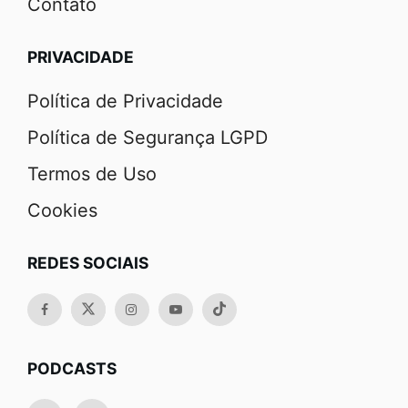
Contato
PRIVACIDADE
Política de Privacidade
Política de Segurança LGPD
Termos de Uso
Cookies
REDES SOCIAIS
PODCASTS