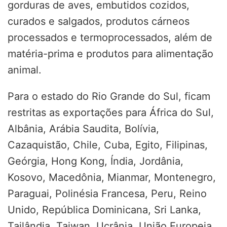
gorduras de aves, embutidos cozidos,
curados e salgados, produtos cárneos
processados e termoprocessados, além de
matéria-prima e produtos para alimentação
animal.
Para o estado do Rio Grande do Sul, ficam
restritas as exportações para África do Sul,
Albânia, Arábia Saudita, Bolívia,
Cazaquistão, Chile, Cuba, Egito, Filipinas,
Geórgia, Hong Kong, Índia, Jordânia,
Kosovo, Macedônia, Mianmar, Montenegro,
Paraguai, Polinésia Francesa, Peru, Reino
Unido, República Dominicana, Sri Lanka,
Tailândia, Taiwan, Ucrânia, União Europeia,