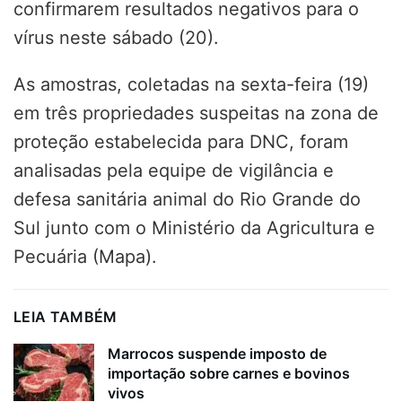
confirmarem resultados negativos para o
vírus neste sábado (20).
As amostras, coletadas na sexta-feira (19)
em três propriedades suspeitas na zona de
proteção estabelecida para DNC, foram
analisadas pela equipe de vigilância e
defesa sanitária animal do Rio Grande do
Sul junto com o Ministério da Agricultura e
Pecuária (Mapa).
LEIA TAMBÉM
Marrocos suspende imposto de
importação sobre carnes e bovinos
vivos