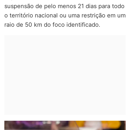
suspensão de pelo menos 21 dias para todo
o território nacional ou uma restrição em um
raio de 50 km do foco identificado.