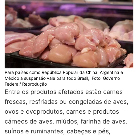
Para países como
República Popular da China, Argentina e
México
a suspensão vale para todo Brasil,.
Foto: Governo
Federal/ Reprodução
Entre os produtos afetados estão carnes
frescas, resfriadas ou congeladas de aves,
ovos e ovoprodutos, carnes e produtos
cárneos de aves, miúdos, farinha de aves,
suínos e ruminantes, cabeças e pés,