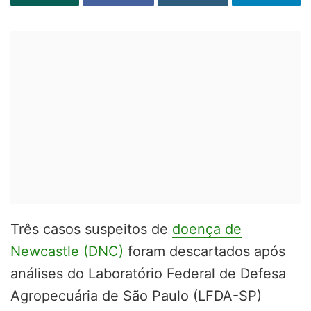
Três casos suspeitos de
doença de
Newcastle (DNC)
foram descartados após
análises do Laboratório Federal de Defesa
Agropecuária de São Paulo (LFDA-SP)