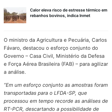
Calor eleva risco de estresse térmico em
rebanhos bovinos, indica Inmet
O ministro da Agricultura e Pecuária, Carlos
Fávaro, destacou o esforço conjunto do
Governo – Casa Civil, Ministério da Defesa
e Força Aérea Brasileira (FAB) – para agilizar
a análise.
“Em um esforço conjunto as amostras foram
transportadas para o LFDA-SP, que
processou em tempo recorde as análises de
RT-PCR, descartando a possibilidade de