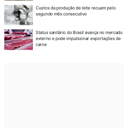
Custos da produção de leite recuam pelo
segundo mês consecutivo
Status sanitário do Brasil avança no mercado
externo e pode impulsionar exportações de
carne