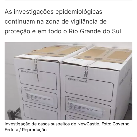
As investigações epidemiológicas
continuam na zona de vigilância de
proteção e em todo o Rio Grande do Sul.
Investigação de casos suspeitos de NewCastle. Foto: Governo
Federal/ Reprodução