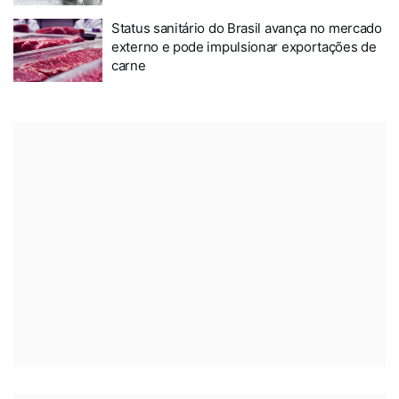
Status sanitário do Brasil avança no mercado
externo e pode impulsionar exportações de
carne