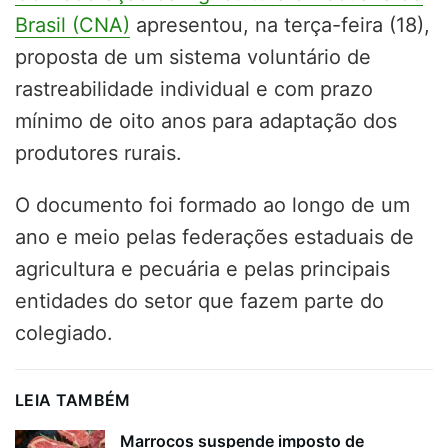
Brasil (CNA)
apresentou, na terça-feira (18),
proposta de um sistema voluntário de
rastreabilidade individual e com prazo
mínimo de oito anos para adaptação dos
produtores rurais.
O documento foi formado ao longo de um
ano e meio pelas federações estaduais de
agricultura e pecuária e pelas principais
entidades do setor que fazem parte do
colegiado.
LEIA TAMBÉM
Marrocos suspende imposto de