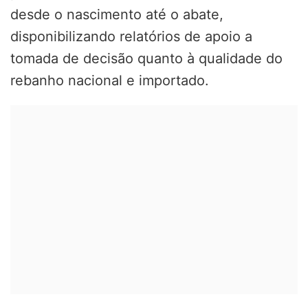
desde o nascimento até o abate,
disponibilizando relatórios de apoio a
tomada de decisão quanto à qualidade do
rebanho nacional e importado.