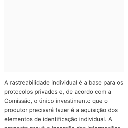
A rastreabilidade individual é a base para os
protocolos privados e, de acordo com a
Comissão, o único investimento que o
produtor precisará fazer é a aquisição dos
elementos de identificação individual. A