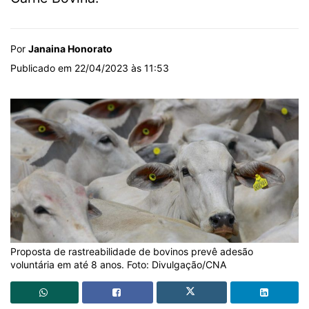
Por
Janaina Honorato
Publicado em 22/04/2023 às 11:53
Proposta de rastreabilidade de bovinos prevê adesão
voluntária em até 8 anos. Foto: Divulgação/CNA