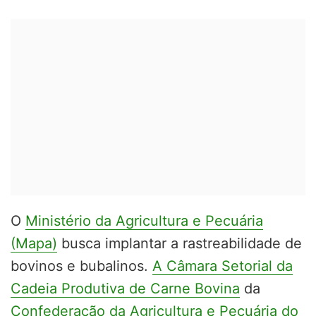
O
Ministério da Agricultura e Pecuária
(Mapa)
busca implantar a rastreabilidade de
bovinos e bubalinos.
A Câmara Setorial da
Cadeia Produtiva de Carne Bovina
da
Confederação da Agricultura e Pecuária do