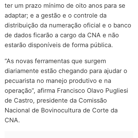
ter um prazo mínimo de oito anos para se
adaptar; e a gestão e o controle da
distribuição da numeração oficial e o banco
de dados ficarão a cargo da CNA e não
estarão disponíveis de forma pública.
“As novas ferramentas que surgem
diariamente estão chegando para ajudar o
pecuarista no manejo produtivo e na
operação”, afirma Francisco Olavo Pugliesi
de Castro, presidente da Comissão
Nacional de Bovinocultura de Corte da
CNA.