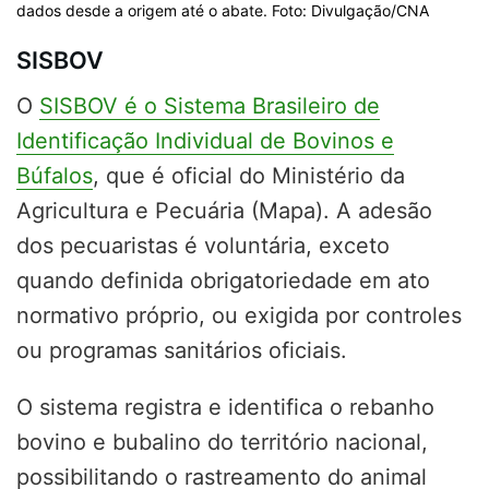
dados desde a origem até o abate. Foto: Divulgação/CNA
SISBOV
O
SISBOV é o Sistema Brasileiro de
Identificação Individual de Bovinos e
Búfalos
, que é oficial do Ministério da
Agricultura e Pecuária (Mapa). A adesão
dos pecuaristas é voluntária, exceto
quando definida obrigatoriedade em ato
normativo próprio, ou exigida por controles
ou programas sanitários oficiais.
O sistema registra e identifica o rebanho
bovino e bubalino do território nacional,
possibilitando o rastreamento do animal