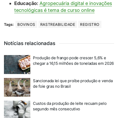
Educação:
Agropecuária digital e inovações
tecnológicas é tema de curso online
Tags:
BOVINOS
RASTREABILIDADE
REGISTRO
Notícias relacionadas
Produção de frango pode crescer 5,6% e
chegar a 16,15 milhões de toneladas em 2026
Sancionada lei que proíbe produção e venda
de foie gras no Brasil
Custos da produção de leite recuam pelo
segundo mês consecutivo