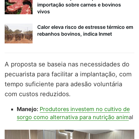
importação sobre carnes e bovinos
vivos
Calor eleva risco de estresse térmico em
rebanhos bovinos, indica Inmet
A proposta se baseia nas necessidades do
pecuarista para facilitar a implantação, com
tempo suficiente para adesão voluntária
com custos reduzidos.
Manejo:
Produtores investem no cultivo de
sorgo como alternativa para nutrição anim
al