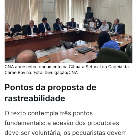
CNA apresentou documento na Câmara Setorial da Cadeia da
Carne Bovina. Foto: Divulgação/CNA
Pontos da proposta de
rastreabilidade
O texto contempla três pontos
fundamentais: a adesão dos produtores
deve ser voluntária; os pecuaristas devem