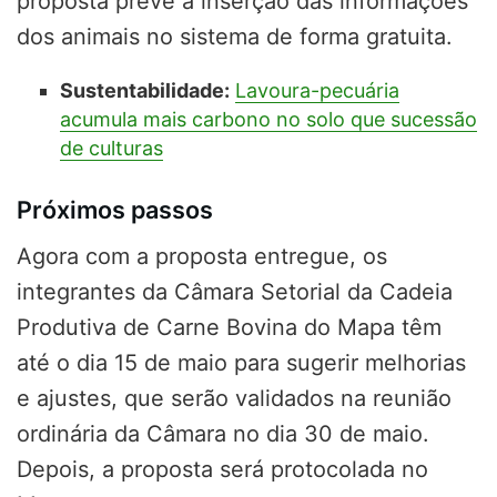
proposta prevê a inserção das informações
dos animais no sistema de forma gratuita.
Sustentabilidade:
Lavoura-pecuária
acumula mais carbono no solo que sucessão
de culturas
Próximos passos
Agora com a proposta entregue, os
integrantes da Câmara Setorial da Cadeia
Produtiva de Carne Bovina do Mapa têm
até o dia 15 de maio para sugerir melhorias
e ajustes, que serão validados na reunião
ordinária da Câmara no dia 30 de maio.
Depois, a proposta será protocolada no