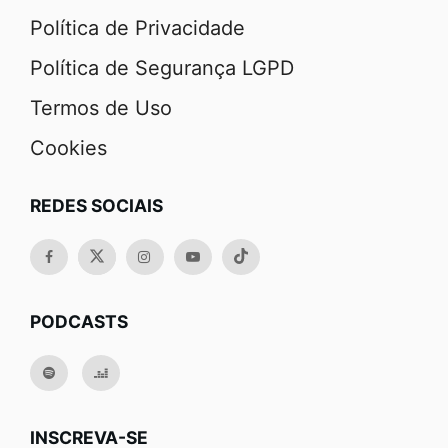
Política de Privacidade
Política de Segurança LGPD
Termos de Uso
Cookies
REDES SOCIAIS
PODCASTS
INSCREVA-SE