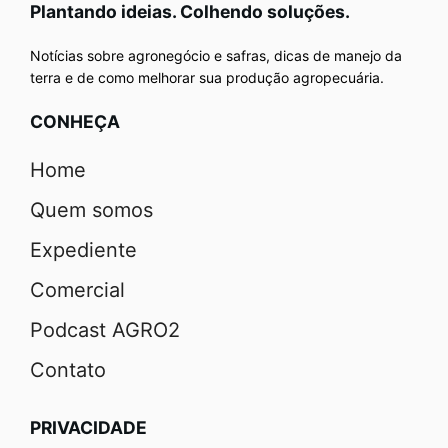
Plantando ideias. Colhendo soluções.
Notícias sobre agronegócio e safras, dicas de manejo da
terra e de como melhorar sua produção agropecuária.
CONHEÇA
Home
Quem somos
Expediente
Comercial
Podcast AGRO2
Contato
PRIVACIDADE