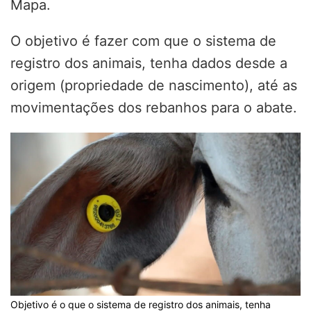
Mapa.
O objetivo é fazer com que o sistema de
registro dos animais, tenha dados desde a
origem (propriedade de nascimento), até as
movimentações dos rebanhos para o abate.
Objetivo é o que o sistema de registro dos animais, tenha