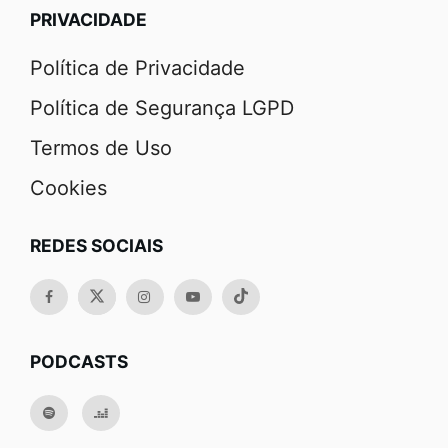
PRIVACIDADE
Política de Privacidade
Política de Segurança LGPD
Termos de Uso
Cookies
REDES SOCIAIS
PODCASTS