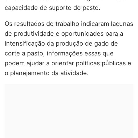
capacidade de suporte do pasto.
Os resultados do trabalho indicaram lacunas
de produtividade e oportunidades para a
intensificação da produção de gado de
corte a pasto, informações essas que
podem ajudar a orientar políticas públicas e
o planejamento da atividade.