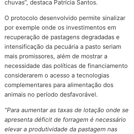
chuvas”, destaca Patrícia Santos.
O protocolo desenvolvido permite sinalizar
por exemple onde os investimentos em
recuperação de pastagens degradadas e
intensificação da pecuária a pasto seriam
mais promissores, além de mostrar a
necessidade das políticas de financiamento
considerarem o acesso a tecnologias
complementares para alimentação dos
animais no período desfavorável.
“Para aumentar as taxas de lotação onde se
apresenta déficit de forragem é necessário
elevar a produtividade da pastagem nas