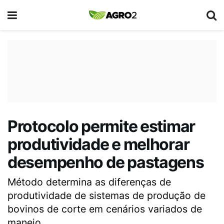
Protocolo permite estimar
produtividade e melhorar
desempenho de pastagens
Método determina as diferenças de
produtividade de sistemas de produção de
bovinos de corte em cenários variados de
manejo.