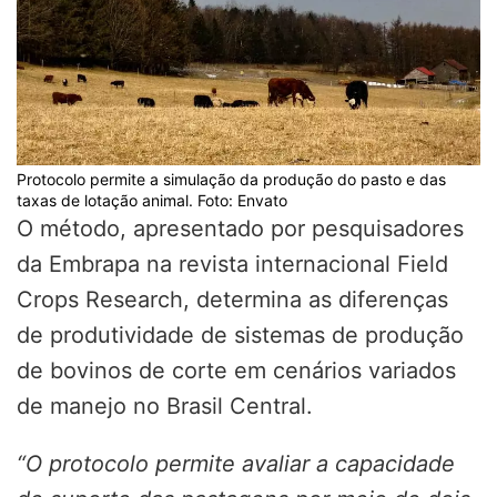
Protocolo permite a simulação da produção do pasto e das
taxas de lotação animal. Foto: Envato
O método, apresentado por pesquisadores
da Embrapa na revista internacional Field
Crops Research, determina as diferenças
de produtividade de sistemas de produção
de bovinos de corte em cenários variados
de manejo no Brasil Central.
“O protocolo permite avaliar a capacidade