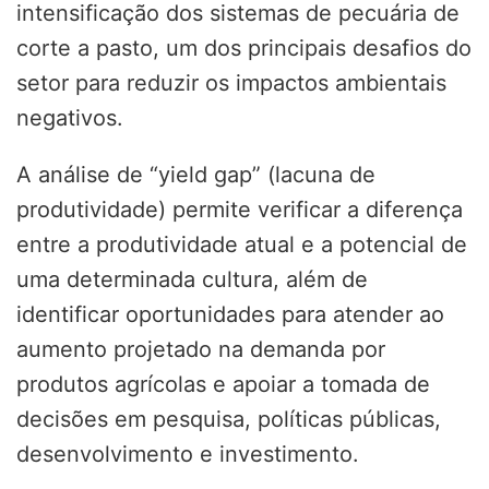
intensificação dos sistemas de pecuária de
corte a pasto, um dos principais desafios do
setor para reduzir os impactos ambientais
negativos.
A análise de “yield gap” (lacuna de
produtividade) permite verificar a diferença
entre a produtividade atual e a potencial de
uma determinada cultura, além de
identificar oportunidades para atender ao
aumento projetado na demanda por
produtos agrícolas e apoiar a tomada de
decisões em pesquisa, políticas públicas,
desenvolvimento e investimento.