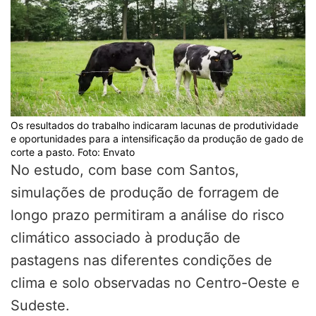
Os resultados do trabalho indicaram lacunas de produtividade
e oportunidades para a intensificação da produção de gado de
corte a pasto. Foto: Envato
No estudo, com base com Santos,
simulações de produção de forragem de
longo prazo permitiram a análise do risco
climático associado à produção de
pastagens nas diferentes condições de
clima e solo observadas no Centro-Oeste e
Sudeste.