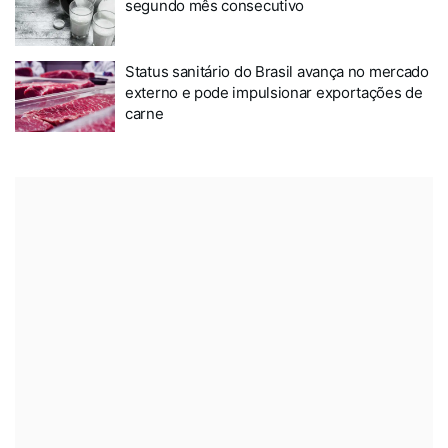
segundo mês consecutivo
Status sanitário do Brasil avança no mercado
externo e pode impulsionar exportações de
carne