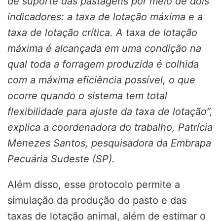
de suporte das pastagens por meio de dois
indicadores: a taxa de lotação máxima e a
taxa de lotação crítica. A taxa de lotação
máxima é alcançada em uma condição na
qual toda a forragem produzida é colhida
com a máxima eficiência possível, o que
ocorre quando o sistema tem total
flexibilidade para ajuste da taxa de lotação”,
explica a coordenadora do trabalho, Patrícia
Menezes Santos, pesquisadora da Embrapa
Pecuária Sudeste (SP).
Além disso, esse protocolo permite a
simulação da produção do pasto e das
taxas de lotação animal, além de estimar o