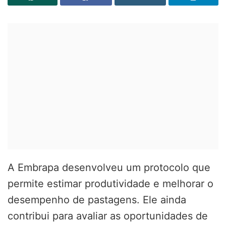
A Embrapa desenvolveu um protocolo que
permite estimar produtividade e melhorar o
desempenho de pastagens. Ele ainda
contribui para avaliar as oportunidades de