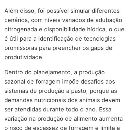
Além disso, foi possível simular diferentes
cenários, com níveis variados de adubação
nitrogenada e disponibilidade hídrica, o que
é útil para a identificação de tecnologias
promissoras para preencher os gaps de
produtividade.
Dentro do planejamento, a produção
sazonal de forragem impõe desafios aos
sistemas de produção a pasto, porque as
demandas nutricionais dos animais devem
ser atendidas durante todo o ano. Essa
variação na produção de alimento aumenta
o risco de escassez de forragem e limita a