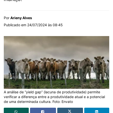
Por
Arieny Alves
Publicado em 24/07/2024 às 08:45
A análise de “yield gap” (lacuna de produtividade) permite
verificar a diferença entre a produtividade atual e a potencial
de uma determinada cultura. Foto: Envato