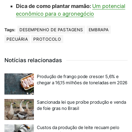
Dica de como plantar mamão:
Um potencial
econômico para o agronegócio
Tags:
DESEMPENHO DE PASTAGENS
EMBRAPA
PECUÁRIA
PROTOCOLO
Notícias relacionadas
Produção de frango pode crescer 5,6% e
chegar a 16,15 milhões de toneladas em 2026
Sancionada lei que proíbe produção e venda
de foie gras no Brasil
Custos da produção de leite recuam pelo