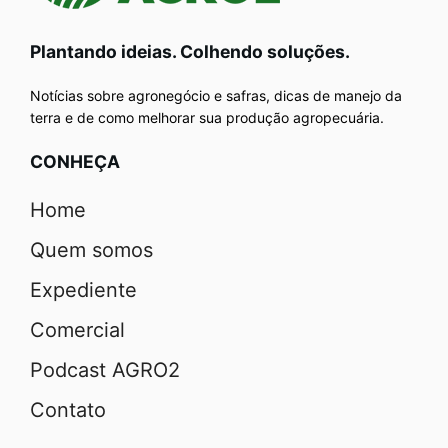
Plantando ideias. Colhendo soluções.
Notícias sobre agronegócio e safras, dicas de manejo da
terra e de como melhorar sua produção agropecuária.
CONHEÇA
Home
Quem somos
Expediente
Comercial
Podcast AGRO2
Contato