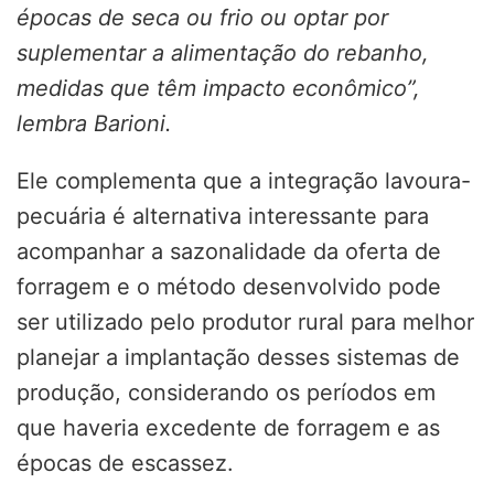
épocas de seca ou frio ou optar por
suplementar a alimentação do rebanho,
medidas que têm impacto econômico”,
lembra Barioni.
Ele complementa que a integração lavoura-
pecuária é alternativa interessante para
acompanhar a sazonalidade da oferta de
forragem e o método desenvolvido pode
ser utilizado pelo produtor rural para melhor
planejar a implantação desses sistemas de
produção, considerando os períodos em
que haveria excedente de forragem e as
épocas de escassez.