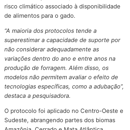
risco climático associado à disponibilidade
de alimentos para o gado.
“A maioria dos protocolos tende a
superestimar a capacidade de suporte por
não considerar adequadamente as
variações dentro do ano e entre anos na
produção de forragem. Além disso, os
modelos não permitem avaliar o efeito de
tecnologias específicas, como a adubação”,
destaca a pesquisadora.
O protocolo foi aplicado no Centro-Oeste e
Sudeste, abrangendo partes dos biomas
Amazônia, Cerrado e Mata Atlântica.