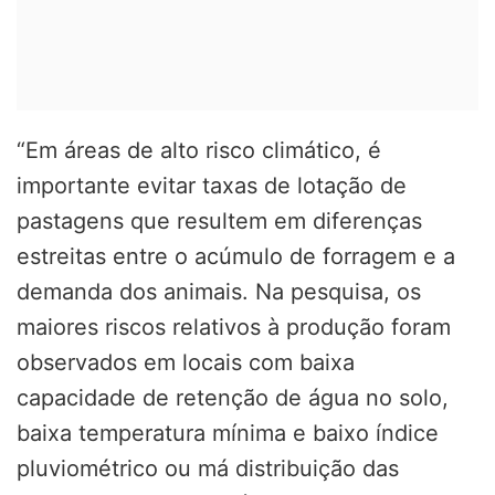
“Em áreas de alto risco climático, é
importante evitar taxas de lotação de
pastagens que resultem em diferenças
estreitas entre o acúmulo de forragem e a
demanda dos animais. Na pesquisa, os
maiores riscos relativos à produção foram
observados em locais com baixa
capacidade de retenção de água no solo,
baixa temperatura mínima e baixo índice
pluviométrico ou má distribuição das