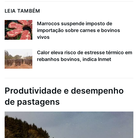
LEIA TAMBÉM
Marrocos suspende imposto de
importação sobre carnes e bovinos
vivos
Calor eleva risco de estresse térmico em
rebanhos bovinos, indica Inmet
Produtividade e desempenho
de pastagens