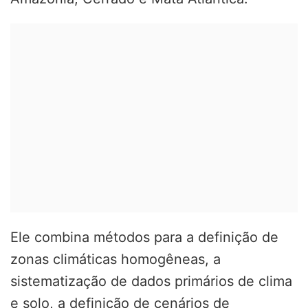
Ele combina métodos para a definição de
zonas climáticas homogêneas, a
sistematização de dados primários de clima
e solo, a definição de cenários de