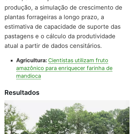
produção, a simulação de crescimento de
plantas forrageiras a longo prazo, a
estimativa de capacidade de suporte das
pastagens e o cálculo da produtividade
atual a partir de dados censitários.
Agricultura:
Cientistas utilizam fruto
amazônico para enriquecer farinha de
mandioca
Resultados