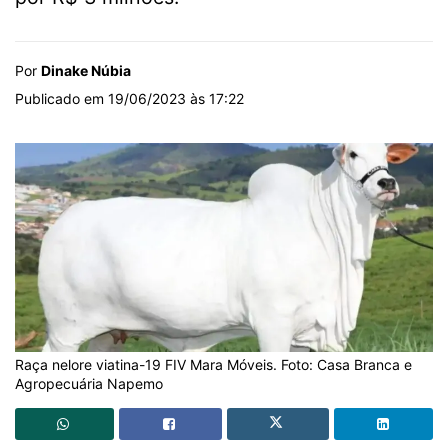
Por
Dinake Núbia
Publicado em 19/06/2023 às 17:22
Raça nelore viatina-19 FIV Mara Móveis. Foto: Casa Branca e
Agropecuária Napemo