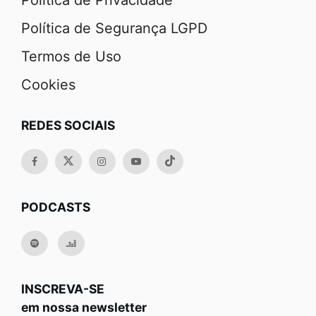
Política de Segurança LGPD
Termos de Uso
Cookies
REDES SOCIAIS
PODCASTS
INSCREVA-SE
em nossa newsletter