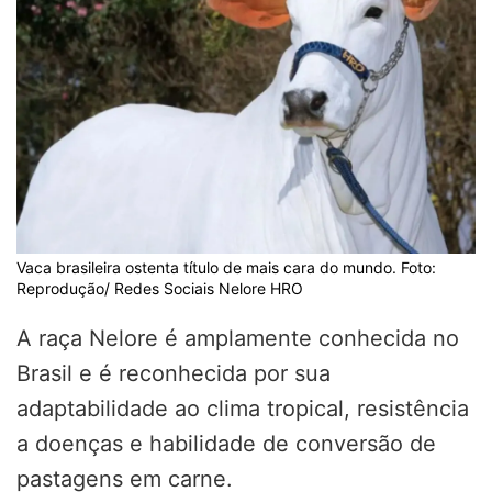
Vaca brasileira ostenta título de mais cara do mundo. Foto:
Reprodução/ Redes Sociais Nelore HRO
A raça Nelore é amplamente conhecida no
Brasil e é reconhecida por sua
adaptabilidade ao clima tropical, resistência
a doenças e habilidade de conversão de
pastagens em carne.