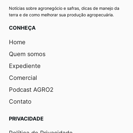
Notícias sobre agronegócio e safras, dicas de manejo da
terra e de como melhorar sua produção agropecuária.
CONHEÇA
Home
Quem somos
Expediente
Comercial
Podcast AGRO2
Contato
PRIVACIDADE
Política de Privacidade