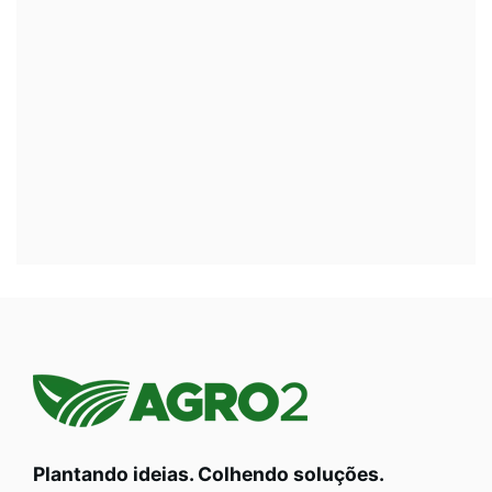
Plantando ideias. Colhendo soluções.