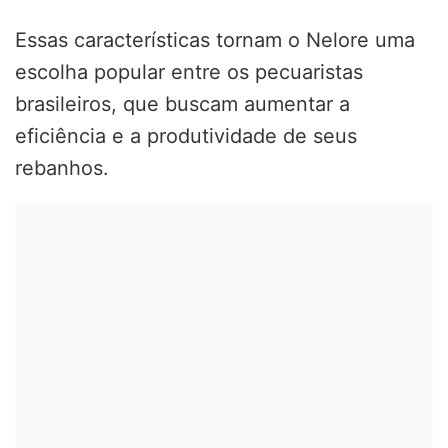
Essas características tornam o Nelore uma
escolha popular entre os pecuaristas
brasileiros, que buscam aumentar a
eficiência e a produtividade de seus
rebanhos.