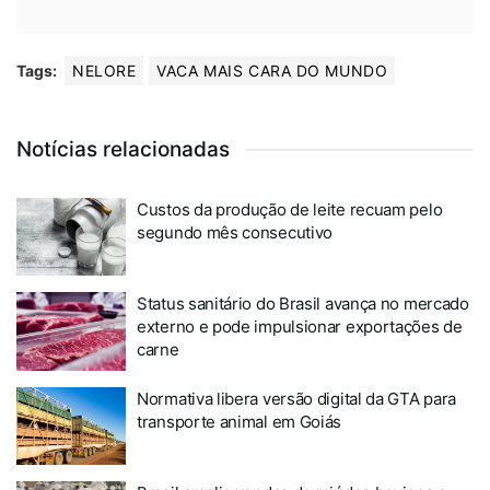
Tags:
NELORE
VACA MAIS CARA DO MUNDO
Notícias relacionadas
Custos da produção de leite recuam pelo
segundo mês consecutivo
Status sanitário do Brasil avança no mercado
externo e pode impulsionar exportações de
carne
Normativa libera versão digital da GTA para
transporte animal em Goiás