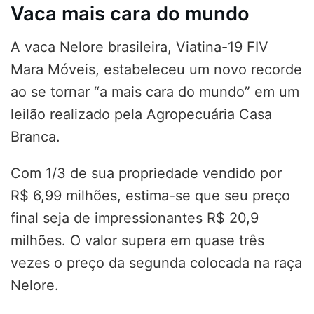
Vaca mais cara do mundo
A vaca Nelore brasileira, Viatina-19 FIV
Mara Móveis, estabeleceu um novo recorde
ao se tornar “a mais cara do mundo” em um
leilão realizado pela Agropecuária Casa
Branca.
Com 1/3 de sua propriedade vendido por
R$ 6,99 milhões, estima-se que seu preço
final seja de impressionantes R$ 20,9
milhões. O valor supera em quase três
vezes o preço da segunda colocada na raça
Nelore.