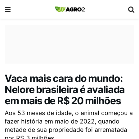
Vaca mais cara do mundo:
Nelore brasileira é avaliada
em mais de R$ 20 milhões
Aos 53 meses de idade, o animal começou a
fazer história em maio de 2022, quando
metade de sua propriedade foi arrematada
por R$ 3 milhões.