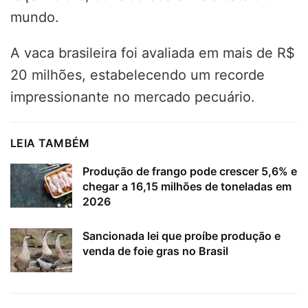
mundo.
A vaca brasileira foi avaliada em mais de R$
20 milhões, estabelecendo um recorde
impressionante no mercado pecuário.
LEIA TAMBÉM
Produção de frango pode crescer 5,6% e
chegar a 16,15 milhões de toneladas em
2026
Sancionada lei que proíbe produção e
venda de foie gras no Brasil