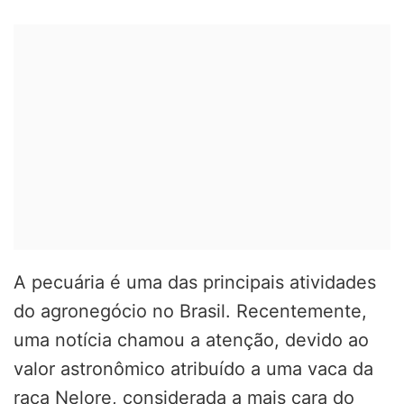
A pecuária é uma das principais atividades
do agronegócio no Brasil. Recentemente,
uma notícia chamou a atenção, devido ao
valor astronômico atribuído a uma vaca da
raça Nelore, considerada a mais cara do