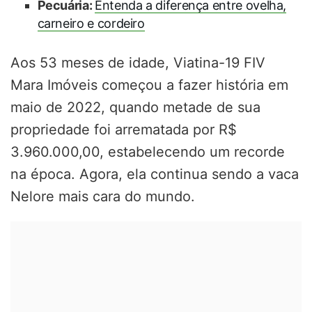
Pecuária:
Entenda a diferença entre ovelha,
carneiro e cordeiro
Aos 53 meses de idade, Viatina-19 FIV
Mara Imóveis começou a fazer história em
maio de 2022, quando metade de sua
propriedade foi arrematada por R$
3.960.000,00, estabelecendo um recorde
na época. Agora, ela continua sendo a vaca
Nelore mais cara do mundo.