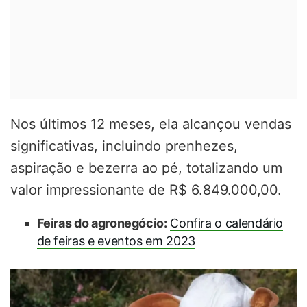
Nos últimos 12 meses, ela alcançou vendas
significativas, incluindo prenhezes,
aspiração e bezerra ao pé, totalizando um
valor impressionante de R$ 6.849.000,00.
Feiras do agronegócio:
Confira o calendário
de feiras e eventos em 2023