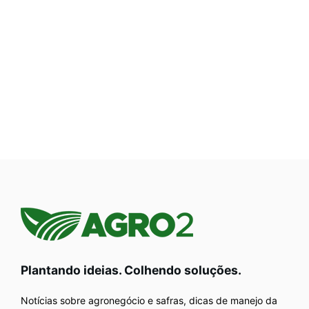
Plantando ideias. Colhendo soluções.
Notícias sobre agronegócio e safras, dicas de manejo da