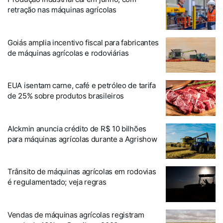
retração nas máquinas agrícolas
Goiás amplia incentivo fiscal para fabricantes
de máquinas agrícolas e rodoviárias
EUA isentam carne, café e petróleo de tarifa
de 25% sobre produtos brasileiros
Alckmin anuncia crédito de R$ 10 bilhões
para máquinas agrícolas durante a Agrishow
Trânsito de máquinas agrícolas em rodovias
é regulamentado; veja regras
Vendas de máquinas agrícolas registram