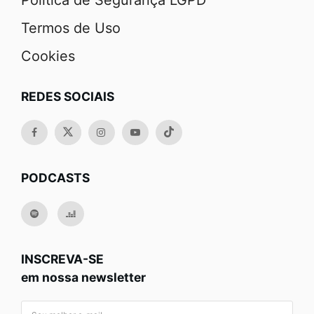
Política de Segurança LGPD
Termos de Uso
Cookies
REDES SOCIAIS
PODCASTS
INSCREVA-SE
em nossa newsletter