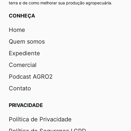
terra e de como melhorar sua produção agropecuária.
CONHEÇA
Home
Quem somos
Expediente
Comercial
Podcast AGRO2
Contato
PRIVACIDADE
Política de Privacidade