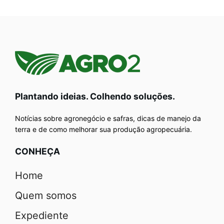
Plantando ideias. Colhendo soluções.
Notícias sobre agronegócio e safras, dicas de manejo da
terra e de como melhorar sua produção agropecuária.
CONHEÇA
Home
Quem somos
Expediente