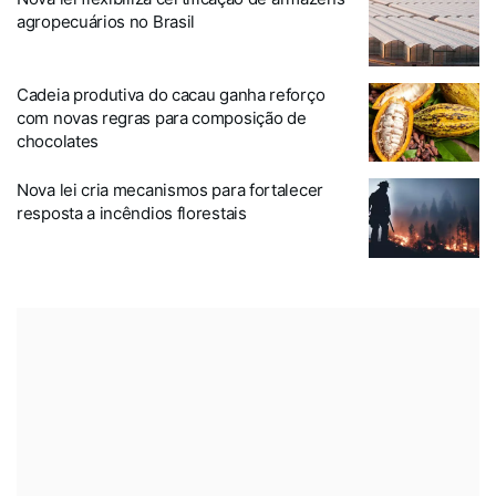
agropecuários no Brasil
Cadeia produtiva do cacau ganha reforço
com novas regras para composição de
chocolates
Nova lei cria mecanismos para fortalecer
resposta a incêndios florestais