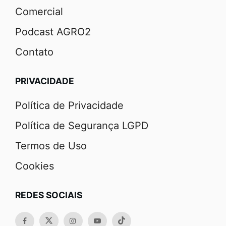
Comercial
Podcast AGRO2
Contato
PRIVACIDADE
Política de Privacidade
Política de Segurança LGPD
Termos de Uso
Cookies
REDES SOCIAIS