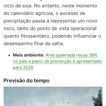
ciclo da soja. No entanto, neste momento
do calendário agrícola, o excesso de
precipitação passa a representar um novo
risco, tanto do ponto de vista operacional
quanto fitossanitário, podendo influenciar o
desempenho final da safra.
Meio ambiente:
Área queimada recua 39%
no país e plano de prevenção é apresentado
para 2026
Previsão do tempo