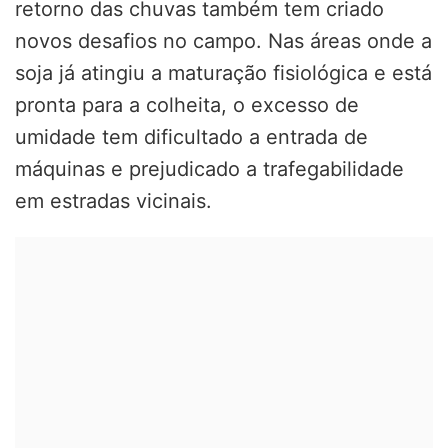
retorno das chuvas também tem criado
novos desafios no campo. Nas áreas onde a
soja já atingiu a maturação fisiológica e está
pronta para a colheita, o excesso de
umidade tem dificultado a entrada de
máquinas e prejudicado a trafegabilidade
em estradas vicinais.