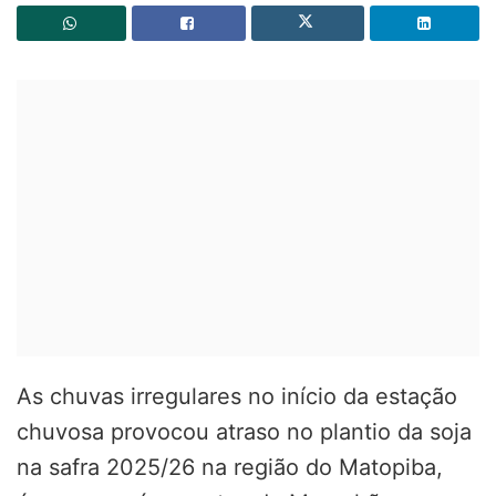
As chuvas irregulares no início da estação
chuvosa provocou atraso no plantio da soja
na safra 2025/26 na região do Matopiba,