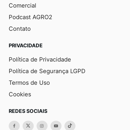
Comercial
Podcast AGRO2
Contato
PRIVACIDADE
Política de Privacidade
Política de Segurança LGPD
Termos de Uso
Cookies
REDES SOCIAIS