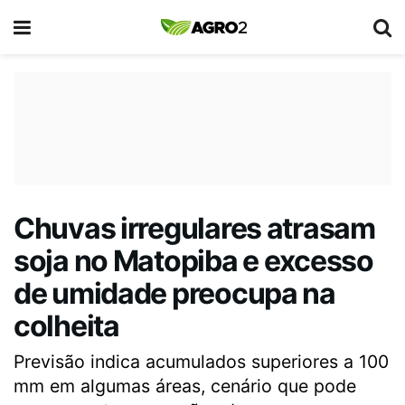
Chuvas irregulares atrasam
soja no Matopiba e excesso
de umidade preocupa na
colheita
Previsão indica acumulados superiores a 100
mm em algumas áreas, cenário que pode