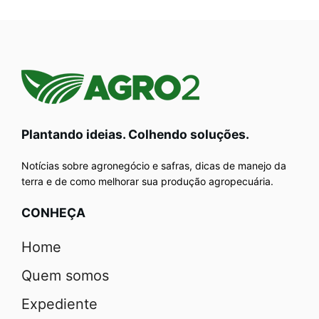
Plantando ideias. Colhendo soluções.
Notícias sobre agronegócio e safras, dicas de manejo da
terra e de como melhorar sua produção agropecuária.
CONHEÇA
Home
Quem somos
Expediente