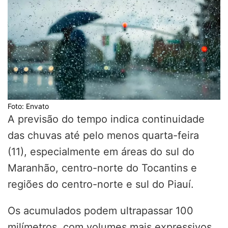
Foto: Envato
A previsão do tempo indica continuidade
das chuvas até pelo menos quarta-feira
(11), especialmente em áreas do sul do
Maranhão, centro-norte do Tocantins e
regiões do centro-norte e sul do Piauí.
Os acumulados podem ultrapassar 100
milímetros, com volumes mais expressivos