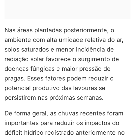
Nas áreas plantadas posteriormente, o
ambiente com alta umidade relativa do ar,
solos saturados e menor incidência de
radiação solar favorece o surgimento de
doenças fúngicas e maior pressão de
pragas. Esses fatores podem reduzir o
potencial produtivo das lavouras se
persistirem nas próximas semanas.
De forma geral, as chuvas recentes foram
importantes para reduzir os impactos do
déficit hídrico registrado anteriormente no