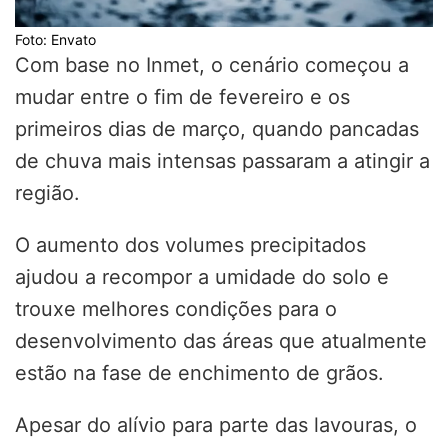
Foto: Envato
Com base no Inmet, o cenário começou a
mudar entre o fim de fevereiro e os
primeiros dias de março, quando pancadas
de chuva mais intensas passaram a atingir a
região.
O aumento dos volumes precipitados
ajudou a recompor a umidade do solo e
trouxe melhores condições para o
desenvolvimento das áreas que atualmente
estão na fase de enchimento de grãos.
Apesar do alívio para parte das lavouras, o