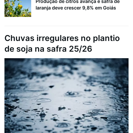
Produção de citros avança e safra de
laranja deve crescer 9,8% em Goiás
Chuvas irregulares no plantio
de soja na safra 25/26