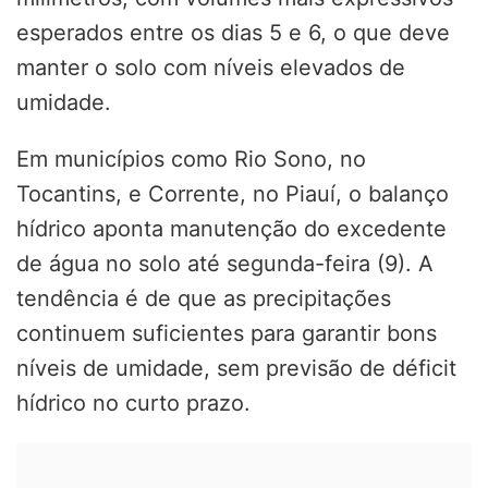
esperados entre os dias 5 e 6, o que deve
manter o solo com níveis elevados de
umidade.
Em municípios como Rio Sono, no
Tocantins, e Corrente, no Piauí, o balanço
hídrico aponta manutenção do excedente
de água no solo até segunda-feira (9). A
tendência é de que as precipitações
continuem suficientes para garantir bons
níveis de umidade, sem previsão de déficit
hídrico no curto prazo.