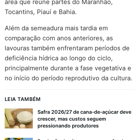
área que reúne partes do Maranhão,
Tocantins, Piauí e Bahia.
Além da semeadura mais tardia em
comparação com anos anteriores, as
lavouras também enfrentaram períodos de
deficiência hídrica ao longo do ciclo,
principalmente durante a fase vegetativa e
no início do período reprodutivo da cultura.
LEIA TAMBÉM
Safra 2026/27 de cana-de-açúcar deve
crescer, mas custos seguem
pressionando produtores