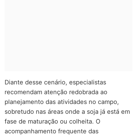
Diante desse cenário, especialistas
recomendam atenção redobrada ao
planejamento das atividades no campo,
sobretudo nas áreas onde a soja já está em
fase de maturação ou colheita. O
acompanhamento frequente das