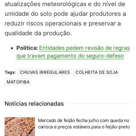
atualizações meteorológicas e do nível de
umidade do solo pode ajudar produtores a
reduzir riscos operacionais e preservar a
qualidade da produção.
Política:
Entidades pedem revisão de regras
que travam pagamento do seguro-defeso
Tags:
CHUVAS IRREGULARES
COLHEITA DE SOJA
MATOPIBA
Notícias relacionadas
Mercado de feijão fecha julho com queda no
carioca e preços estáveis para o feijão-preto