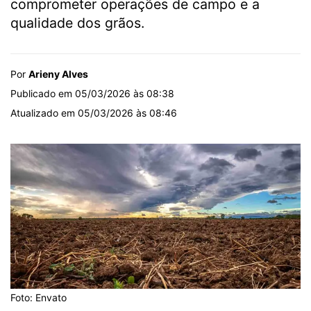
comprometer operações de campo e a
qualidade dos grãos.
Por
Arieny Alves
Publicado em 05/03/2026 às 08:38
Atualizado em 05/03/2026 às 08:46
Foto: Envato