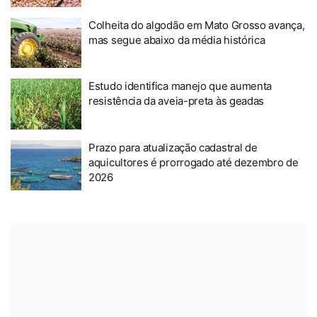
Colheita do algodão em Mato Grosso avança,
mas segue abaixo da média histórica
Estudo identifica manejo que aumenta
resistência da aveia-preta às geadas
Prazo para atualização cadastral de
aquicultores é prorrogado até dezembro de
2026