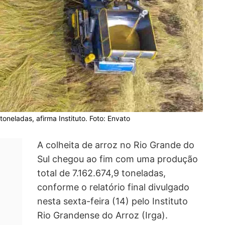
oneladas, afirma Instituto. Foto: Envato
A colheita de arroz no Rio Grande do
Sul chegou ao fim com uma produção
total de 7.162.674,9 toneladas,
conforme o relatório final divulgado
nesta sexta-feira (14) pelo Instituto
Rio Grandense do Arroz (Irga).