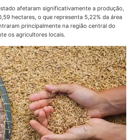
stado afetaram significativamente a produção,
0,59 hectares, o que representa 5,22% da área
traram principalmente na região central do
e os agricultores locais.