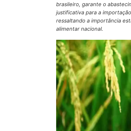
brasileiro, garante o abastec
justificativa para a importaçã
ressaltando a importância est
alimentar nacional.