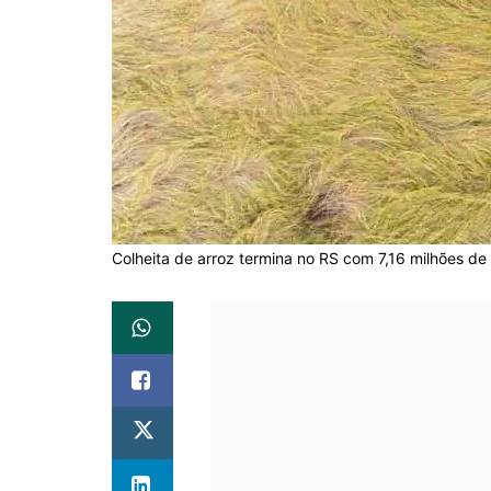
Colheita de arroz termina no RS com 7,16 milhões de t