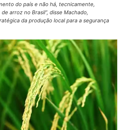
imento do país e não há, tecnicamente,
o de arroz no Brasil”, disse Machado,
ratégica da produção local para a segurança