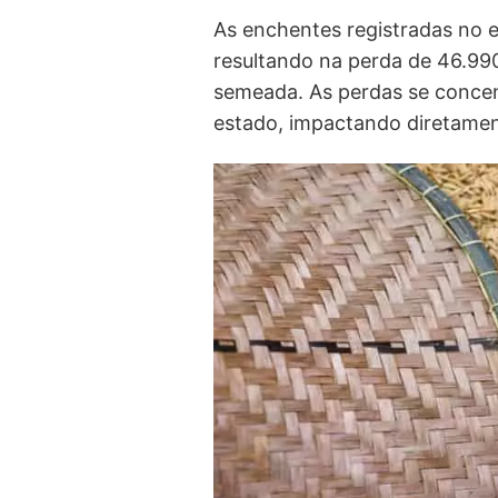
As enchentes registradas no e
resultando na perda de 46.99
semeada. As perdas se concen
estado, impactando diretament