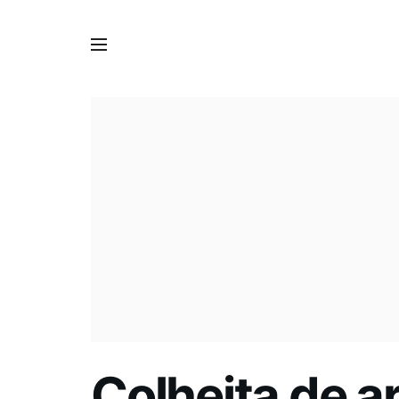
Colheita de a