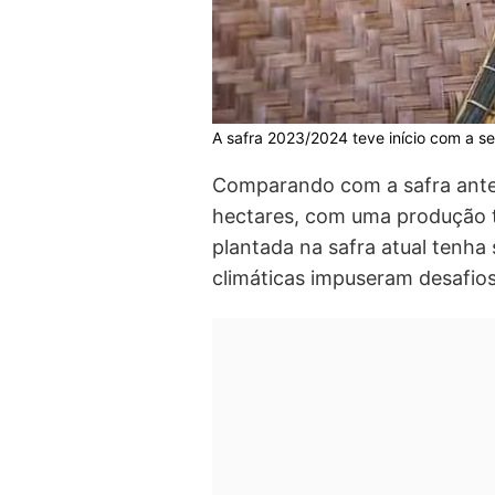
A safra 2023/2024 teve início com a s
Comparando com a safra ante
hectares, com uma produção t
plantada na safra atual tenha
climáticas impuseram desafios