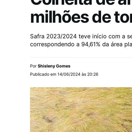
milhões de to
Safra 2023/2024 teve início com a s
correspondendo a 94,61% da área pl
Por
Shisleny Gomes
Publicado em 14/06/2024 às 20:26