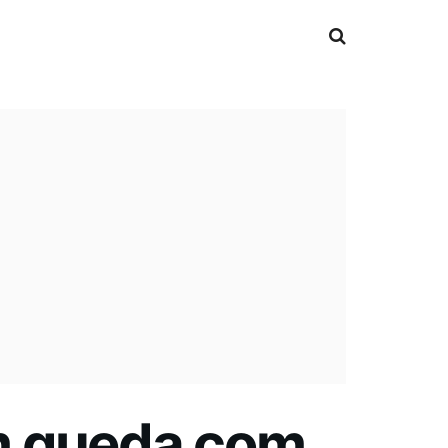
em queda com