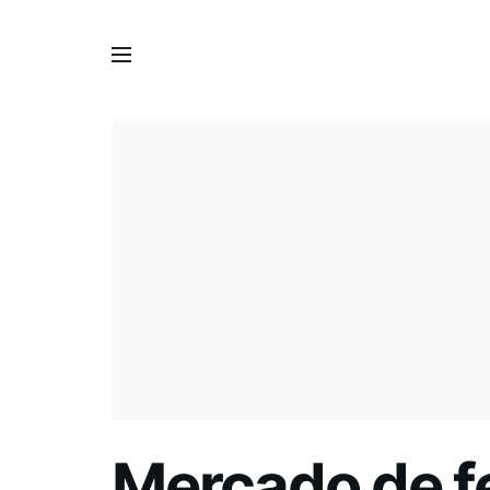
Mercado de fe