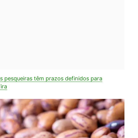
 pesqueiras têm prazos definidos para
ira