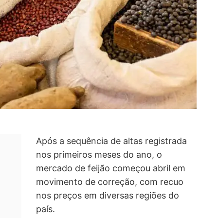
Após a sequência de altas registrada
nos primeiros meses do ano, o
mercado de feijão começou abril em
movimento de correção, com recuo
nos preços em diversas regiões do
país.