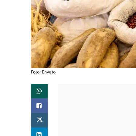
Foto: Envato