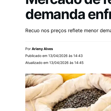
demanda enf
Recuo nos preços reflete menor dema
Por
Arieny Alves
Publicado em 13/04/2026 às 14:43
Atualizado em 13/04/2026 às 14:45