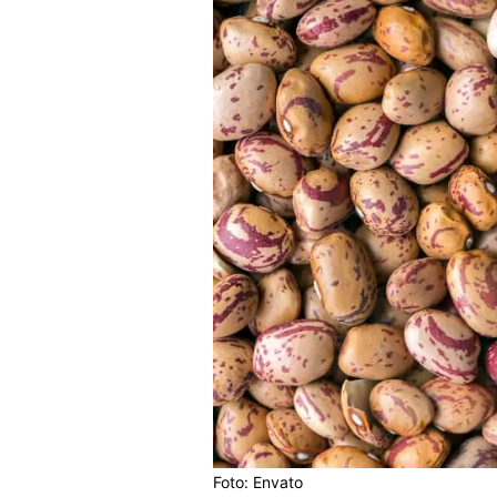
Foto: Envato