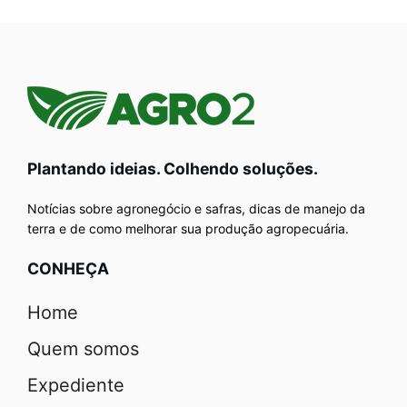
Plantando ideias. Colhendo soluções.
Notícias sobre agronegócio e safras, dicas de manejo da
terra e de como melhorar sua produção agropecuária.
CONHEÇA
Home
Quem somos
Expediente