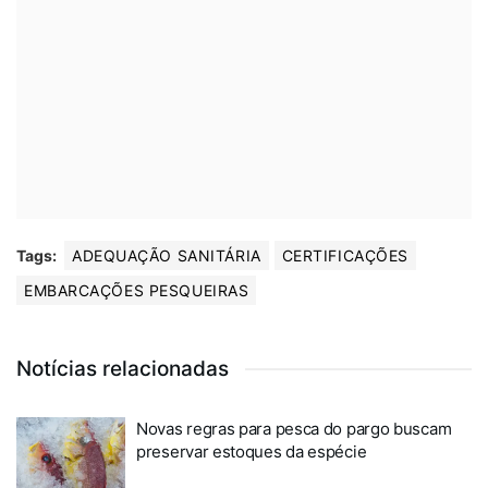
Tags:
ADEQUAÇÃO SANITÁRIA
CERTIFICAÇÕES
EMBARCAÇÕES PESQUEIRAS
Notícias relacionadas
Novas regras para pesca do pargo buscam
preservar estoques da espécie