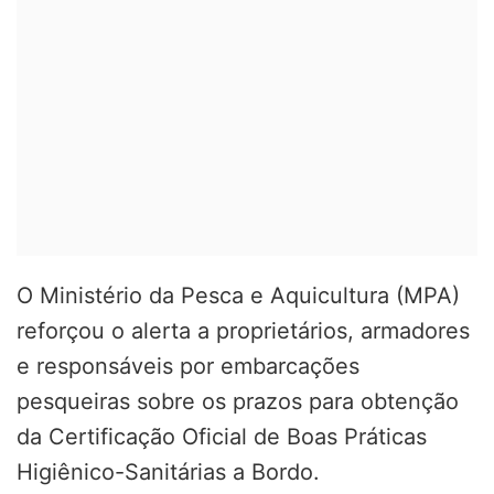
O Ministério da Pesca e Aquicultura (MPA)
reforçou o alerta a proprietários, armadores
e responsáveis por embarcações
pesqueiras sobre os prazos para obtenção
da Certificação Oficial de Boas Práticas
Higiênico-Sanitárias a Bordo.