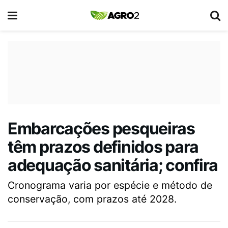
Embarcações pesqueiras
têm prazos definidos para
adequação sanitária; confira
Cronograma varia por espécie e método de
conservação, com prazos até 2028.