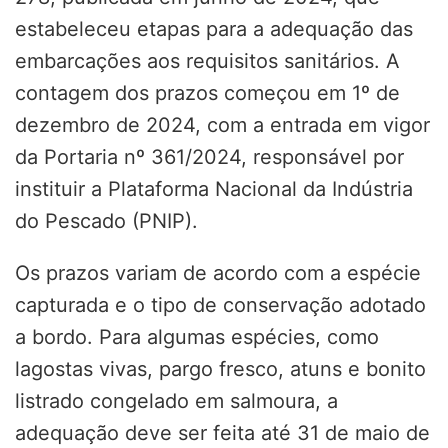
estabeleceu etapas para a adequação das
embarcações aos requisitos sanitários. A
contagem dos prazos começou em 1º de
dezembro de 2024, com a entrada em vigor
da Portaria nº 361/2024, responsável por
instituir a Plataforma Nacional da Indústria
do Pescado (PNIP).
Os prazos variam de acordo com a espécie
capturada e o tipo de conservação adotado
a bordo. Para algumas espécies, como
lagostas vivas, pargo fresco, atuns e bonito
listrado congelado em salmoura, a
adequação deve ser feita até 31 de maio de