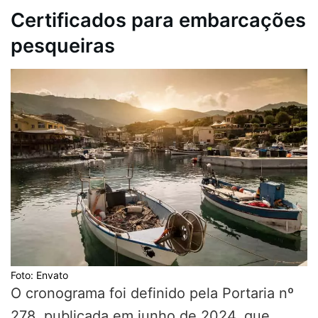
Certificados para embarcações
pesqueiras
Foto: Envato
O cronograma foi definido pela Portaria nº
278, publicada em junho de 2024, que