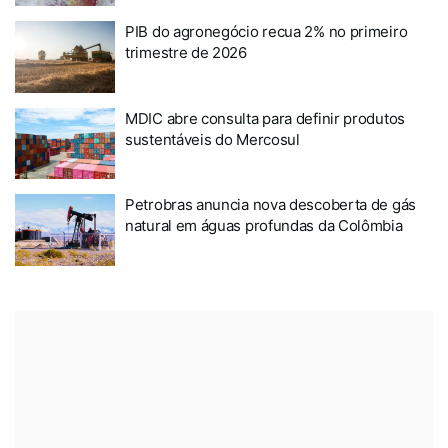
PIB do agronegócio recua 2% no primeiro
trimestre de 2026
MDIC abre consulta para definir produtos
sustentáveis do Mercosul
Petrobras anuncia nova descoberta de gás
natural em águas profundas da Colômbia