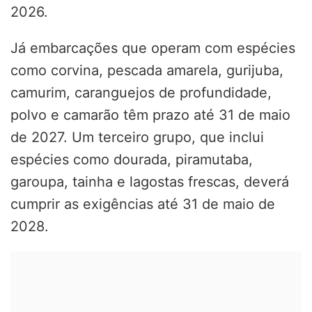
2026.
Já embarcações que operam com espécies
como corvina, pescada amarela, gurijuba,
camurim, caranguejos de profundidade,
polvo e camarão têm prazo até 31 de maio
de 2027. Um terceiro grupo, que inclui
espécies como dourada, piramutaba,
garoupa, tainha e lagostas frescas, deverá
cumprir as exigências até 31 de maio de
2028.