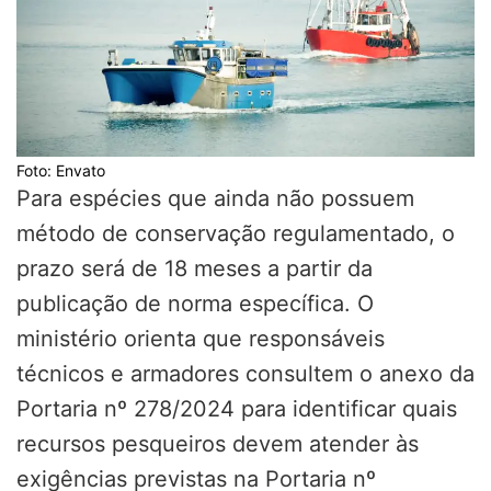
Foto: Envato
Para espécies que ainda não possuem
método de conservação regulamentado, o
prazo será de 18 meses a partir da
publicação de norma específica. O
ministério orienta que responsáveis
técnicos e armadores consultem o anexo da
Portaria nº 278/2024 para identificar quais
recursos pesqueiros devem atender às
exigências previstas na Portaria nº