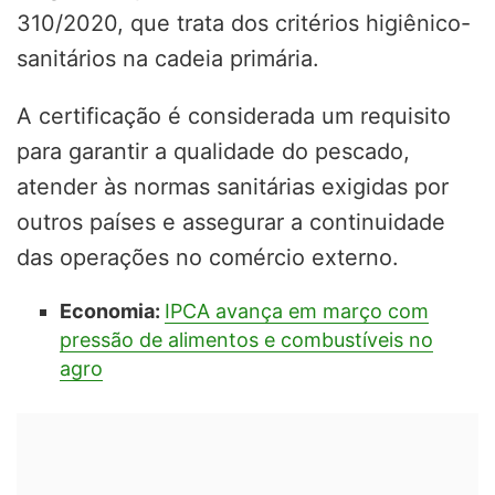
310/2020, que trata dos critérios higiênico-
sanitários na cadeia primária.
A certificação é considerada um requisito
para garantir a qualidade do pescado,
atender às normas sanitárias exigidas por
outros países e assegurar a continuidade
das operações no comércio externo.
Economia:
IPCA avança em março com
pressão de alimentos e combustíveis no
agro