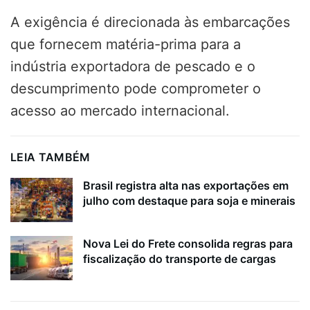
A exigência é direcionada às embarcações
que fornecem matéria-prima para a
indústria exportadora de pescado e o
descumprimento pode comprometer o
acesso ao mercado internacional.
LEIA TAMBÉM
Brasil registra alta nas exportações em
julho com destaque para soja e minerais
Nova Lei do Frete consolida regras para
fiscalização do transporte de cargas