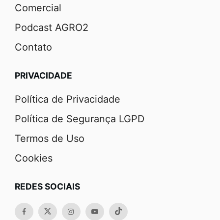
Comercial
Podcast AGRO2
Contato
PRIVACIDADE
Política de Privacidade
Política de Segurança LGPD
Termos de Uso
Cookies
REDES SOCIAIS