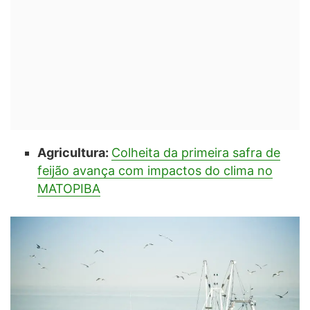
Agricultura:
Colheita da primeira safra de
feijão avança com impactos do clima no
MATOPIBA