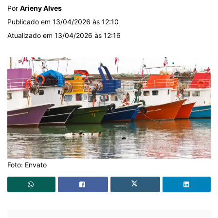
Por
Arieny Alves
Publicado em 13/04/2026 às 12:10
Atualizado em 13/04/2026 às 12:16
Foto: Envato