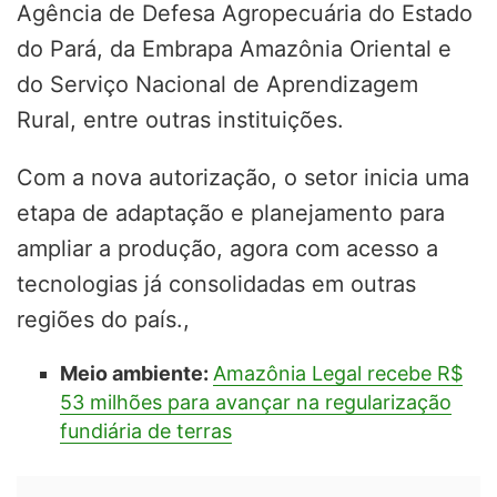
Agência de Defesa Agropecuária do Estado
do Pará, da Embrapa Amazônia Oriental e
do Serviço Nacional de Aprendizagem
Rural, entre outras instituições.
Com a nova autorização, o setor inicia uma
etapa de adaptação e planejamento para
ampliar a produção, agora com acesso a
tecnologias já consolidadas em outras
regiões do país.,
Meio ambiente:
Amazônia Legal recebe R$
53 milhões para avançar na regularização
fundiária de terras