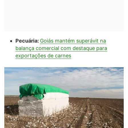
Pecuária:
Goiás mantém superávit na
balança comercial com destaque para
exportações de carnes