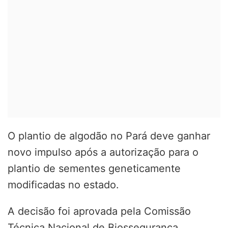
O plantio de algodão no Pará deve ganhar
novo impulso após a autorização para o
plantio de sementes geneticamente
modificadas no estado.
A decisão foi aprovada pela Comissão
Técnica Nacional de Biossegurança,