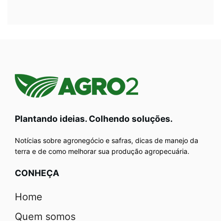
Plantando ideias. Colhendo soluções.
Notícias sobre agronegócio e safras, dicas de manejo da
terra e de como melhorar sua produção agropecuária.
CONHEÇA
Home
Quem somos