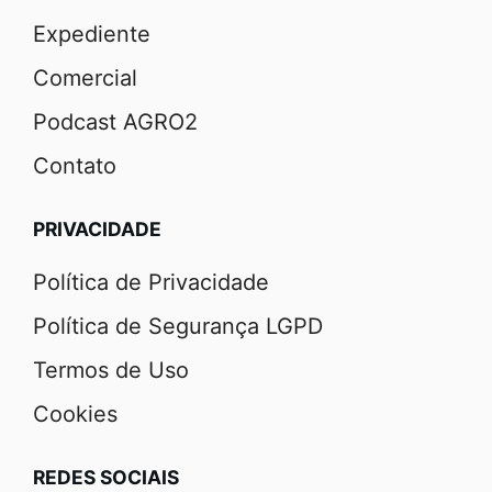
Expediente
Comercial
Podcast AGRO2
Contato
PRIVACIDADE
Política de Privacidade
Política de Segurança LGPD
Termos de Uso
Cookies
REDES SOCIAIS