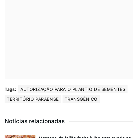
Tags:
AUTORIZAÇÃO PARA O PLANTIO DE SEMENTES
TERRITÓRIO PARAENSE
TRANSGÊNICO
Notícias relacionadas