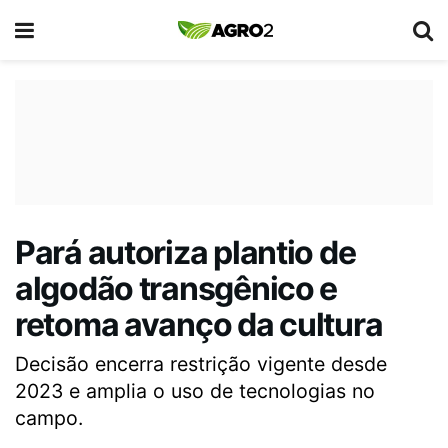
Pará autoriza plantio de
algodão transgênico e
retoma avanço da cultura
Decisão encerra restrição vigente desde
2023 e amplia o uso de tecnologias no
campo.