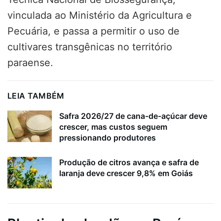
vinculada ao Ministério da Agricultura e
Pecuária, e passa a permitir o uso de
cultivares transgênicas no território
paraense.
LEIA TAMBÉM
Safra 2026/27 de cana-de-açúcar deve
crescer, mas custos seguem
pressionando produtores
Produção de citros avança e safra de
laranja deve crescer 9,8% em Goiás