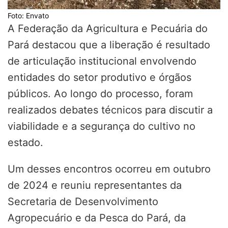
Foto: Envato
A Federação da Agricultura e Pecuária do
Pará destacou que a liberação é resultado
de articulação institucional envolvendo
entidades do setor produtivo e órgãos
públicos. Ao longo do processo, foram
realizados debates técnicos para discutir a
viabilidade e a segurança do cultivo no
estado.
Um desses encontros ocorreu em outubro
de 2024 e reuniu representantes da
Secretaria de Desenvolvimento
Agropecuário e da Pesca do Pará, da