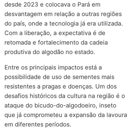
desde 2023 e colocava o Pará em
desvantagem em relação a outras regiões
do país, onde a tecnologia já era utilizada.
Com a liberação, a expectativa é de
retomada e fortalecimento da cadeia
produtiva do algodão no estado.
Entre os principais impactos está a
possibilidade de uso de sementes mais
resistentes a pragas e doenças. Um dos
desafios históricos da cultura na região é o
ataque do bicudo-do-algodoeiro, inseto
que já comprometeu a expansão da lavoura
em diferentes períodos.