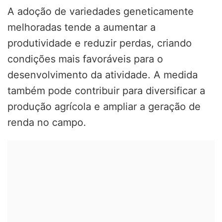
A adoção de variedades geneticamente
melhoradas tende a aumentar a
produtividade e reduzir perdas, criando
condições mais favoráveis para o
desenvolvimento da atividade. A medida
também pode contribuir para diversificar a
produção agrícola e ampliar a geração de
renda no campo.