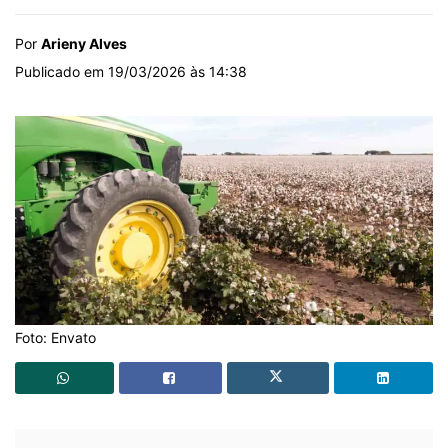
Por
Arieny Alves
Publicado em 19/03/2026 às 14:38
Foto: Envato