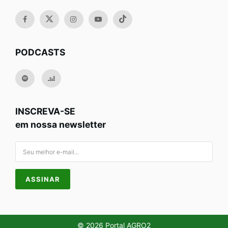
PODCASTS
INSCREVA-SE
em nossa newsletter
© 2026 Portal AGRO2