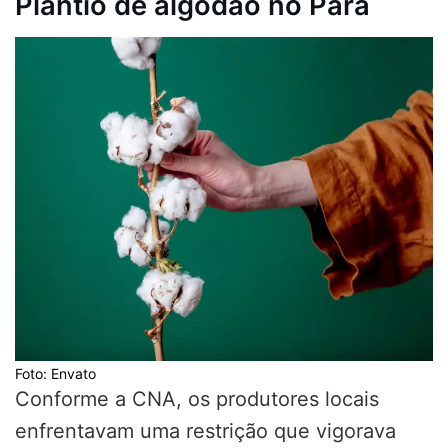
Plantio de algodão no Pará
Foto: Envato
Conforme a CNA, os produtores locais
enfrentavam uma restrição que vigorava